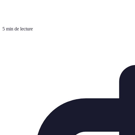
5 min de lecture