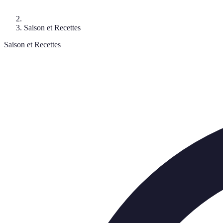
Saison et Recettes
Saison et Recettes