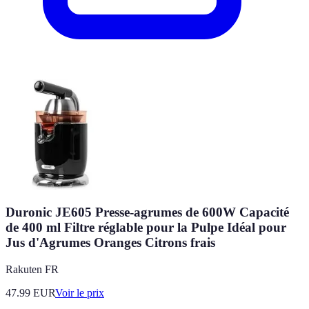
Duronic JE605 Presse-agrumes de 600W Capacité
de 400 ml Filtre réglable pour la Pulpe Idéal pour
Jus d'Agrumes Oranges Citrons frais
Rakuten FR
47.99
EUR
Voir le prix