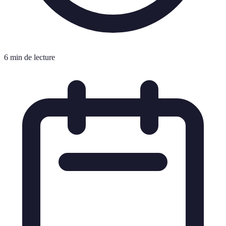
6 min de lecture