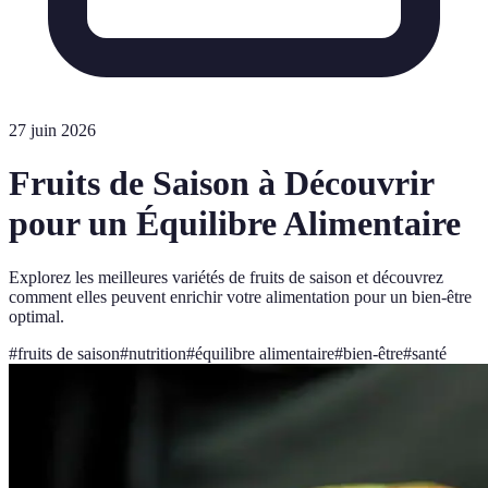
27 juin 2026
Fruits de Saison à Découvrir
pour un Équilibre Alimentaire
Explorez les meilleures variétés de fruits de saison et découvrez
comment elles peuvent enrichir votre alimentation pour un bien-être
optimal.
#
fruits de saison
#
nutrition
#
équilibre alimentaire
#
bien-être
#
santé