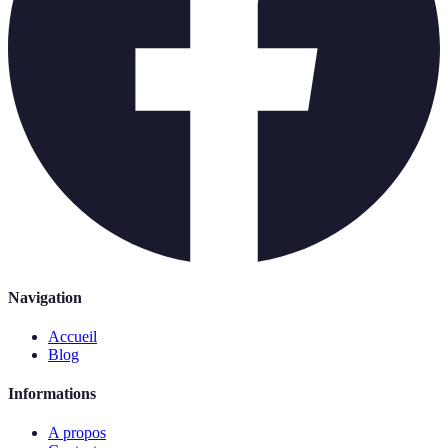
Navigation
Accueil
Blog
Informations
A propos