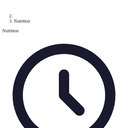
Nutrition
Nutrition