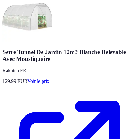
Serre Tunnel De Jardin 12m? Blanche Relevable
Avec Moustiquaire
Rakuten FR
129.99
EUR
Voir le prix