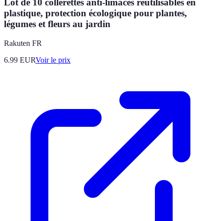
Lot de 10 collerettes anti-limaces réutilisables en
plastique, protection écologique pour plantes,
légumes et fleurs au jardin
Rakuten FR
6.99
EUR
Voir le prix