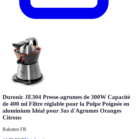
Duronic JE304 Presse-agrumes de 300W Capacité
de 400 ml Filtre réglable pour la Pulpe Poignée en
aluminium Idéal pour Jus d'Agrumes Oranges
Citrons
Rakuten FR