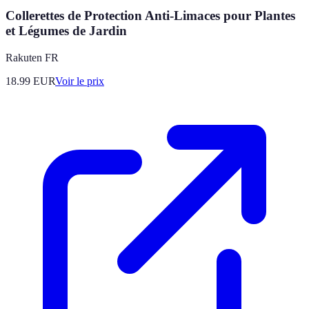
Collerettes de Protection Anti-Limaces pour Plantes
et Légumes de Jardin
Rakuten FR
18.99
EUR
Voir le prix