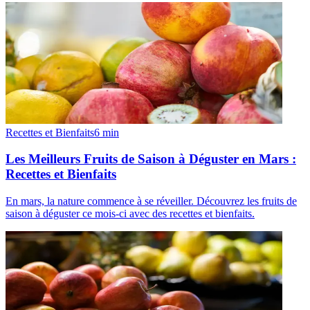
Recettes et Bienfaits
6
min
Les Meilleurs Fruits de Saison à Déguster en Mars :
Recettes et Bienfaits
En mars, la nature commence à se réveiller. Découvrez les fruits de
saison à déguster ce mois-ci avec des recettes et bienfaits.