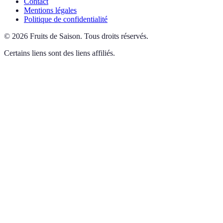
Contact
Mentions légales
Politique de confidentialité
©
2026
Fruits de Saison
.
Tous droits réservés.
Certains liens sont des liens affiliés.