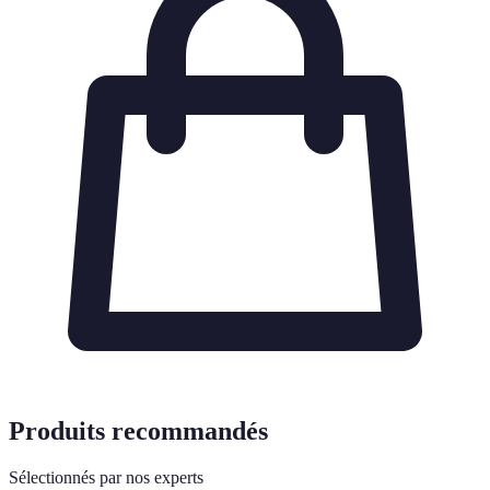
Produits recommandés
Sélectionnés par nos experts