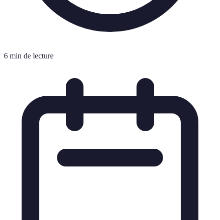
6 min de lecture