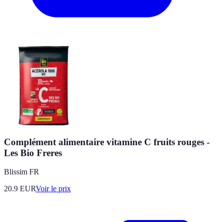
Complément alimentaire vitamine C fruits rouges -
Les Bio Freres
Blissim FR
20.9
EUR
Voir le prix