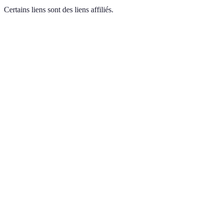
Certains liens sont des liens affiliés.