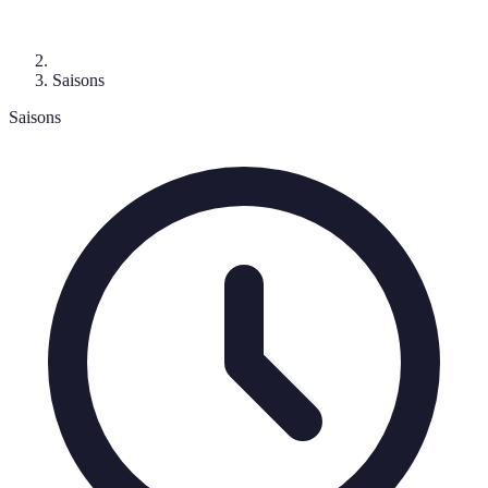
Saisons
Saisons