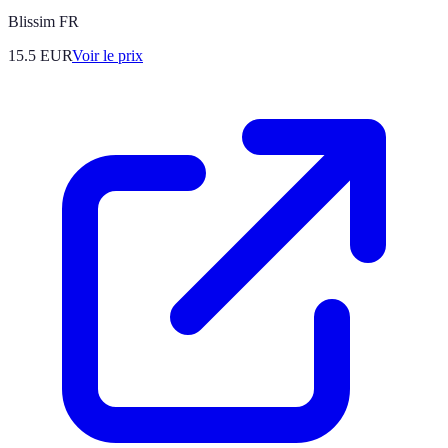
Blissim FR
15.5
EUR
Voir le prix