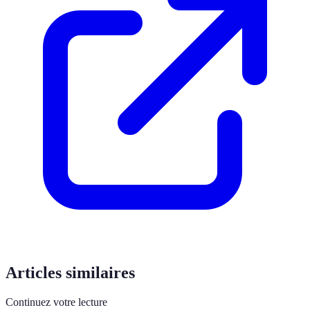
Articles similaires
Continuez votre lecture