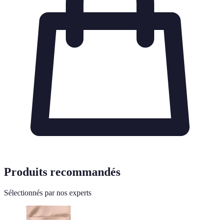
Produits recommandés
Sélectionnés par nos experts