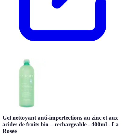
Gel nettoyant anti-imperfections au zinc et aux
acides de fruits bio – rechargeable - 400ml - La
Rosée