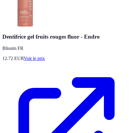
Dentifrice gel fruits rouges fluor - Endro
Blissim FR
12.72
EUR
Voir le prix