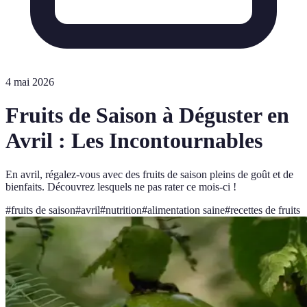
4 mai 2026
Fruits de Saison à Déguster en
Avril : Les Incontournables
En avril, régalez-vous avec des fruits de saison pleins de goût et de
bienfaits. Découvrez lesquels ne pas rater ce mois-ci !
#
fruits de saison
#
avril
#
nutrition
#
alimentation saine
#
recettes de fruits