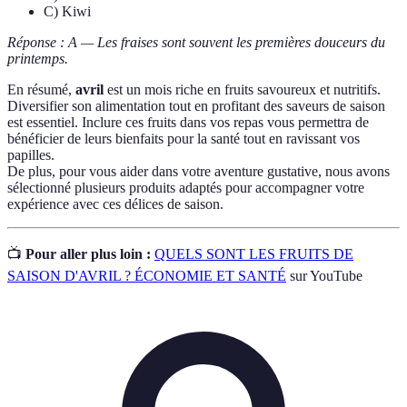
C) Kiwi
Réponse : A — Les fraises sont souvent les premières douceurs du
printemps.
En résumé,
avril
est un mois riche en fruits savoureux et nutritifs.
Diversifier son alimentation tout en profitant des saveurs de saison
est essentiel. Inclure ces fruits dans vos repas vous permettra de
bénéficier de leurs bienfaits pour la santé tout en ravissant vos
papilles.
De plus, pour vous aider dans votre aventure gustative, nous avons
sélectionné plusieurs produits adaptés pour accompagner votre
expérience avec ces délices de saison.
📺
Pour aller plus loin :
QUELS SONT LES FRUITS DE
SAISON D'AVRIL ? ÉCONOMIE ET SANTÉ
sur YouTube