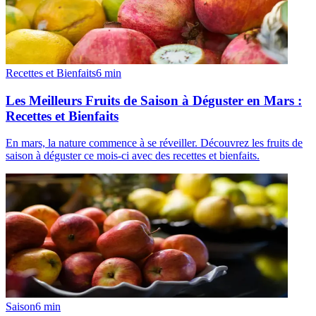
Recettes et Bienfaits
6
min
Les Meilleurs Fruits de Saison à Déguster en Mars :
Recettes et Bienfaits
En mars, la nature commence à se réveiller. Découvrez les fruits de
saison à déguster ce mois-ci avec des recettes et bienfaits.
Saison
6
min