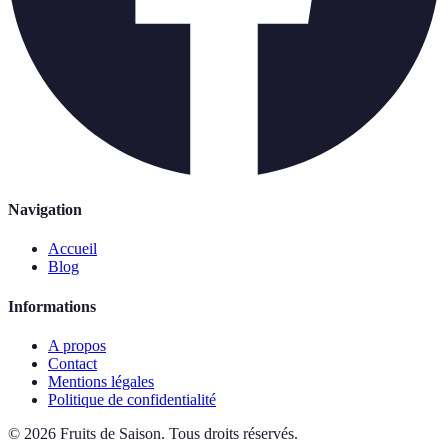
Navigation
Accueil
Blog
Informations
A propos
Contact
Mentions légales
Politique de confidentialité
©
2026
Fruits de Saison
.
Tous droits réservés.