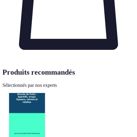
Produits recommandés
Sélectionnés par nos experts