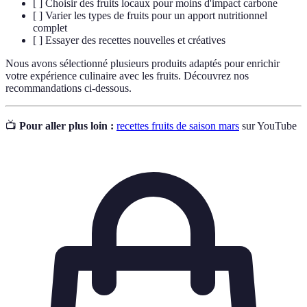
[ ] Choisir des fruits locaux pour moins d'impact carbone
[ ] Varier les types de fruits pour un apport nutritionnel
complet
[ ] Essayer des recettes nouvelles et créatives
Nous avons sélectionné plusieurs produits adaptés pour enrichir
votre expérience culinaire avec les fruits. Découvrez nos
recommandations ci-dessous.
📺
Pour aller plus loin :
recettes fruits de saison mars
sur YouTube