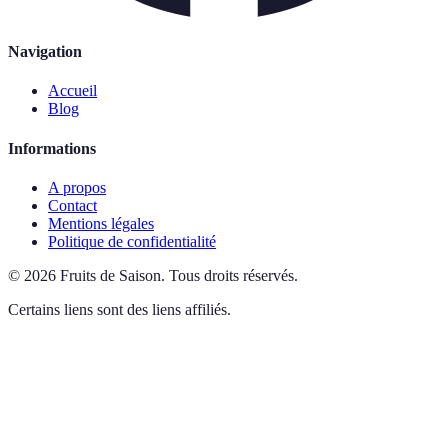
Navigation
Accueil
Blog
Informations
A propos
Contact
Mentions légales
Politique de confidentialité
©
2026
Fruits de Saison
.
Tous droits réservés.
Certains liens sont des liens affiliés.