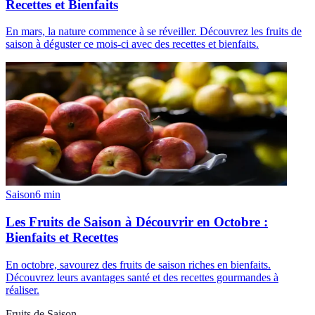
Recettes et Bienfaits
En mars, la nature commence à se réveiller. Découvrez les fruits de
saison à déguster ce mois-ci avec des recettes et bienfaits.
Saison
6
min
Les Fruits de Saison à Découvrir en Octobre :
Bienfaits et Recettes
En octobre, savourez des fruits de saison riches en bienfaits.
Découvrez leurs avantages santé et des recettes gourmandes à
réaliser.
Fruits de Saison