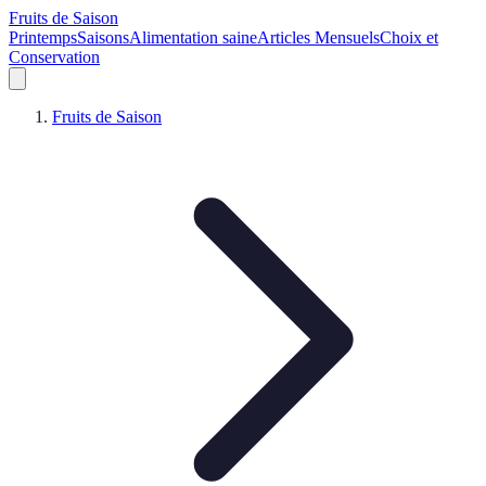
Fruits de Saison
Printemps
Saisons
Alimentation saine
Articles Mensuels
Choix et
Conservation
Fruits de Saison