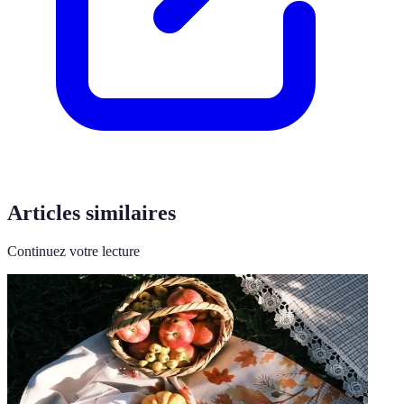
Articles similaires
Continuez votre lecture