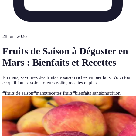
28 juin 2026
Fruits de Saison à Déguster en
Mars : Bienfaits et Recettes
En mars, savourez des fruits de saison riches en bienfaits. Voici tout
ce qu'il faut savoir sur leurs goûts, recettes et plus.
#
fruits de saison
#
mars
#
recettes fruits
#
bienfaits santé
#
nutrition