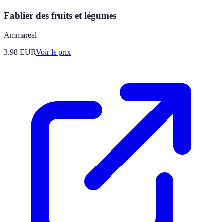
Fablier des fruits et légumes
Ammareal
3.98
EUR
Voir le prix