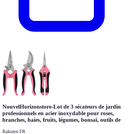
NouvelHorizonstore-Lot de 3 sécateurs de jardin
professionnels en acier inoxydable pour roses,
branches, haies, fruits, légumes, bonsaï, outils de
Rakuten FR