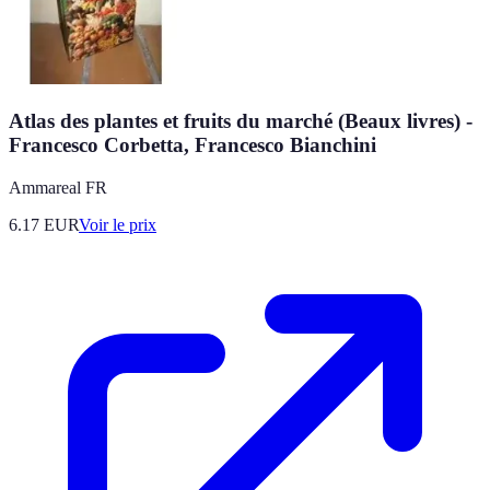
Atlas des plantes et fruits du marché (Beaux livres) -
Francesco Corbetta, Francesco Bianchini
Ammareal FR
6.17
EUR
Voir le prix