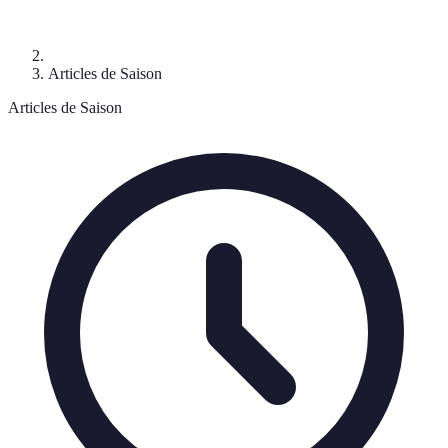
Articles de Saison
Articles de Saison