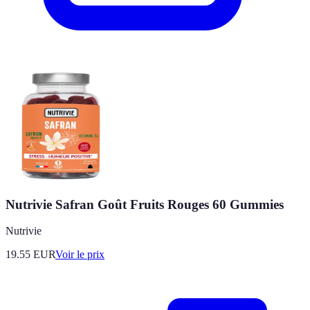
Nutrivie Safran Goût Fruits Rouges 60 Gummies
Nutrivie
19.55
EUR
Voir le prix