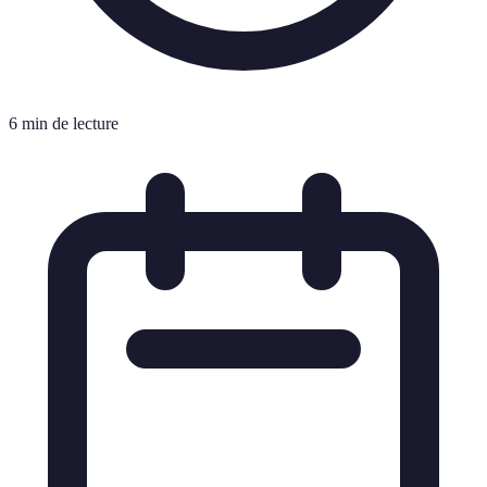
6 min de lecture