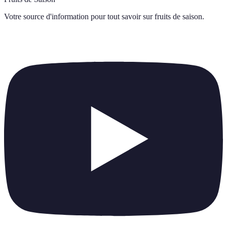
Votre source d'information pour tout savoir sur
fruits de saison
.