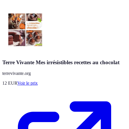
Terre Vivante Mes irrésistibles recettes au chocolat
terrevivante.org
12
EUR
Voir le prix