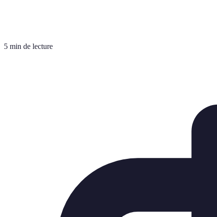
5 min de lecture