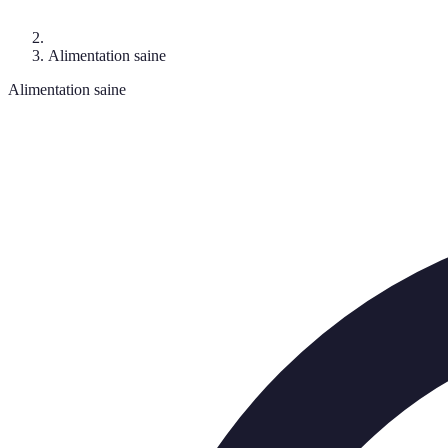
Alimentation saine
Alimentation saine