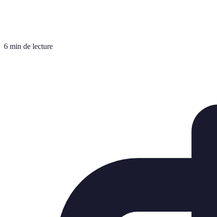
6 min de lecture