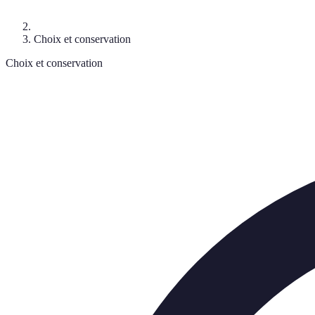
Choix et conservation
Choix et conservation