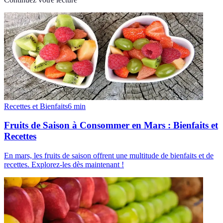
Recettes et Bienfaits
6
min
Fruits de Saison à Consommer en Mars : Bienfaits et
Recettes
En mars, les fruits de saison offrent une multitude de bienfaits et de
recettes. Explorez-les dès maintenant !