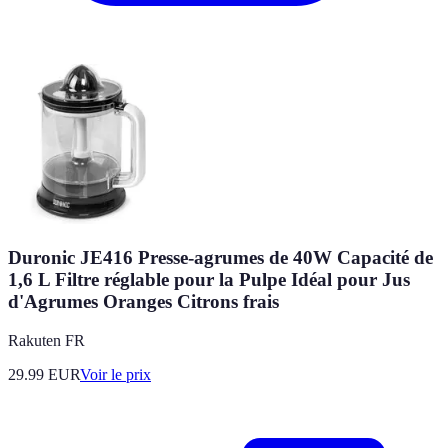
Duronic JE416 Presse-agrumes de 40W Capacité de
1,6 L Filtre réglable pour la Pulpe Idéal pour Jus
d'Agrumes Oranges Citrons frais
Rakuten FR
29.99
EUR
Voir le prix