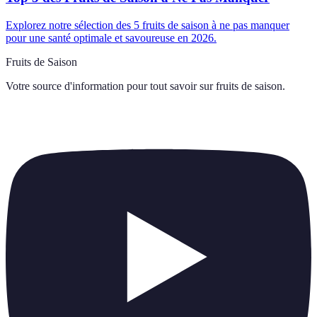
Explorez notre sélection des 5 fruits de saison à ne pas manquer
pour une santé optimale et savoureuse en 2026.
Fruits de Saison
Votre source d'information pour tout savoir sur
fruits de saison
.