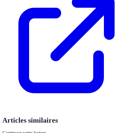
Articles similaires
Continuez votre lecture