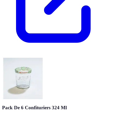
Pack De 6 Confituriers 324 Ml