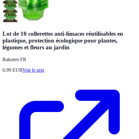
Lot de 10 collerettes anti-limaces réutilisables en
plastique, protection écologique pour plantes,
légumes et fleurs au jardin
Rakuten FR
6.99
EUR
Voir le prix