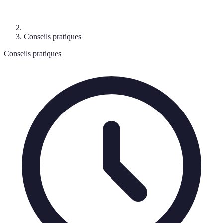
Conseils pratiques
Conseils pratiques