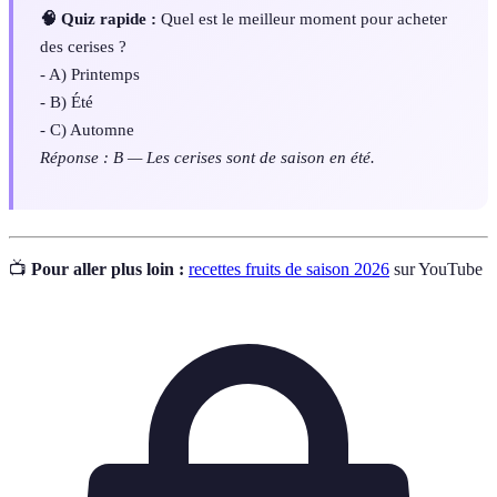
🧠 Quiz rapide :
Quel est le meilleur moment pour acheter
des cerises ?
- A) Printemps
- B) Été
- C) Automne
Réponse : B — Les cerises sont de saison en été.
📺
Pour aller plus loin :
recettes fruits de saison 2026
sur YouTube