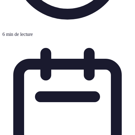
6 min de lecture