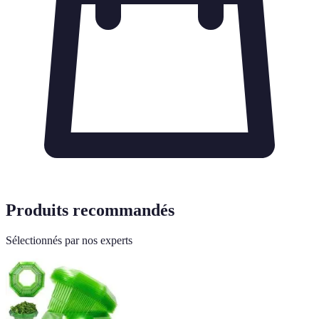
Produits recommandés
Sélectionnés par nos experts