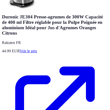
Duronic JE304 Presse-agrumes de 300W Capacité
de 400 ml Filtre réglable pour la Pulpe Poignée en
aluminium Idéal pour Jus d'Agrumes Oranges
Citrons
Rakuten FR
44.99
EUR
Voir le prix