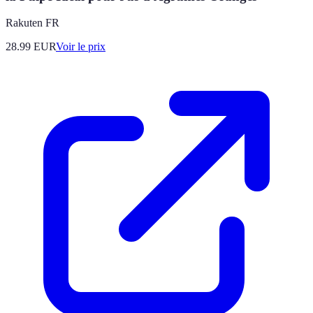
Rakuten FR
28.99
EUR
Voir le prix