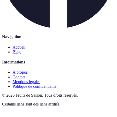
Navigation
Accueil
Blog
Informations
A propos
Contact
Mentions légales
Politique de confidentialité
©
2026
Fruits de Saison
.
Tous droits réservés.
Certains liens sont des liens affiliés.