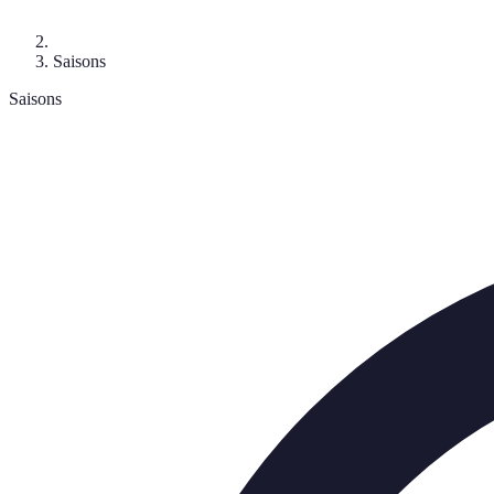
Saisons
Saisons