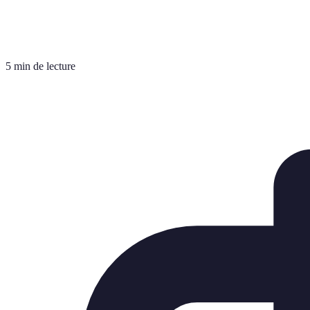
5 min de lecture