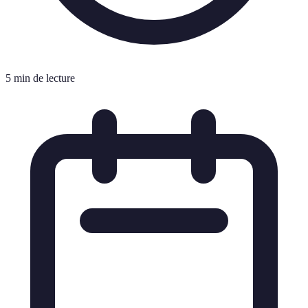
5 min de lecture