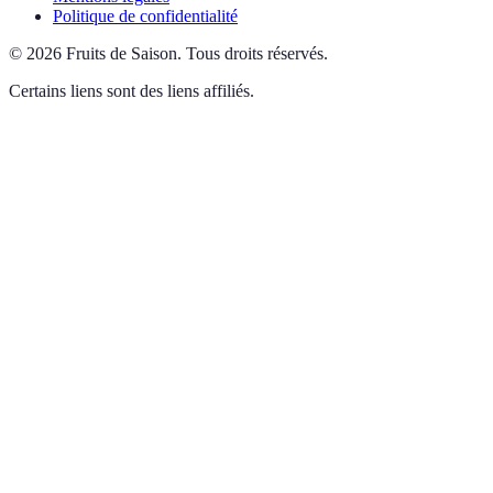
Politique de confidentialité
©
2026
Fruits de Saison
.
Tous droits réservés.
Certains liens sont des liens affiliés.