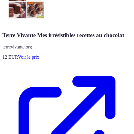
Terre Vivante Mes irrésistibles recettes au chocolat
terrevivante.org
12
EUR
Voir le prix