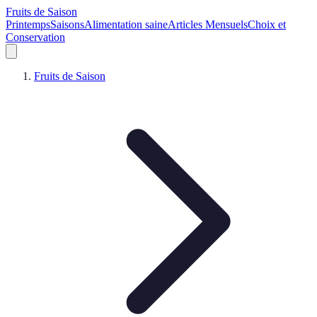
Fruits de Saison
Printemps
Saisons
Alimentation saine
Articles Mensuels
Choix et
Conservation
Fruits de Saison