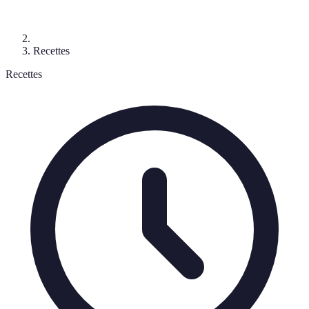
Recettes
Recettes