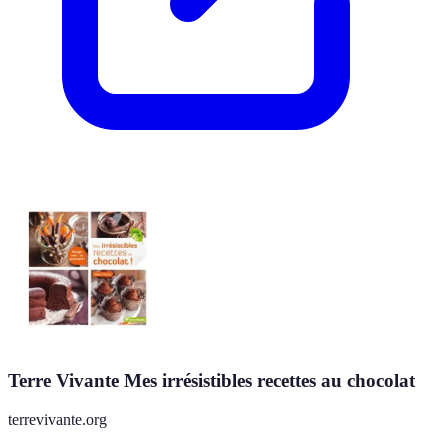
Terre Vivante Mes irrésistibles recettes au chocolat
terrevivante.org