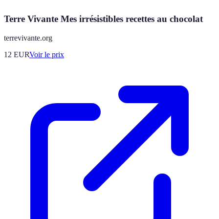
Terre Vivante Mes irrésistibles recettes au chocolat
terrevivante.org
12
EUR
Voir le prix