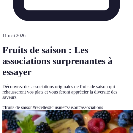
11 mai 2026
Fruits de saison : Les
associations surprenantes à
essayer
Découvrez des associations originales de fruits de saison qui
rehausseront vos plats et vous feront apprécier la diversité des
saveurs.
#
fruits de saison
#
recettes
#
cuisine
#
saison
#
associations