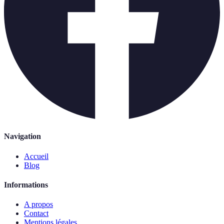
Navigation
Accueil
Blog
Informations
A propos
Contact
Mentions légales