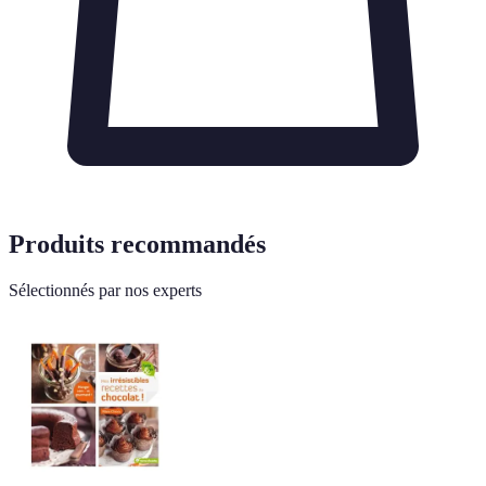
Produits recommandés
Sélectionnés par nos experts