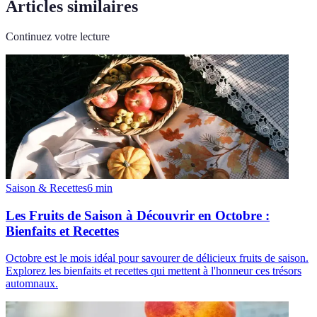
Articles similaires
Continuez votre lecture
Saison & Recettes
6
min
Les Fruits de Saison à Découvrir en Octobre :
Bienfaits et Recettes
Octobre est le mois idéal pour savourer de délicieux fruits de saison.
Explorez les bienfaits et recettes qui mettent à l'honneur ces trésors
automnaux.