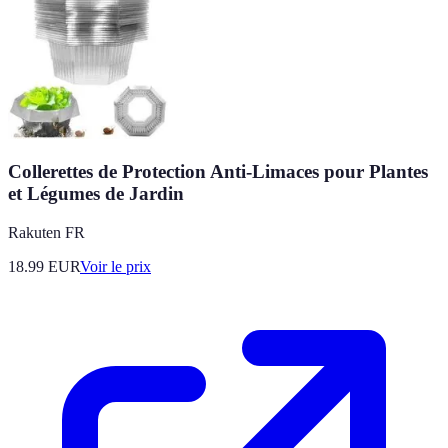
Collerettes de Protection Anti-Limaces pour Plantes
et Légumes de Jardin
Rakuten FR
18.99
EUR
Voir le prix