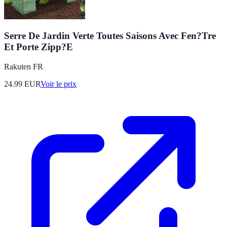
Serre De Jardin Verte Toutes Saisons Avec Fen?Tre
Et Porte Zipp?E
Rakuten FR
24.99
EUR
Voir le prix