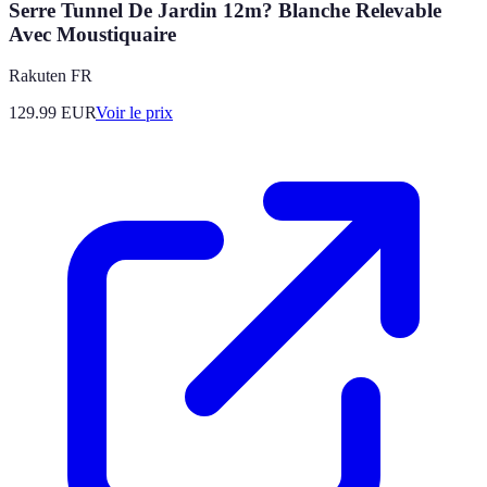
Serre Tunnel De Jardin 12m? Blanche Relevable
Avec Moustiquaire
Rakuten FR
129.99
EUR
Voir le prix