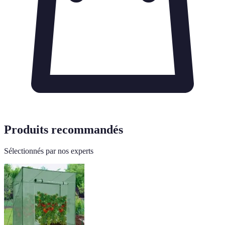
Produits recommandés
Sélectionnés par nos experts