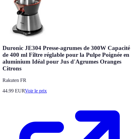
Duronic JE304 Presse-agrumes de 300W Capacité
de 400 ml Filtre réglable pour la Pulpe Poignée en
aluminium Idéal pour Jus d'Agrumes Oranges
Citrons
Rakuten FR
44.99
EUR
Voir le prix