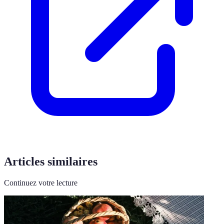
Articles similaires
Continuez votre lecture