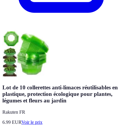
Lot de 10 collerettes anti-limaces réutilisables en
plastique, protection écologique pour plantes,
légumes et fleurs au jardin
Rakuten FR
6.99
EUR
Voir le prix