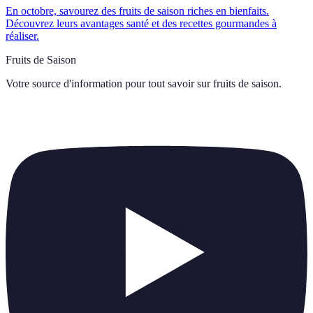
En octobre, savourez des fruits de saison riches en bienfaits.
Découvrez leurs avantages santé et des recettes gourmandes à
réaliser.
Fruits de Saison
Votre source d'information pour tout savoir sur
fruits de saison
.