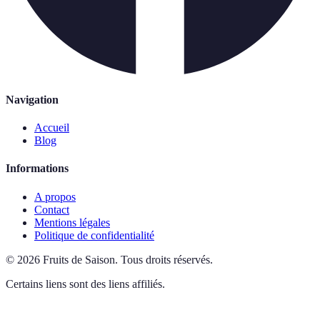
Navigation
Accueil
Blog
Informations
A propos
Contact
Mentions légales
Politique de confidentialité
©
2026
Fruits de Saison
.
Tous droits réservés.
Certains liens sont des liens affiliés.