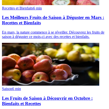
Recettes et Bienfaits
6
min
Les Meilleurs Fruits de Saison à Déguster en Mars :
Recettes et Bienfaits
En mars, la nature commence à se réveiller. Découvrez les fruits de
saison à déguster ce mois-ci avec des recettes et bienfaits.
Saison
6
min
Les Fruits de Saison à Découvrir en Octobre :
Bienfaits et Recettes