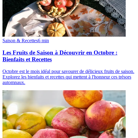
Saison & Recettes
6
min
Les Fruits de Saison à Découvrir en Octobre :
Bienfaits et Recettes
Octobre est le mois idéal pour savourer de délicieux fruits de saison.
Explorez les bienfaits et recettes qui mettent à l'honneur ces trésors
automnaux.