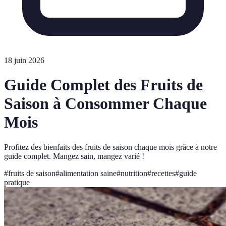
18 juin 2026
Guide Complet des Fruits de
Saison à Consommer Chaque
Mois
Profitez des bienfaits des fruits de saison chaque mois grâce à notre
guide complet. Mangez sain, mangez varié !
#
fruits de saison
#
alimentation saine
#
nutrition
#
recettes
#
guide
pratique