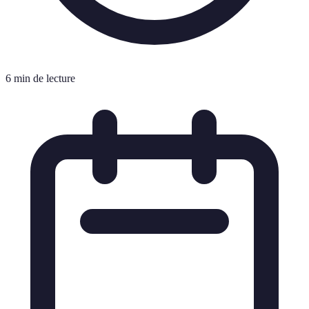
6 min de lecture