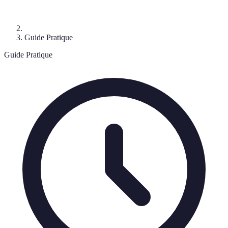
Guide Pratique
Guide Pratique