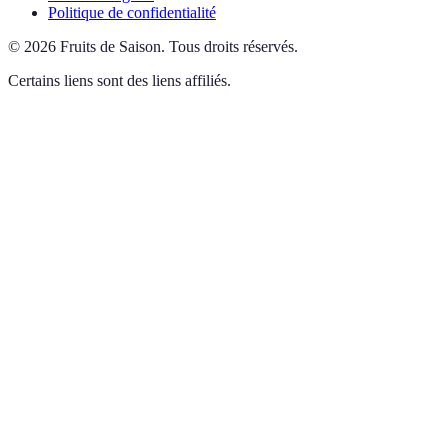
Politique de confidentialité
©
2026
Fruits de Saison
.
Tous droits réservés.
Certains liens sont des liens affiliés.