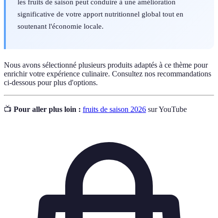
les fruits de saison peut conduire à une amélioration
significative de votre apport nutritionnel global tout en
soutenant l'économie locale.
Nous avons sélectionné plusieurs produits adaptés à ce thème pour
enrichir votre expérience culinaire. Consultez nos recommandations
ci-dessous pour plus d'options.
📺
Pour aller plus loin :
fruits de saison 2026
sur YouTube