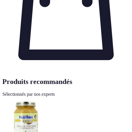
Produits recommandés
Sélectionnés par nos experts