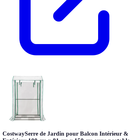
CostwaySerre de Jardin pour Balcon Intérieur &