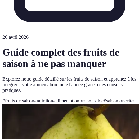
26 avril 2026
Guide complet des fruits de
saison à ne pas manquer
Explorez notre guide détaillé sur les fruits de saison et apprenez à les
intégrer à votre alimentation toute l'année grâce à des conseils
pratiques.
#
fruits de saison
#
nutrition
#
alimentation responsable
#
saison
#
recettes