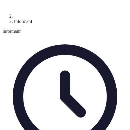
Informatif
Informatif