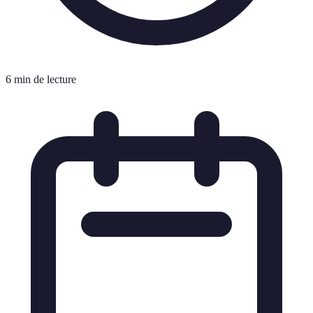
6 min de lecture