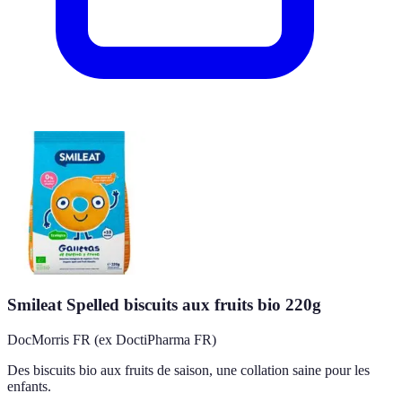
Smileat Spelled biscuits aux fruits bio 220g
DocMorris FR (ex DoctiPharma FR)
Des biscuits bio aux fruits de saison, une collation saine pour les
enfants.