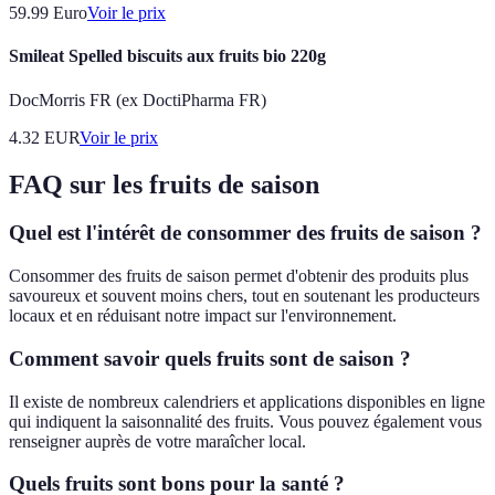
59.99
Euro
Voir le prix
Smileat Spelled biscuits aux fruits bio 220g
DocMorris FR (ex DoctiPharma FR)
4.32
EUR
Voir le prix
FAQ sur les fruits de saison
Quel est l'intérêt de consommer des fruits de saison ?
Consommer des fruits de saison permet d'obtenir des produits plus
savoureux et souvent moins chers, tout en soutenant les producteurs
locaux et en réduisant notre impact sur l'environnement.
Comment savoir quels fruits sont de saison ?
Il existe de nombreux calendriers et applications disponibles en ligne
qui indiquent la saisonnalité des fruits. Vous pouvez également vous
renseigner auprès de votre maraîcher local.
Quels fruits sont bons pour la santé ?