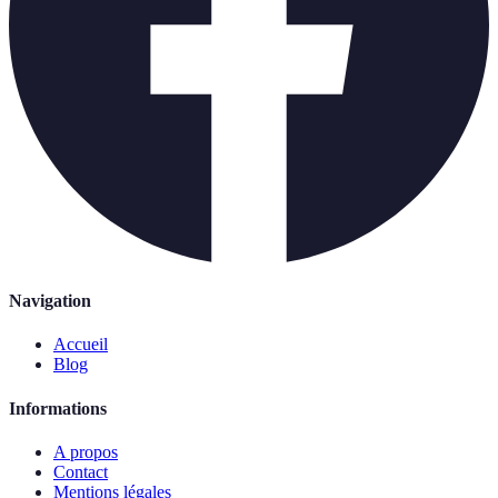
Navigation
Accueil
Blog
Informations
A propos
Contact
Mentions légales