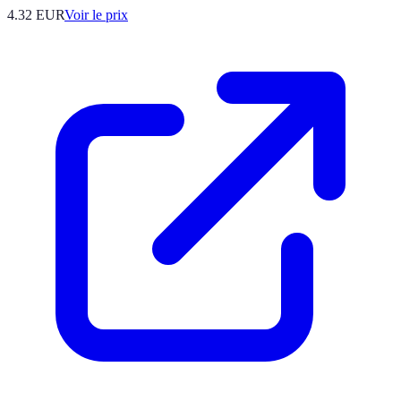
4.32
EUR
Voir le prix