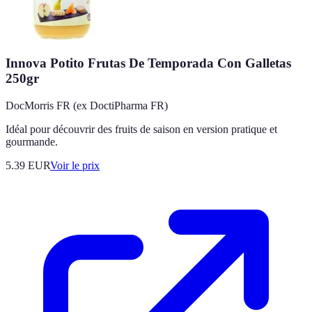
Innova Potito Frutas De Temporada Con Galletas
250gr
DocMorris FR (ex DoctiPharma FR)
Idéal pour découvrir des fruits de saison en version pratique et
gourmande.
5.39
EUR
Voir le prix