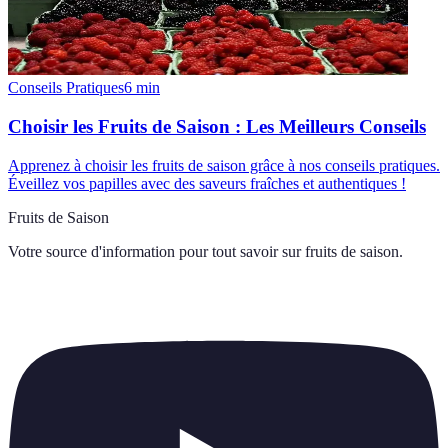
Conseils Pratiques
6
min
Choisir les Fruits de Saison : Les Meilleurs Conseils
Apprenez à choisir les fruits de saison grâce à nos conseils pratiques.
Éveillez vos papilles avec des saveurs fraîches et authentiques !
Fruits de Saison
Votre source d'information pour tout savoir sur
fruits de saison
.