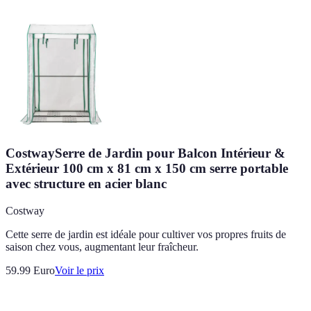
CostwaySerre de Jardin pour Balcon Intérieur &
Extérieur 100 cm x 81 cm x 150 cm serre portable
avec structure en acier blanc
Costway
Cette serre de jardin est idéale pour cultiver vos propres fruits de
saison chez vous, augmentant leur fraîcheur.
59.99
Euro
Voir le prix