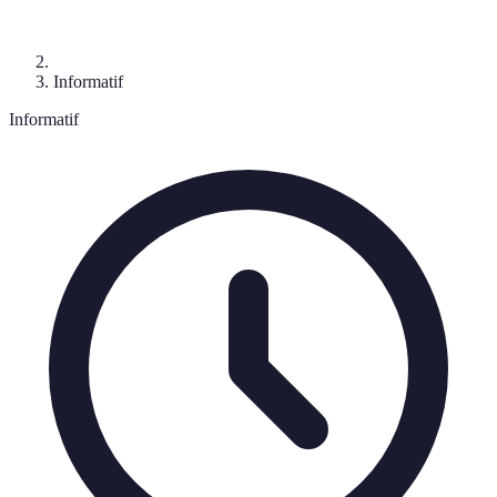
Informatif
Informatif