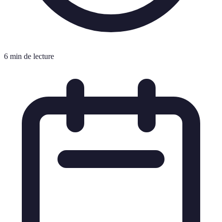
6 min de lecture