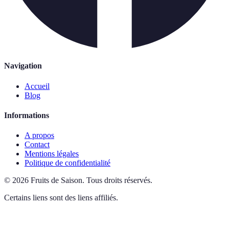
Navigation
Accueil
Blog
Informations
A propos
Contact
Mentions légales
Politique de confidentialité
©
2026
Fruits de Saison
.
Tous droits réservés.
Certains liens sont des liens affiliés.