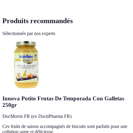
Produits recommandés
Sélectionnés par nos experts
Innova Potito Frutas De Temporada Con Galletas
250gr
DocMorris FR (ex DoctiPharma FR)
Ces fruits de saison accompagnés de biscuits sont parfaits pour une
collation saine et délicieuse.