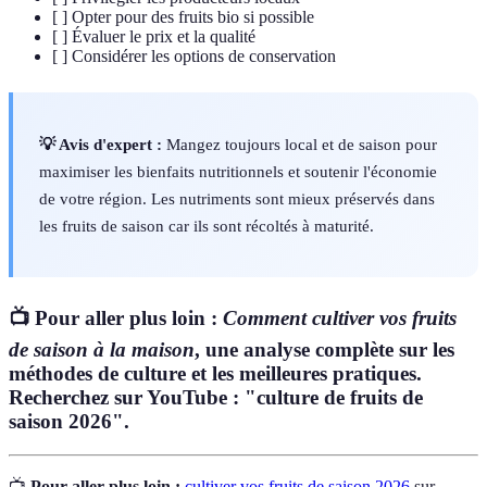
[ ] Opter pour des fruits bio si possible
[ ] Évaluer le prix et la qualité
[ ] Considérer les options de conservation
💡 Avis d'expert :
Mangez toujours local et de saison pour
maximiser les bienfaits nutritionnels et soutenir l'économie
de votre région. Les nutriments sont mieux préservés dans
les fruits de saison car ils sont récoltés à maturité.
📺 Pour aller plus loin :
Comment cultiver vos fruits
de saison à la maison
, une analyse complète sur les
méthodes de culture et les meilleures pratiques.
Recherchez sur YouTube : "culture de fruits de
saison 2026".
📺
Pour aller plus loin :
cultiver vos fruits de saison 2026
sur