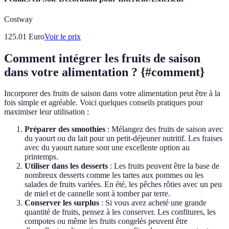
Costway
125.01
Euro
Voir le prix
Comment intégrer les fruits de saison
dans votre alimentation ? {#comment}
Incorporer des fruits de saison dans votre alimentation peut être à la
fois simple et agréable. Voici quelques conseils pratiques pour
maximiser leur utilisation :
Préparer des smoothies
: Mélangez des fruits de saison avec
du yaourt ou du lait pour un petit-déjeuner nutritif. Les fraises
avec du yaourt nature sont une excellente option au
printemps.
Utiliser dans les desserts
: Les fruits peuvent être la base de
nombreux desserts comme les tartes aux pommes ou les
salades de fruits variées. En été, les pêches rôties avec un peu
de miel et de cannelle sont à tomber par terre.
Conserver les surplus
: Si vous avez acheté une grande
quantité de fruits, pensez à les conserver. Les confitures, les
compotes ou même les fruits congelés peuvent être