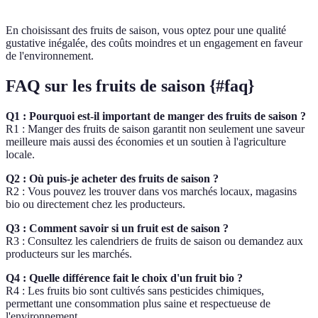
En choisissant des fruits de saison, vous optez pour une qualité
gustative inégalée, des coûts moindres et un engagement en faveur
de l'environnement.
FAQ sur les fruits de saison {#faq}
Q1 : Pourquoi est-il important de manger des fruits de saison ?
R1 : Manger des fruits de saison garantit non seulement une saveur
meilleure mais aussi des économies et un soutien à l'agriculture
locale.
Q2 : Où puis-je acheter des fruits de saison ?
R2 : Vous pouvez les trouver dans vos marchés locaux, magasins
bio ou directement chez les producteurs.
Q3 : Comment savoir si un fruit est de saison ?
R3 : Consultez les calendriers de fruits de saison ou demandez aux
producteurs sur les marchés.
Q4 : Quelle différence fait le choix d'un fruit bio ?
R4 : Les fruits bio sont cultivés sans pesticides chimiques,
permettant une consommation plus saine et respectueuse de
l'environnement.