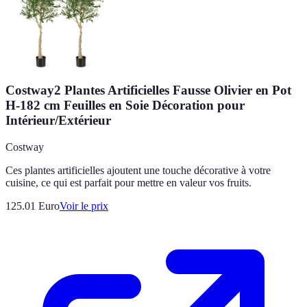
Costway2 Plantes Artificielles Fausse Olivier en Pot
H-182 cm Feuilles en Soie Décoration pour
Intérieur/Extérieur
Costway
Ces plantes artificielles ajoutent une touche décorative à votre
cuisine, ce qui est parfait pour mettre en valeur vos fruits.
125.01
Euro
Voir le prix