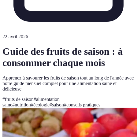
22 avril 2026
Guide des fruits de saison : à
consommer chaque mois
Apprenez à savourer les fruits de saison tout au long de l'année avec
notre guide mensuel complet pour une alimentation saine et
délicieuse.
#
fruits de saison
#
alimentation
saine
#
nutrition
#
écologie
#
saison
#
conseils pratiques