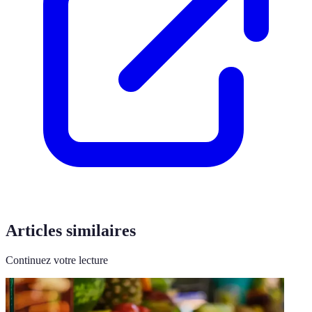
Articles similaires
Continuez votre lecture