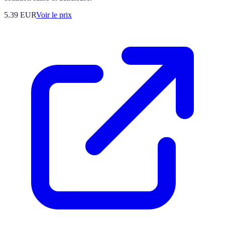
5.39
EUR
Voir le prix