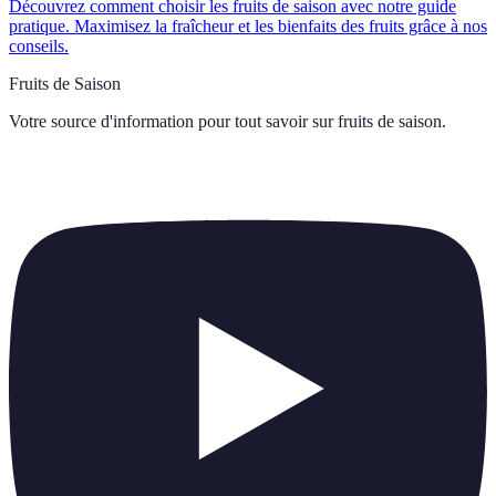
Découvrez comment choisir les fruits de saison avec notre guide
pratique. Maximisez la fraîcheur et les bienfaits des fruits grâce à nos
conseils.
Fruits de Saison
Votre source d'information pour tout savoir sur
fruits de saison
.