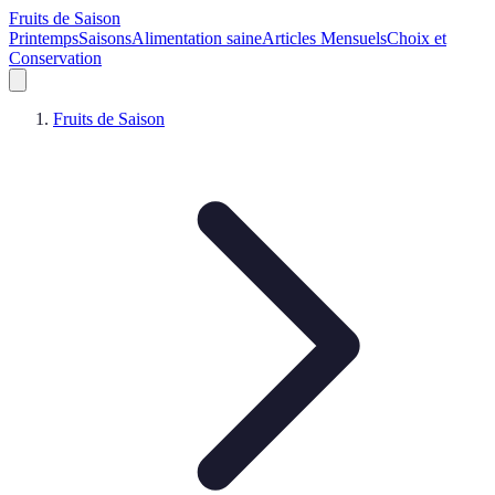
Fruits de Saison
Printemps
Saisons
Alimentation saine
Articles Mensuels
Choix et
Conservation
Fruits de Saison