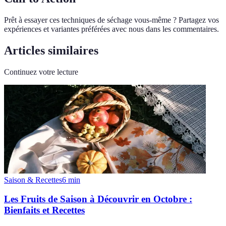
Prêt à essayer ces techniques de séchage vous-même ? Partagez vos
expériences et variantes préférées avec nous dans les commentaires.
Articles similaires
Continuez votre lecture
Saison & Recettes
6
min
Les Fruits de Saison à Découvrir en Octobre :
Bienfaits et Recettes