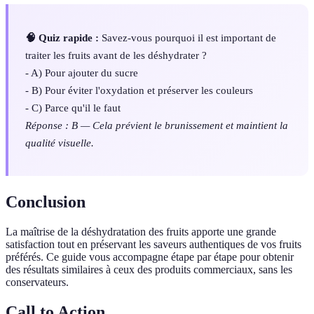
🧠 Quiz rapide :
Savez-vous pourquoi il est important de
traiter les fruits avant de les déshydrater ?
- A) Pour ajouter du sucre
- B) Pour éviter l'oxydation et préserver les couleurs
- C) Parce qu'il le faut
Réponse : B — Cela prévient le brunissement et maintient la
qualité visuelle.
Conclusion
La maîtrise de la déshydratation des fruits apporte une grande
satisfaction tout en préservant les saveurs authentiques de vos fruits
préférés. Ce guide vous accompagne étape par étape pour obtenir
des résultats similaires à ceux des produits commerciaux, sans les
conservateurs.
Call to Action