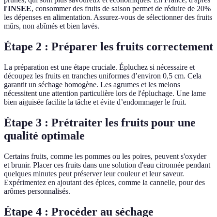
l'INSEE
, consommer des fruits de saison permet de réduire de 20%
les dépenses en alimentation. Assurez-vous de sélectionner des fruits
mûrs, non abîmés et bien lavés.
Étape 2 : Préparer les fruits correctement
La préparation est une étape cruciale. Épluchez si nécessaire et
découpez les fruits en tranches uniformes d’environ 0,5 cm. Cela
garantit un séchage homogène. Les agrumes et les melons
nécessitent une attention particulière lors de l'épluchage. Une lame
bien aiguisée facilite la tâche et évite d’endommager le fruit.
Étape 3 : Prétraiter les fruits pour une
qualité optimale
Certains fruits, comme les pommes ou les poires, peuvent s'oxyder
et brunir. Placer ces fruits dans une solution d'eau citronnée pendant
quelques minutes peut préserver leur couleur et leur saveur.
Expérimentez en ajoutant des épices, comme la cannelle, pour des
arômes personnalisés.
Étape 4 : Procéder au séchage