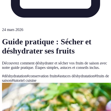
24 mars 2026
Guide pratique : Sécher et
déshydrater ses fruits
Découvrez comment déshydrater et sécher vos fruits de saison avec
notre guide pratique. Étapes simples, astuces et conseils inclus.
#
déshydratation
#
conservation fruits
#
astuces déshydratation
#
fruits de
saison
#
tutoriel cuisine