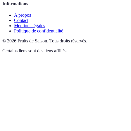
Informations
A propos
Contact
Mentions légales
Politique de confidentialité
©
2026
Fruits de Saison
.
Tous droits réservés.
Certains liens sont des liens affiliés.