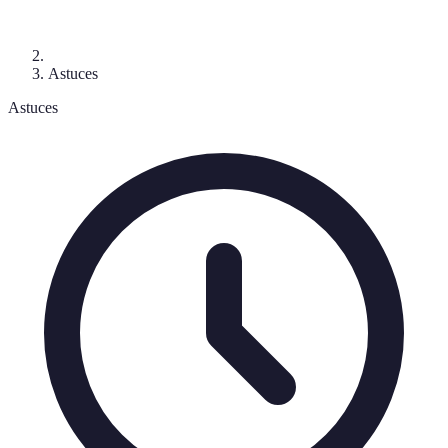
Astuces
Astuces