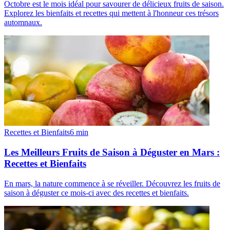
Octobre est le mois idéal pour savourer de délicieux fruits de saison.
Explorez les bienfaits et recettes qui mettent à l'honneur ces trésors
automnaux.
Recettes et Bienfaits
6
min
Les Meilleurs Fruits de Saison à Déguster en Mars :
Recettes et Bienfaits
En mars, la nature commence à se réveiller. Découvrez les fruits de
saison à déguster ce mois-ci avec des recettes et bienfaits.