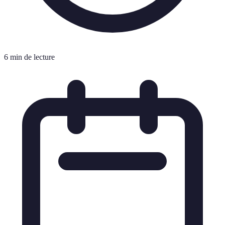
6 min de lecture