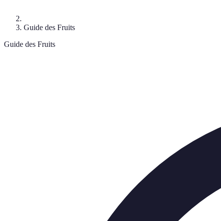
Guide des Fruits
Guide des Fruits