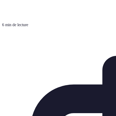
6 min de lecture