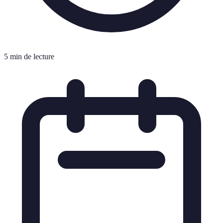
5 min de lecture