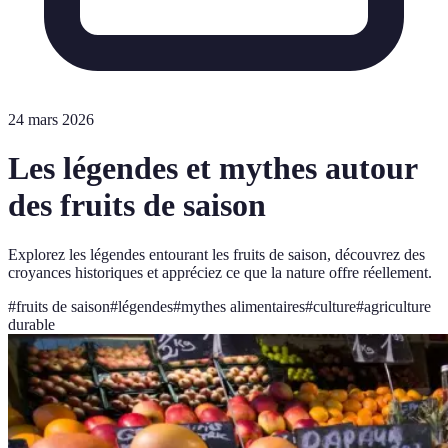
24 mars 2026
Les légendes et mythes autour
des fruits de saison
Explorez les légendes entourant les fruits de saison, découvrez des
croyances historiques et appréciez ce que la nature offre réellement.
#
fruits de saison
#
légendes
#
mythes alimentaires
#
culture
#
agriculture
durable