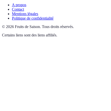
A propos
Contact
Mentions légales
Politique de confidentialité
©
2026
Fruits de Saison
.
Tous droits réservés.
Certains liens sont des liens affiliés.