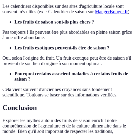
Les calendriers disponibles sur des sites d'agriculture locale sont
souvent très utiles (ex. : Calendrier de saison sur
MangerBouger.fr
).
Les fruits de saison sont-ils plus chers ?
Pas toujours ! Ils peuvent être plus abordables en pleine saison grâce
à une offre abondante.
Les fruits exotiques peuvent-ils être de saison ?
Oui, selon l'origine du fruit. Un fruit exotique peut être de saison s'il
provient de son lieu d'origine à son moment optimal.
Pourquoi certains associent maladies à certains fruits de
saison ?
Cela vient souvent d'anciennes croyances sans fondement
scientifique. Toujours se baser sur des informations vérifiées.
Conclusion
Explorer les mythes autour des fruits de saison enrichit notre
compréhension de l'agriculture et de la culture alimentaire dans le
monde. Bien qu'il soit important de respecter les traditions,