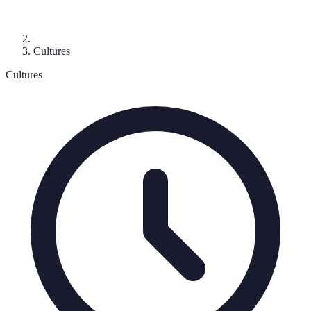
Cultures
Cultures