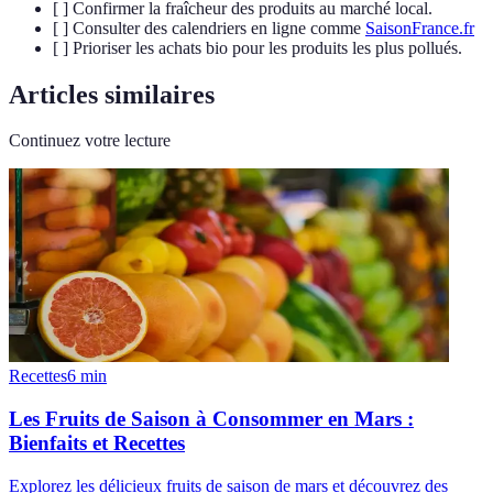
[ ] Confirmer la fraîcheur des produits au marché local.
[ ] Consulter des calendriers en ligne comme
SaisonFrance.fr
[ ] Prioriser les achats bio pour les produits les plus pollués.
Articles similaires
Continuez votre lecture
Recettes
6
min
Les Fruits de Saison à Consommer en Mars :
Bienfaits et Recettes
Explorez les délicieux fruits de saison de mars et découvrez des