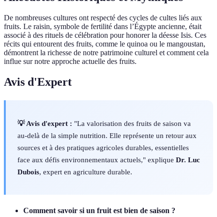
De nombreuses cultures ont respecté des cycles de cultes liés aux
fruits. Le raisin, symbole de fertilité dans l’Égypte ancienne, était
associé à des rituels de célébration pour honorer la déesse Isis. Ces
récits qui entourent des fruits, comme le quinoa ou le mangoustan,
démontrent la richesse de notre patrimoine culturel et comment cela
influe sur notre approche actuelle des fruits.
Avis d'Expert
💡 Avis d'expert :
"La valorisation des fruits de saison va
au-delà de la simple nutrition. Elle représente un retour aux
sources et à des pratiques agricoles durables, essentielles
face aux défis environnementaux actuels," explique
Dr. Luc
Dubois
, expert en agriculture durable.
Comment savoir si un fruit est bien de saison ?