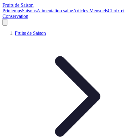
Fruits de Saison
Printemps
Saisons
Alimentation saine
Articles Mensuels
Choix et
Conservation
Fruits de Saison