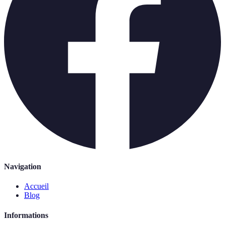
Navigation
Accueil
Blog
Informations