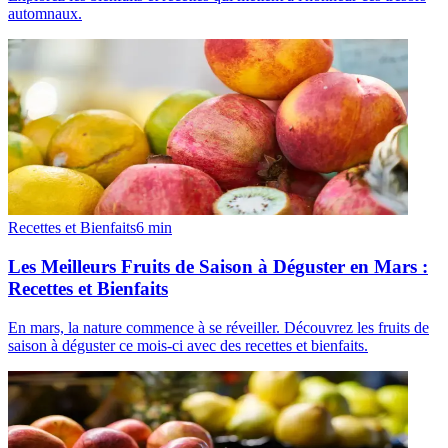
automnaux.
Recettes et Bienfaits
6
min
Les Meilleurs Fruits de Saison à Déguster en Mars :
Recettes et Bienfaits
En mars, la nature commence à se réveiller. Découvrez les fruits de
saison à déguster ce mois-ci avec des recettes et bienfaits.