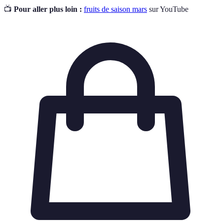
📺
Pour aller plus loin :
fruits de saison mars
sur YouTube