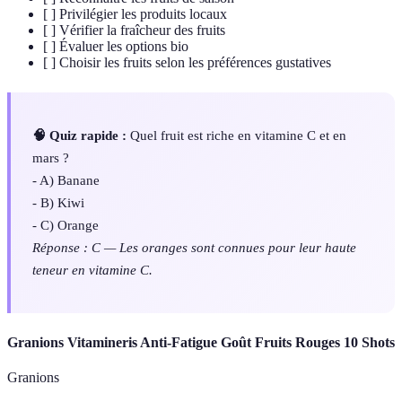
[ ] Privilégier les produits locaux
[ ] Vérifier la fraîcheur des fruits
[ ] Évaluer les options bio
[ ] Choisir les fruits selon les préférences gustatives
🧠 Quiz rapide :
Quel fruit est riche en vitamine C et en
mars ?
- A) Banane
- B) Kiwi
- C) Orange
Réponse : C — Les oranges sont connues pour leur haute
teneur en vitamine C.
Granions Vitamineris Anti-Fatigue Goût Fruits Rouges 10 Shots
Granions