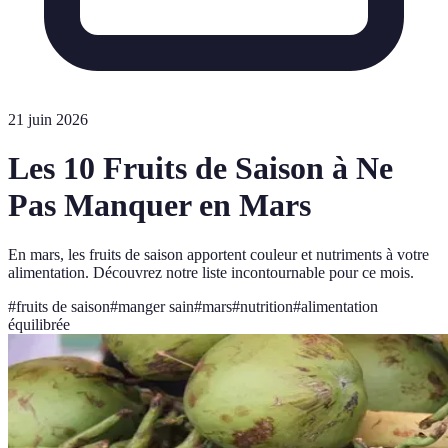
21 juin 2026
Les 10 Fruits de Saison à Ne
Pas Manquer en Mars
En mars, les fruits de saison apportent couleur et nutriments à votre
alimentation. Découvrez notre liste incontournable pour ce mois.
#
fruits de saison
#
manger sain
#
mars
#
nutrition
#
alimentation
équilibrée