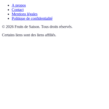
A propos
Contact
Mentions légales
Politique de confidentialité
©
2026
Fruits de Saison
.
Tous droits réservés.
Certains liens sont des liens affiliés.