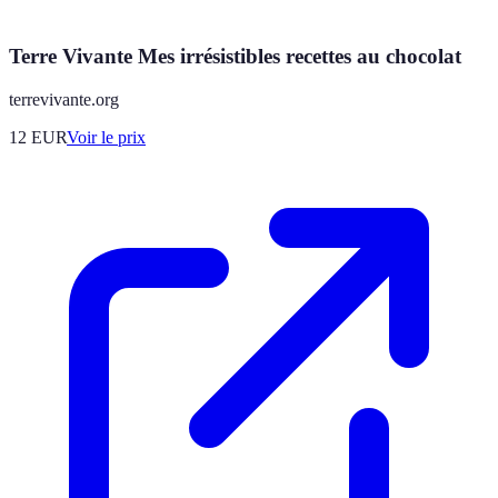
Terre Vivante Mes irrésistibles recettes au chocolat
terrevivante.org
12
EUR
Voir le prix