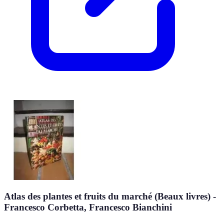
Atlas des plantes et fruits du marché (Beaux livres) -
Francesco Corbetta, Francesco Bianchini