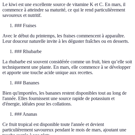
Le kiwi est une excellente source de vitamine K et C. En mars, il
commence à atteindre sa maturité, ce qui le rend particulièrement
savoureux et nutritif.
### Fraises
Avec le début du printemps, les fraises commencent à apparaître.
Leur douceur naturelle invite à les déguster fraîches ou en desserts.
### Rhubarbe
La rhubarbe est souvent considérée comme un fruit, bien qu’elle soit
techniquement une plante. En mars, elle commence à se développer
et apporte une touche acide unique aux recettes.
### Bananes
Bien qu'importées, les bananes restent disponibles tout au long de
l'année. Elles fournissent une source rapide de potassium et
d'énergie, idéales pour les collations.
### Ananas
Ce fruit tropical est disponible toute l'année et devient
particulièrement savoureux pendant le mois de mars, ajoutant une