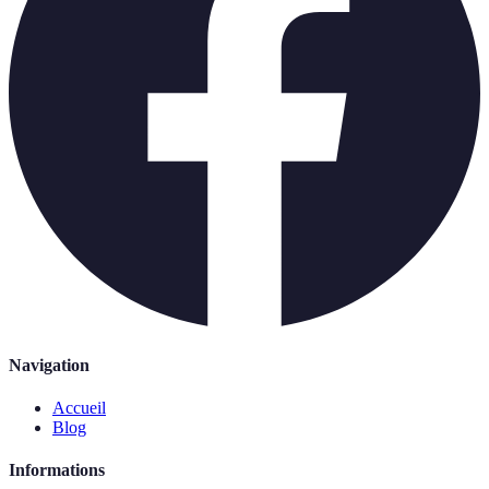
Navigation
Accueil
Blog
Informations