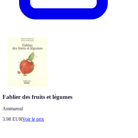
Fablier des fruits et légumes
Ammareal
3.98
EUR
Voir le prix