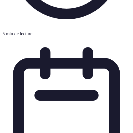
5 min de lecture