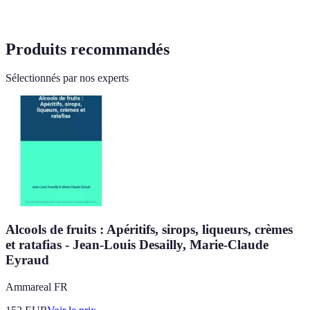
Produits recommandés
Sélectionnés par nos experts
Alcools de fruits : Apéritifs, sirops, liqueurs, crèmes
et ratafias - Jean-Louis Desailly, Marie-Claude
Eyraud
Ammareal FR