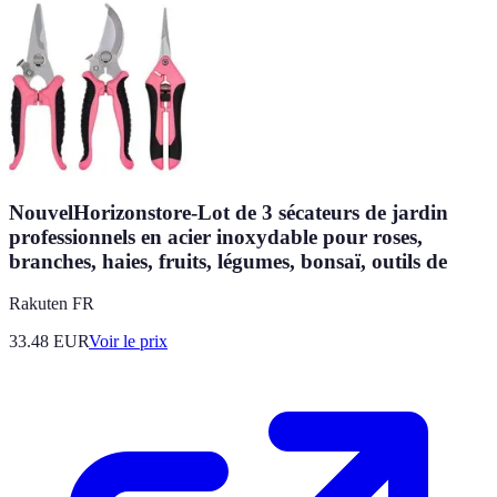
NouvelHorizonstore-Lot de 3 sécateurs de jardin
professionnels en acier inoxydable pour roses,
branches, haies, fruits, légumes, bonsaï, outils de
Rakuten FR
33.48
EUR
Voir le prix