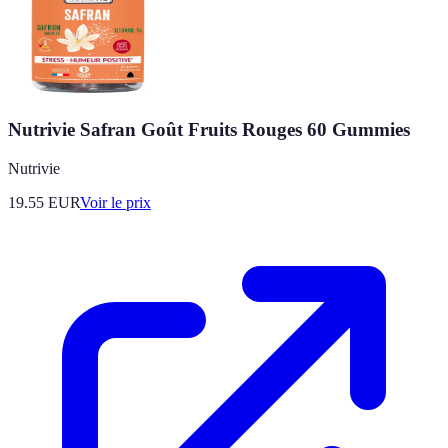
Nutrivie Safran Goût Fruits Rouges 60 Gummies
Nutrivie
19.55
EUR
Voir le prix