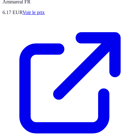
Ammareal FR
6.17
EUR
Voir le prix