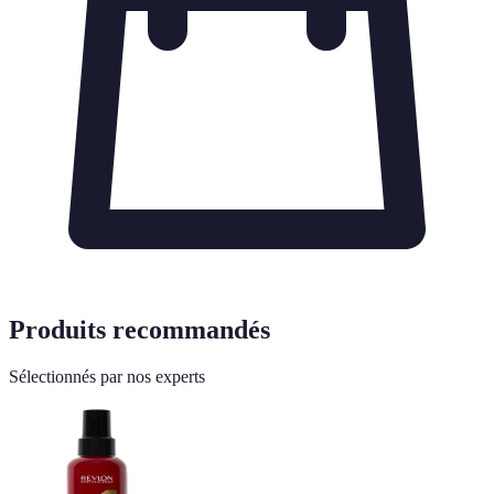
Produits recommandés
Sélectionnés par nos experts