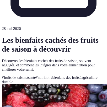
28 mai 2026
Les bienfaits cachés des fruits
de saison à découvrir
Découvrez les bienfaits cachés des fruits de saison, souvent
négligés, et comment les intégrer dans votre alimentation pour
améliorer votre santé.
#
fruits de saison
#
santé
#
nutrition
#
bienfaits des fruits
#
agriculture
durable