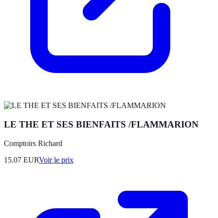
LE THE ET SES BIENFAITS /FLAMMARION
Comptoirs Richard
15.07
EUR
Voir le prix