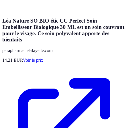
Léa Nature SO BIO étic CC Perfect Soin
Embellisseur Biologique 30 ML est un soin couvrant
pour le visage. Ce soin polyvalent apporte des
bienfaits
parapharmacielafayette.com
14.21
EUR
Voir le prix