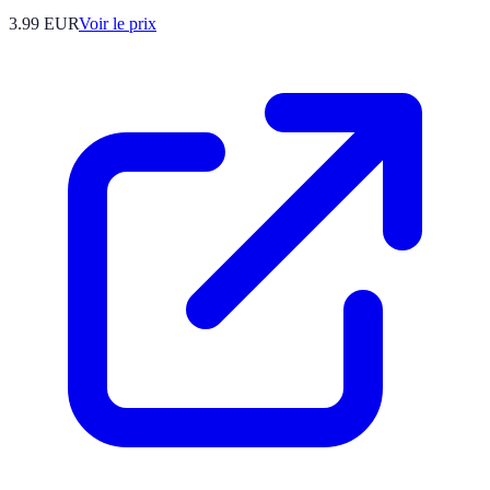
3.99
EUR
Voir le prix