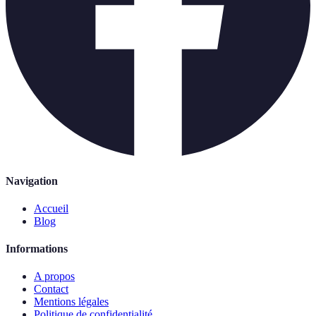
Navigation
Accueil
Blog
Informations
A propos
Contact
Mentions légales
Politique de confidentialité