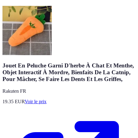
Jouet En Peluche Garni D'herbe À Chat Et Menthe,
Objet Interactif À Mordre, Bienfaits De La Catnip,
Pour Mâcher, Se Faire Les Dents Et Les Griffes,
Rakuten FR
19.35
EUR
Voir le prix