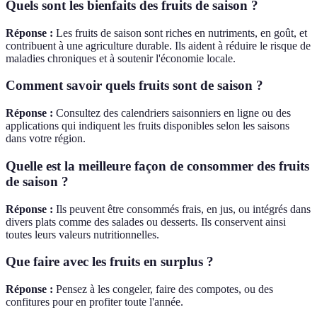
Quels sont les bienfaits des fruits de saison ?
Réponse :
Les fruits de saison sont riches en nutriments, en goût, et
contribuent à une agriculture durable. Ils aident à réduire le risque de
maladies chroniques et à soutenir l'économie locale.
Comment savoir quels fruits sont de saison ?
Réponse :
Consultez des calendriers saisonniers en ligne ou des
applications qui indiquent les fruits disponibles selon les saisons
dans votre région.
Quelle est la meilleure façon de consommer des fruits
de saison ?
Réponse :
Ils peuvent être consommés frais, en jus, ou intégrés dans
divers plats comme des salades ou desserts. Ils conservent ainsi
toutes leurs valeurs nutritionnelles.
Que faire avec les fruits en surplus ?
Réponse :
Pensez à les congeler, faire des compotes, ou des
confitures pour en profiter toute l'année.