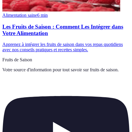
Alimentation saine
6
min
Les Fruits de Saison : Comment Les Intégrer dans
Votre Alimentation
Apprenez à intégrer les fruits de saison dans vos repas quotidiens
avec nos conseils pratiques et recettes simples.
Fruits de Saison
Votre source d'information pour tout savoir sur
fruits de saison
.