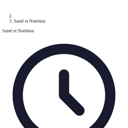
Santé et Nutrition
Santé et Nutrition