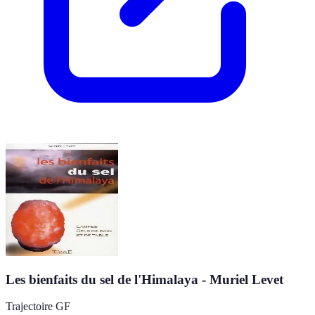
Les bienfaits du sel de l'Himalaya - Muriel Levet
Trajectoire GF