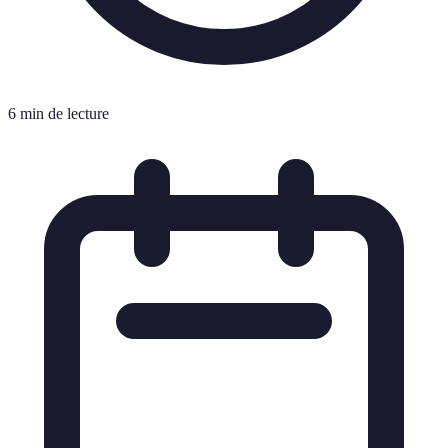
6 min de lecture