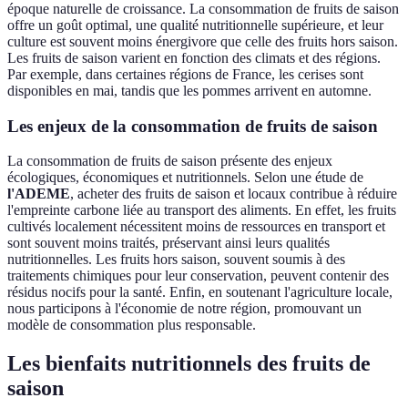
époque naturelle de croissance. La consommation de fruits de saison
offre un goût optimal, une qualité nutritionnelle supérieure, et leur
culture est souvent moins énergivore que celle des fruits hors saison.
Les fruits de saison varient en fonction des climats et des régions.
Par exemple, dans certaines régions de France, les cerises sont
disponibles en mai, tandis que les pommes arrivent en automne.
Les enjeux de la consommation de fruits de saison
La consommation de fruits de saison présente des enjeux
écologiques, économiques et nutritionnels. Selon une étude de
l'ADEME
, acheter des fruits de saison et locaux contribue à réduire
l'empreinte carbone liée au transport des aliments. En effet, les fruits
cultivés localement nécessitent moins de ressources en transport et
sont souvent moins traités, préservant ainsi leurs qualités
nutritionnelles. Les fruits hors saison, souvent soumis à des
traitements chimiques pour leur conservation, peuvent contenir des
résidus nocifs pour la santé. Enfin, en soutenant l'agriculture locale,
nous participons à l'économie de notre région, promouvant un
modèle de consommation plus responsable.
Les bienfaits nutritionnels des fruits de
saison