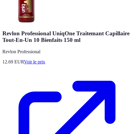
Revlon Professional UniqOne Traitemant Capillaire
Tout-En-Un 10 Bienfaits 150 ml
Revlon Professional
12.69
EUR
Voir le prix