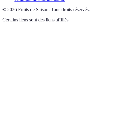
©
2026
Fruits de Saison
.
Tous droits réservés.
Certains liens sont des liens affiliés.