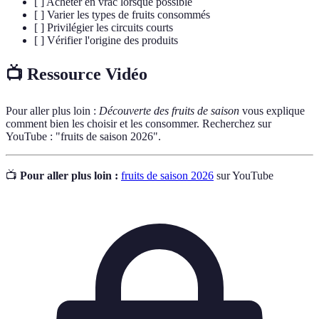
[ ] Acheter en vrac lorsque possible
[ ] Varier les types de fruits consommés
[ ] Privilégier les circuits courts
[ ] Vérifier l'origine des produits
📺 Ressource Vidéo
Pour aller plus loin :
Découverte des fruits de saison
vous explique
comment bien les choisir et les consommer. Recherchez sur
YouTube : "fruits de saison 2026".
📺
Pour aller plus loin :
fruits de saison 2026
sur YouTube