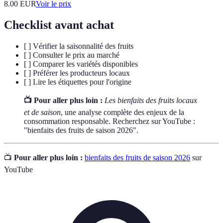
8.00
EUR
Voir le prix
Checklist avant achat
[ ] Vérifier la saisonnalité des fruits
[ ] Consulter le prix au marché
[ ] Comparer les variétés disponibles
[ ] Préférer les producteurs locaux
[ ] Lire les étiquettes pour l'origine
📺 Pour aller plus loin :
Les bienfaits des fruits locaux
et de saison
, une analyse complète des enjeux de la
consommation responsable. Recherchez sur YouTube :
"bienfaits des fruits de saison 2026".
📺
Pour aller plus loin :
bienfaits des fruits de saison 2026
sur
YouTube