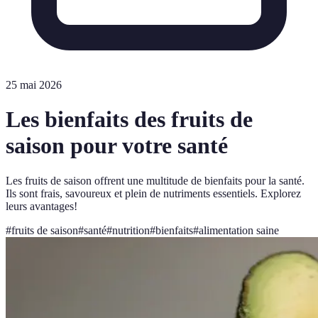
25 mai 2026
Les bienfaits des fruits de
saison pour votre santé
Les fruits de saison offrent une multitude de bienfaits pour la santé.
Ils sont frais, savoureux et plein de nutriments essentiels. Explorez
leurs avantages!
#
fruits de saison
#
santé
#
nutrition
#
bienfaits
#
alimentation saine