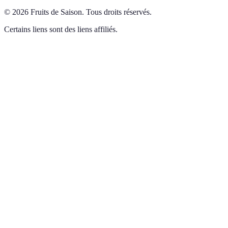
©
2026
Fruits de Saison
.
Tous droits réservés.
Certains liens sont des liens affiliés.