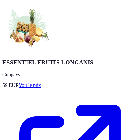
ESSENTIEL FRUITS LONGANIS
Colipays
59
EUR
Voir le prix