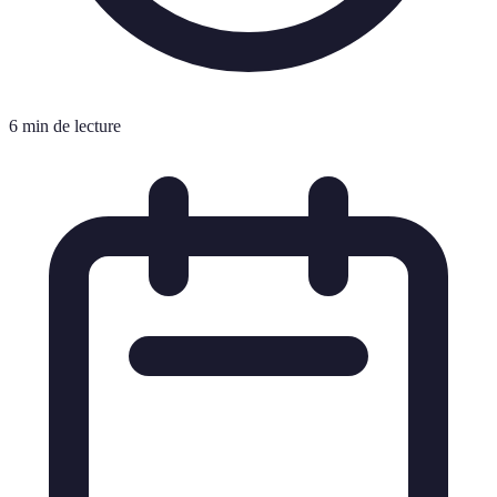
6 min de lecture