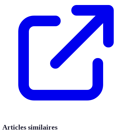
Articles similaires