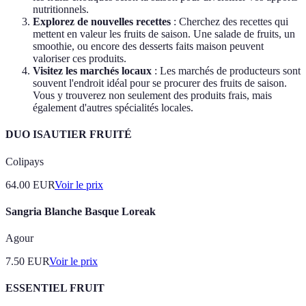
nutritionnels.
Explorez de nouvelles recettes
: Cherchez des recettes qui
mettent en valeur les fruits de saison. Une salade de fruits, un
smoothie, ou encore des desserts faits maison peuvent
valoriser ces produits.
Visitez les marchés locaux
: Les marchés de producteurs sont
souvent l'endroit idéal pour se procurer des fruits de saison.
Vous y trouverez non seulement des produits frais, mais
également d'autres spécialités locales.
DUO ISAUTIER FRUITÉ
Colipays
64.00
EUR
Voir le prix
Sangria Blanche Basque Loreak
Agour
7.50
EUR
Voir le prix
ESSENTIEL FRUIT