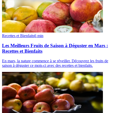
Recettes et Bienfaits
6
min
Les Meilleurs Fruits de Saison à Déguster en Mars :
Recettes et Bienfaits
En mars, la nature commence à se réveiller. Découvrez les fruits de
saison à déguster ce mois-ci avec des recettes et bienfaits.