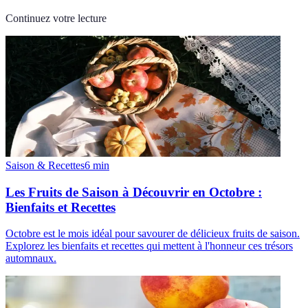
Continuez votre lecture
Saison & Recettes
6
min
Les Fruits de Saison à Découvrir en Octobre :
Bienfaits et Recettes
Octobre est le mois idéal pour savourer de délicieux fruits de saison.
Explorez les bienfaits et recettes qui mettent à l'honneur ces trésors
automnaux.