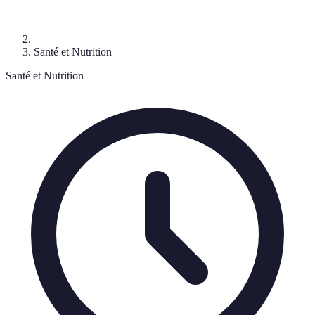
Santé et Nutrition
Santé et Nutrition