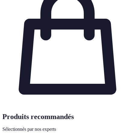
Produits recommandés
Sélectionnés par nos experts