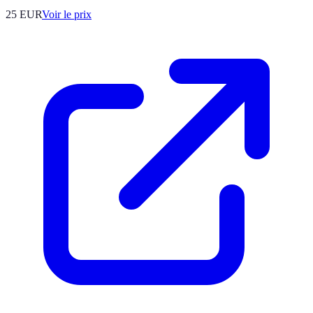
25
EUR
Voir le prix