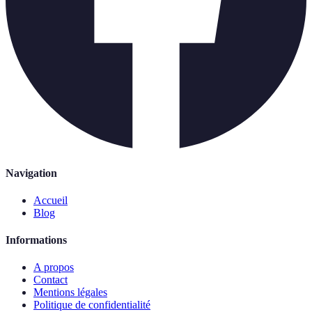
Navigation
Accueil
Blog
Informations
A propos
Contact
Mentions légales
Politique de confidentialité