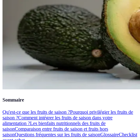
Sommaire
Qu'est-ce que les fruits de saison ?
Pourquoi privilégier les fruits de
saison ?
Comment intégrer les fruits de saison dans votre
alimentation ?
Les bienfaits nutritionnels des fruits de
saison
Comparaison entre fruits de saison et fruits hors
saison
Questions fréquentes sur les fruits de saison
Glossaire
Checklist