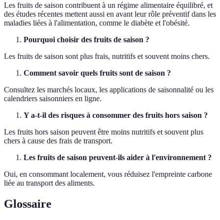
Les fruits de saison contribuent à un régime alimentaire équilibré, et
des études récentes mettent aussi en avant leur rôle préventif dans les
maladies liées à l'alimentation, comme le diabète et l'obésité.
Pourquoi choisir des fruits de saison ?
Les fruits de saison sont plus frais, nutritifs et souvent moins chers.
Comment savoir quels fruits sont de saison ?
Consultez les marchés locaux, les applications de saisonnalité ou les
calendriers saisonniers en ligne.
Y a-t-il des risques à consommer des fruits hors saison ?
Les fruits hors saison peuvent être moins nutritifs et souvent plus
chers à cause des frais de transport.
Les fruits de saison peuvent-ils aider à l'environnement ?
Oui, en consommant localement, vous réduisez l'empreinte carbone
liée au transport des aliments.
Glossaire