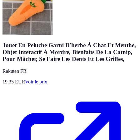
Jouet En Peluche Garni D'herbe À Chat Et Menthe,
Objet Interactif À Mordre, Bienfaits De La Catnip,
Pour Mâcher, Se Faire Les Dents Et Les Griffes,
Rakuten FR
19.35
EUR
Voir le prix