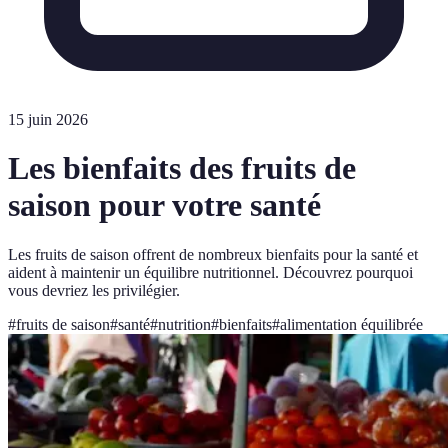
15 juin 2026
Les bienfaits des fruits de
saison pour votre santé
Les fruits de saison offrent de nombreux bienfaits pour la santé et
aident à maintenir un équilibre nutritionnel. Découvrez pourquoi
vous devriez les privilégier.
#
fruits de saison
#
santé
#
nutrition
#
bienfaits
#
alimentation équilibrée