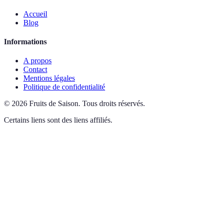
Accueil
Blog
Informations
A propos
Contact
Mentions légales
Politique de confidentialité
©
2026
Fruits de Saison
.
Tous droits réservés.
Certains liens sont des liens affiliés.