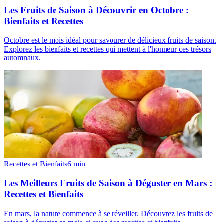
Les Fruits de Saison à Découvrir en Octobre :
Bienfaits et Recettes
Octobre est le mois idéal pour savourer de délicieux fruits de saison.
Explorez les bienfaits et recettes qui mettent à l'honneur ces trésors
automnaux.
Recettes et Bienfaits
6
min
Les Meilleurs Fruits de Saison à Déguster en Mars :
Recettes et Bienfaits
En mars, la nature commence à se réveiller. Découvrez les fruits de