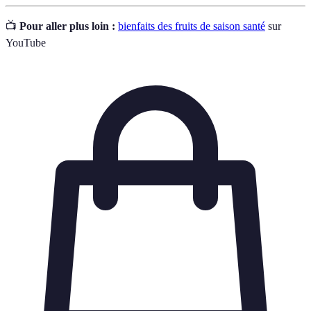
📺
Pour aller plus loin :
bienfaits des fruits de saison santé
sur
YouTube