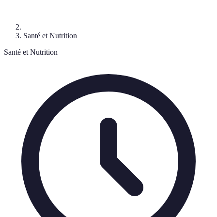
Santé et Nutrition
Santé et Nutrition