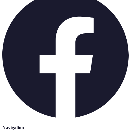
Navigation