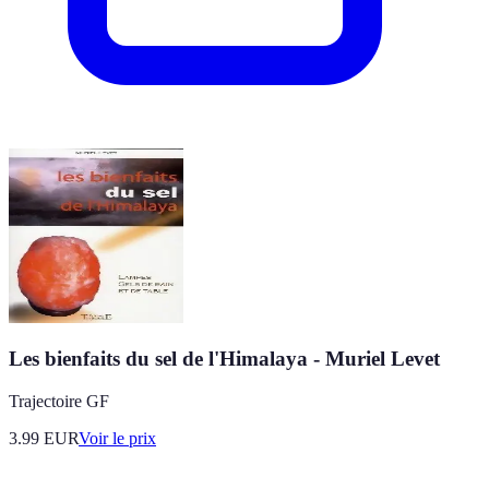
Les bienfaits du sel de l'Himalaya - Muriel Levet
Trajectoire GF
3.99
EUR
Voir le prix