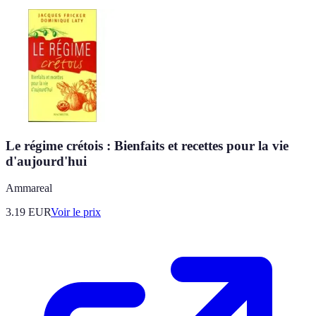
Le régime crétois : Bienfaits et recettes pour la vie
d'aujourd'hui
Ammareal
3.19
EUR
Voir le prix