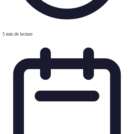
5 min de lecture