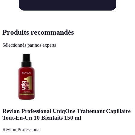
Produits recommandés
Sélectionnés par nos experts
Revlon Professional UniqOne Traitemant Capillaire
Tout-En-Un 10 Bienfaits 150 ml
Revlon Professional