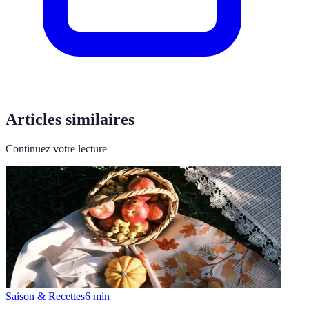
Articles similaires
Continuez votre lecture
Saison & Recettes
6
min