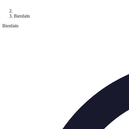
Bienfaits
Bienfaits