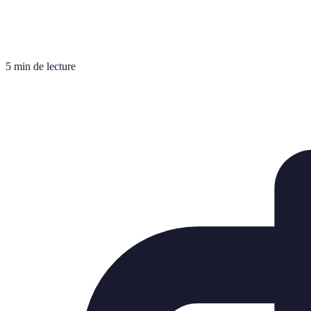
5 min de lecture