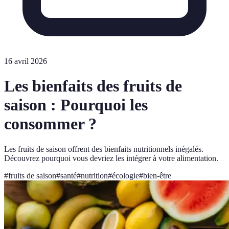
16 avril 2026
Les bienfaits des fruits de
saison : Pourquoi les
consommer ?
Les fruits de saison offrent des bienfaits nutritionnels inégalés.
Découvrez pourquoi vous devriez les intégrer à votre alimentation.
#
fruits de saison
#
santé
#
nutrition
#
écologie
#
bien-être