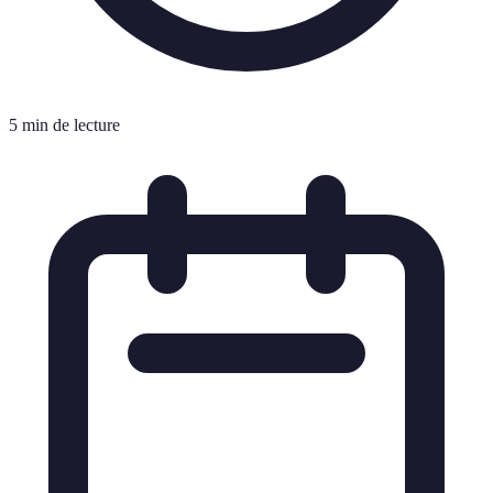
5 min de lecture