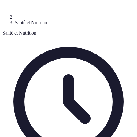
Santé et Nutrition
Santé et Nutrition