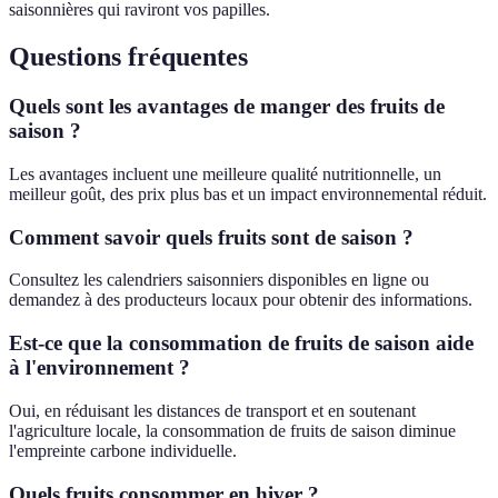
saisonnières qui raviront vos papilles.
Questions fréquentes
Quels sont les avantages de manger des fruits de
saison ?
Les avantages incluent une meilleure qualité nutritionnelle, un
meilleur goût, des prix plus bas et un impact environnemental réduit.
Comment savoir quels fruits sont de saison ?
Consultez les calendriers saisonniers disponibles en ligne ou
demandez à des producteurs locaux pour obtenir des informations.
Est-ce que la consommation de fruits de saison aide
à l'environnement ?
Oui, en réduisant les distances de transport et en soutenant
l'agriculture locale, la consommation de fruits de saison diminue
l'empreinte carbone individuelle.
Quels fruits consommer en hiver ?