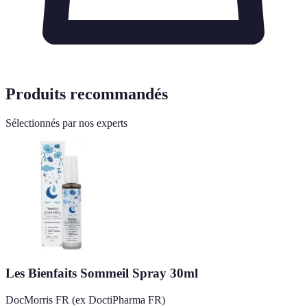
Produits recommandés
Sélectionnés par nos experts
Les Bienfaits Sommeil Spray 30ml
DocMorris FR (ex DoctiPharma FR)