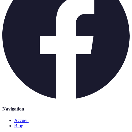
Navigation
Accueil
Blog