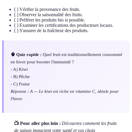
[ ] Vérifier la provenance des fruits.
[ ] Observer la saisonnalité des fruits.
[ ] Préférer les produits bio si possible.
[ ] Examiner les certifications des producteurs locaux.
[ ] S'assurer de la fraîcheur des produits.
🧠 Quiz rapide :
Quel fruit est traditionnellement consommé
en hiver pour booster l'immunité ?
- A) Kiwi
- B) Pêche
- C) Fraise
Réponse : A — Le kiwi est riche en vitamine C, idéale pour
l'hiver.
📺 Pour aller plus loin :
Découvrez comment les fruits
de saison impactent votre santé et vos choix