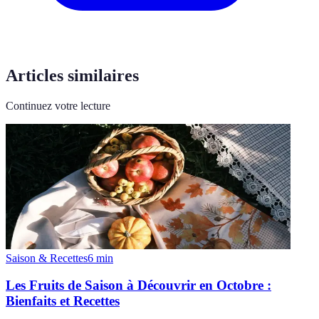
Articles similaires
Continuez votre lecture
Saison & Recettes
6
min
Les Fruits de Saison à Découvrir en Octobre :
Bienfaits et Recettes