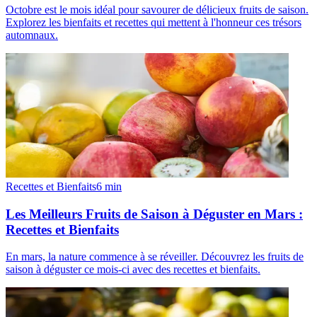
Octobre est le mois idéal pour savourer de délicieux fruits de saison.
Explorez les bienfaits et recettes qui mettent à l'honneur ces trésors
automnaux.
Recettes et Bienfaits
6
min
Les Meilleurs Fruits de Saison à Déguster en Mars :
Recettes et Bienfaits
En mars, la nature commence à se réveiller. Découvrez les fruits de
saison à déguster ce mois-ci avec des recettes et bienfaits.