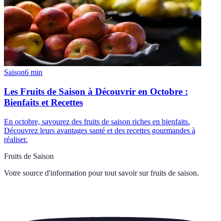
Saison
6
min
Les Fruits de Saison à Découvrir en Octobre :
Bienfaits et Recettes
En octobre, savourez des fruits de saison riches en bienfaits.
Découvrez leurs avantages santé et des recettes gourmandes à
réaliser.
Fruits de Saison
Votre source d'information pour tout savoir sur
fruits de saison
.