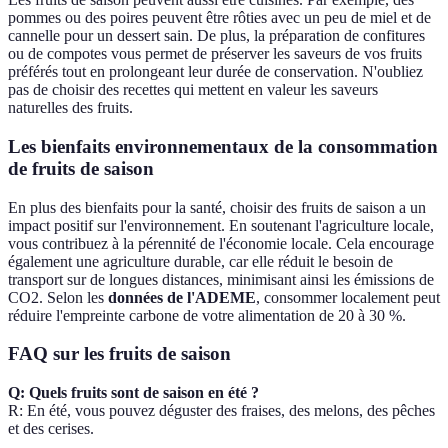
pommes ou des poires peuvent être rôties avec un peu de miel et de
cannelle pour un dessert sain. De plus, la préparation de confitures
ou de compotes vous permet de préserver les saveurs de vos fruits
préférés tout en prolongeant leur durée de conservation. N'oubliez
pas de choisir des recettes qui mettent en valeur les saveurs
naturelles des fruits.
Les bienfaits environnementaux de la consommation
de fruits de saison
En plus des bienfaits pour la santé, choisir des fruits de saison a un
impact positif sur l'environnement. En soutenant l'agriculture locale,
vous contribuez à la pérennité de l'économie locale. Cela encourage
également une agriculture durable, car elle réduit le besoin de
transport sur de longues distances, minimisant ainsi les émissions de
CO2. Selon les
données de l'ADEME
, consommer localement peut
réduire l'empreinte carbone de votre alimentation de 20 à 30 %.
FAQ sur les fruits de saison
Q: Quels fruits sont de saison en été ?
R: En été, vous pouvez déguster des fraises, des melons, des pêches
et des cerises.