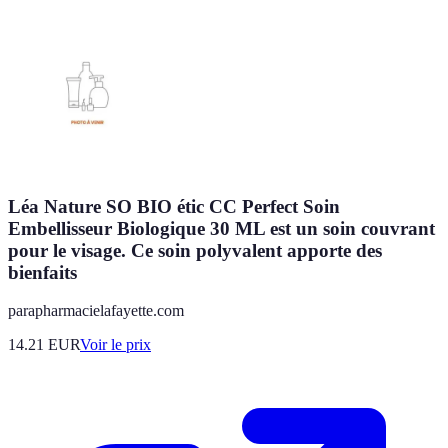
Léa Nature SO BIO étic CC Perfect Soin
Embellisseur Biologique 30 ML est un soin couvrant
pour le visage. Ce soin polyvalent apporte des
bienfaits
parapharmacielafayette.com
14.21
EUR
Voir le prix