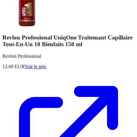
Revlon Professional UniqOne Traitemant Capillaire
Tout-En-Un 10 Bienfaits 150 ml
Revlon Professional
12.69
EUR
Voir le prix