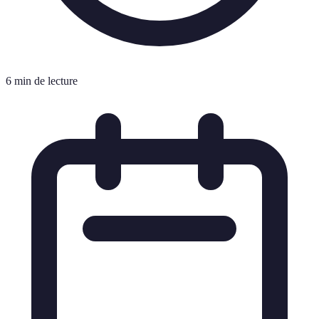
6 min de lecture