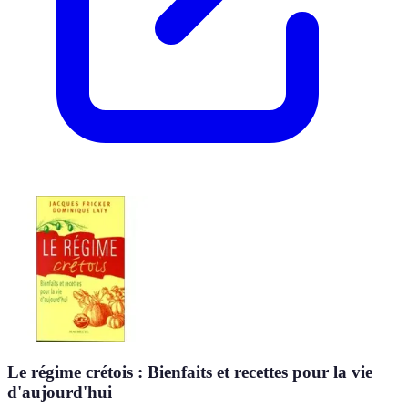
Le régime crétois : Bienfaits et recettes pour la vie
d'aujourd'hui