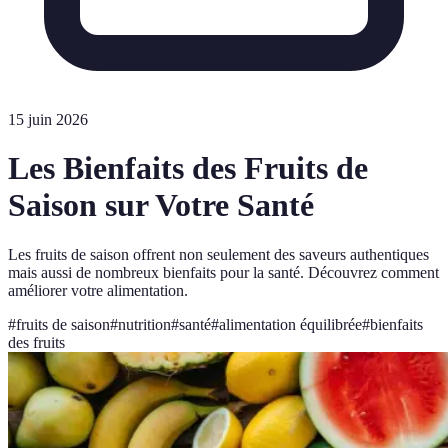
15 juin 2026
Les Bienfaits des Fruits de
Saison sur Votre Santé
Les fruits de saison offrent non seulement des saveurs authentiques
mais aussi de nombreux bienfaits pour la santé. Découvrez comment
améliorer votre alimentation.
#
fruits de saison
#
nutrition
#
santé
#
alimentation équilibrée
#
bienfaits
des fruits