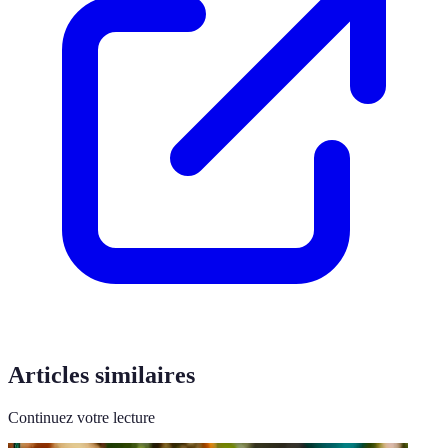
Articles similaires
Continuez votre lecture