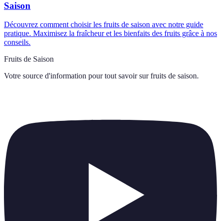
Saison
Découvrez comment choisir les fruits de saison avec notre guide
pratique. Maximisez la fraîcheur et les bienfaits des fruits grâce à nos
conseils.
Fruits de Saison
Votre source d'information pour tout savoir sur
fruits de saison
.