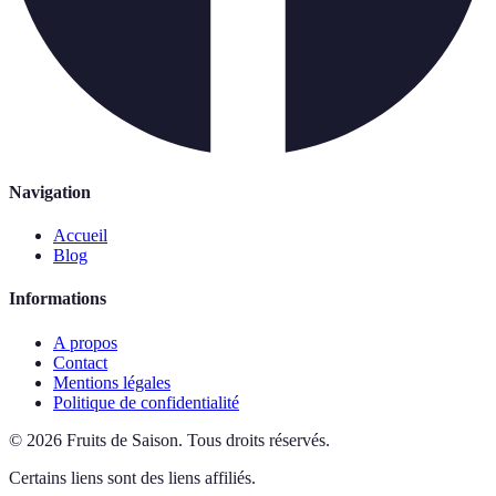
Navigation
Accueil
Blog
Informations
A propos
Contact
Mentions légales
Politique de confidentialité
©
2026
Fruits de Saison
.
Tous droits réservés.
Certains liens sont des liens affiliés.