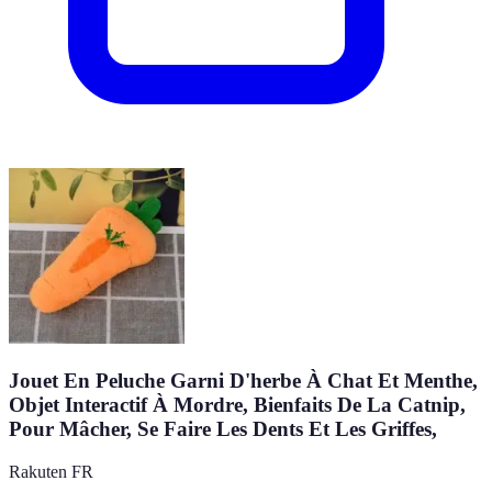
Jouet En Peluche Garni D'herbe À Chat Et Menthe,
Objet Interactif À Mordre, Bienfaits De La Catnip,
Pour Mâcher, Se Faire Les Dents Et Les Griffes,
Rakuten FR