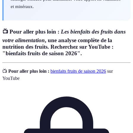
et minéraux.
📺 Pour aller plus loin :
Les bienfaits des fruits dans
votre alimentation
, une analyse complète de la
nutrition des fruits. Recherchez sur YouTube :
"bienfaits fruits de saison 2026".
📺
Pour aller plus loin :
bienfaits fruits de saison 2026
sur
YouTube