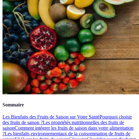
Sommaire
Les Bienfaits des Fruits de Saison sur Votre Santé
Pourquoi choisir
des fruits de saison ?
Les propriétés nutritionnelles des fruits de
saison
Comment intégrer les fruits de saison dans votre alimentation
?
Les bienfaits environnementaux de la consommation de fruits de