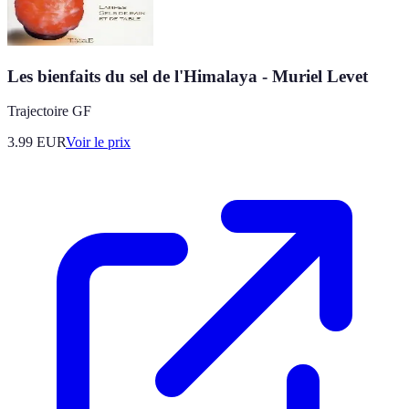
Les bienfaits du sel de l'Himalaya - Muriel Levet
Trajectoire GF
3.99
EUR
Voir le prix