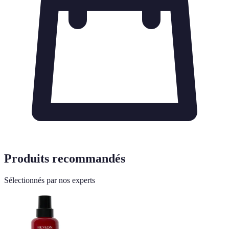
Produits recommandés
Sélectionnés par nos experts