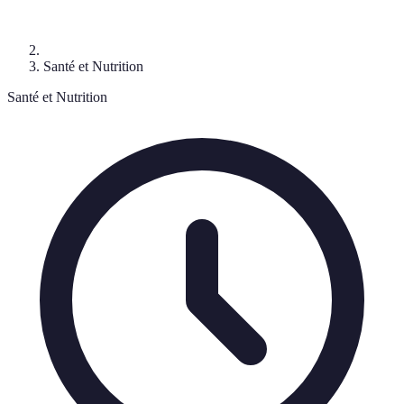
Santé et Nutrition
Santé et Nutrition