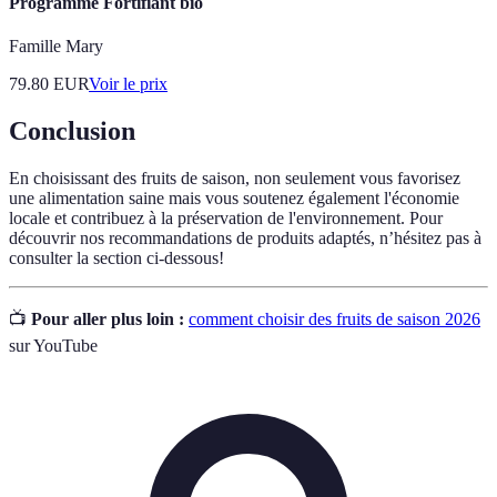
Programme Fortifiant bio
Famille Mary
79.80
EUR
Voir le prix
Conclusion
En choisissant des fruits de saison, non seulement vous favorisez
une alimentation saine mais vous soutenez également l'économie
locale et contribuez à la préservation de l'environnement. Pour
découvrir nos recommandations de produits adaptés, n’hésitez pas à
consulter la section ci-dessous!
📺
Pour aller plus loin :
comment choisir des fruits de saison 2026
sur YouTube