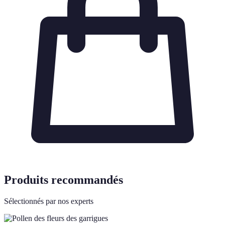
Produits recommandés
Sélectionnés par nos experts