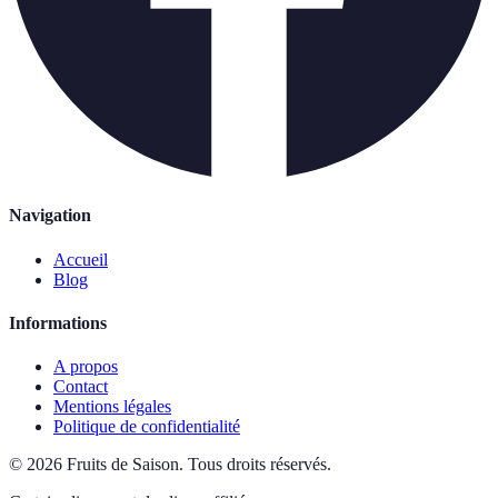
Navigation
Accueil
Blog
Informations
A propos
Contact
Mentions légales
Politique de confidentialité
©
2026
Fruits de Saison
.
Tous droits réservés.