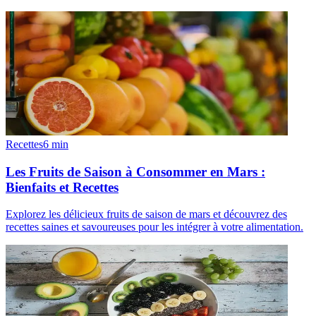
Recettes
6
min
Les Fruits de Saison à Consommer en Mars :
Bienfaits et Recettes
Explorez les délicieux fruits de saison de mars et découvrez des
recettes saines et savoureuses pour les intégrer à votre alimentation.