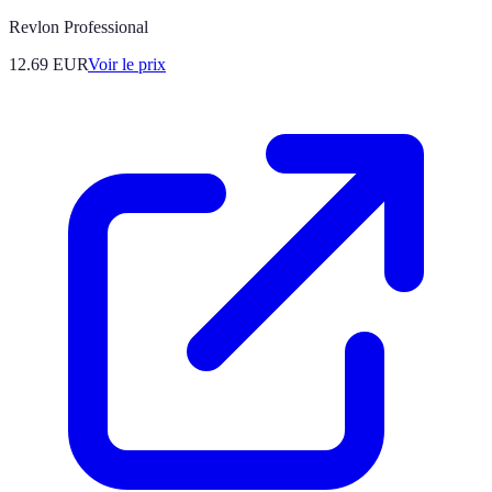
Revlon Professional
12.69
EUR
Voir le prix