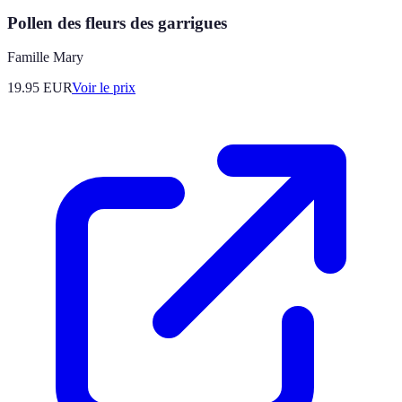
Pollen des fleurs des garrigues
Famille Mary
19.95
EUR
Voir le prix