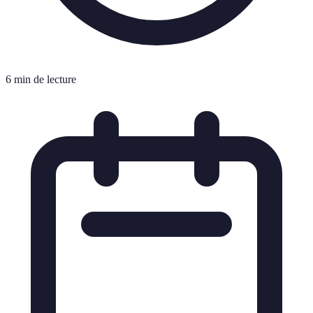
6 min de lecture