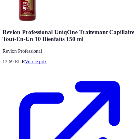
Revlon Professional UniqOne Traitemant Capillaire
Tout-En-Un 10 Bienfaits 150 ml
Revlon Professional
12.69
EUR
Voir le prix