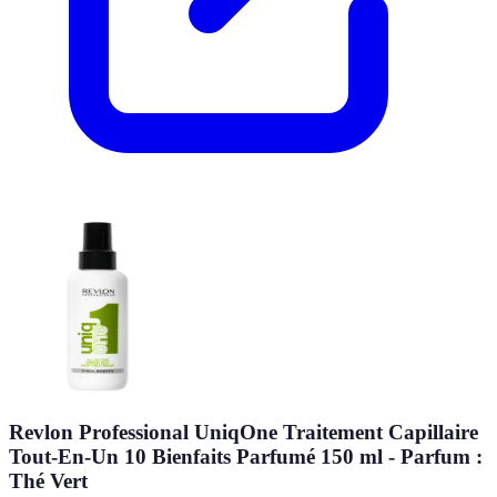
Revlon Professional UniqOne Traitement Capillaire
Tout-En-Un 10 Bienfaits Parfumé 150 ml - Parfum :
Thé Vert