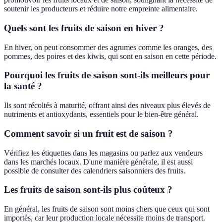
soutenir les producteurs et réduire notre empreinte alimentaire.
Quels sont les fruits de saison en hiver ?
En hiver, on peut consommer des agrumes comme les oranges, des
pommes, des poires et des kiwis, qui sont en saison en cette période.
Pourquoi les fruits de saison sont-ils meilleurs pour
la santé ?
Ils sont récoltés à maturité, offrant ainsi des niveaux plus élevés de
nutriments et antioxydants, essentiels pour le bien-être général.
Comment savoir si un fruit est de saison ?
Vérifiez les étiquettes dans les magasins ou parlez aux vendeurs
dans les marchés locaux. D'une manière générale, il est aussi
possible de consulter des calendriers saisonniers des fruits.
Les fruits de saison sont-ils plus coûteux ?
En général, les fruits de saison sont moins chers que ceux qui sont
importés, car leur production locale nécessite moins de transport.