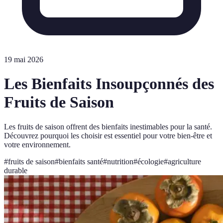
19 mai 2026
Les Bienfaits Insoupçonnés des
Fruits de Saison
Les fruits de saison offrent des bienfaits inestimables pour la santé.
Découvrez pourquoi les choisir est essentiel pour votre bien-être et
votre environnement.
#
fruits de saison
#
bienfaits santé
#
nutrition
#
écologie
#
agriculture
durable