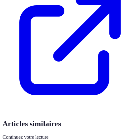
Articles similaires
Continuez votre lecture