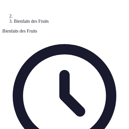
Bienfaits des Fruits
Bienfaits des Fruits