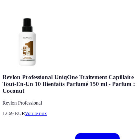
Revlon Professional UniqOne Traitement Capillaire
Tout-En-Un 10 Bienfaits Parfumé 150 ml - Parfum :
Coconut
Revlon Professional
12.69
EUR
Voir le prix