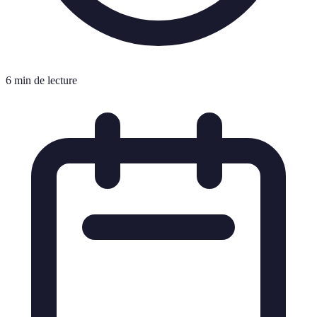
6 min de lecture