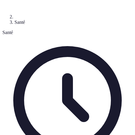
Santé
Santé