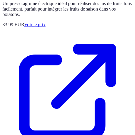
Un presse-agrume électrique idéal pour réaliser des jus de fruits frais
facilement, parfait pour intégrer les fruits de saison dans vos
boissons.
33.99
EUR
Voir le prix