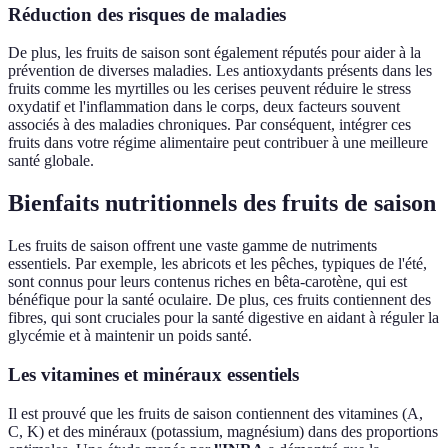
Réduction des risques de maladies
De plus, les fruits de saison sont également réputés pour aider à la
prévention de diverses maladies. Les antioxydants présents dans les
fruits comme les myrtilles ou les cerises peuvent réduire le stress
oxydatif et l'inflammation dans le corps, deux facteurs souvent
associés à des maladies chroniques. Par conséquent, intégrer ces
fruits dans votre régime alimentaire peut contribuer à une meilleure
santé globale.
Bienfaits nutritionnels des fruits de saison
Les fruits de saison offrent une vaste gamme de nutriments
essentiels. Par exemple, les abricots et les pêches, typiques de l'été,
sont connus pour leurs contenus riches en bêta-carotène, qui est
bénéfique pour la santé oculaire. De plus, ces fruits contiennent des
fibres, qui sont cruciales pour la santé digestive en aidant à réguler la
glycémie et à maintenir un poids santé.
Les vitamines et minéraux essentiels
Il est prouvé que les fruits de saison contiennent des vitamines (A,
C, K) et des minéraux (potassium, magnésium) dans des proportions