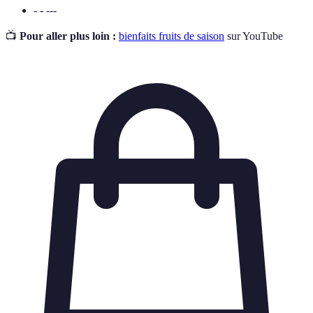
- - ---
📺
Pour aller plus loin :
bienfaits fruits de saison
sur YouTube