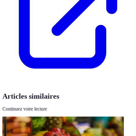
Articles similaires
Continuez votre lecture