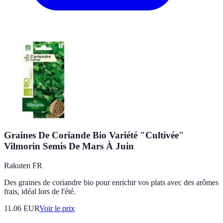
Graines De Coriande Bio Variété "Cultivée"
Vilmorin Semis De Mars À Juin
Rakuten FR
Des graines de coriandre bio pour enrichir vos plats avec des arômes
frais, idéal lors de l'été.
11.06
EUR
Voir le prix