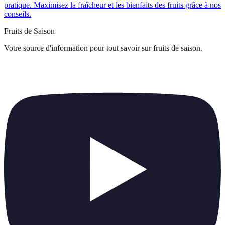
pratique. Maximisez la fraîcheur et les bienfaits des fruits grâce à nos
conseils.
Fruits de Saison
Votre source d'information pour tout savoir sur
fruits de saison
.