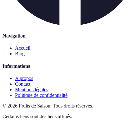
Navigation
Accueil
Blog
Informations
A propos
Contact
Mentions légales
Politique de confidentialité
©
2026
Fruits de Saison
.
Tous droits réservés.
Certains liens sont des liens affiliés.