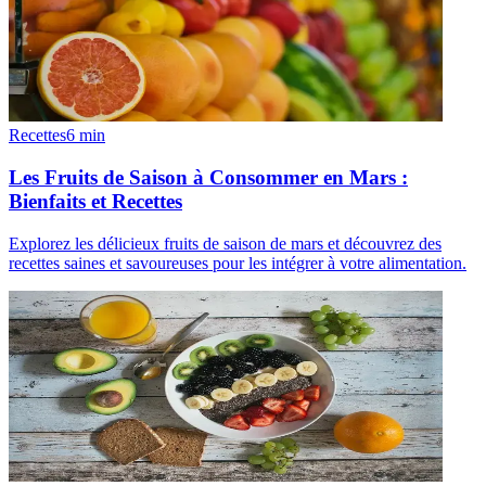
Recettes
6
min
Les Fruits de Saison à Consommer en Mars :
Bienfaits et Recettes
Explorez les délicieux fruits de saison de mars et découvrez des
recettes saines et savoureuses pour les intégrer à votre alimentation.