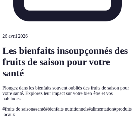
26 avril 2026
Les bienfaits insoupçonnés des
fruits de saison pour votre
santé
Plongez dans les bienfaits souvent oubliés des fruits de saison pour
votre santé. Explorez leur impact sur votre bien-être et vos
habitudes.
#
fruits de saison
#
santé
#
bienfaits nutritionnels
#
alimentation
#
produits
locaux