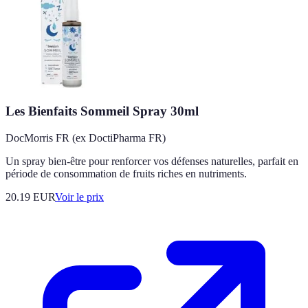
Les Bienfaits Sommeil Spray 30ml
DocMorris FR (ex DoctiPharma FR)
Un spray bien-être pour renforcer vos défenses naturelles, parfait en
période de consommation de fruits riches en nutriments.
20.19
EUR
Voir le prix