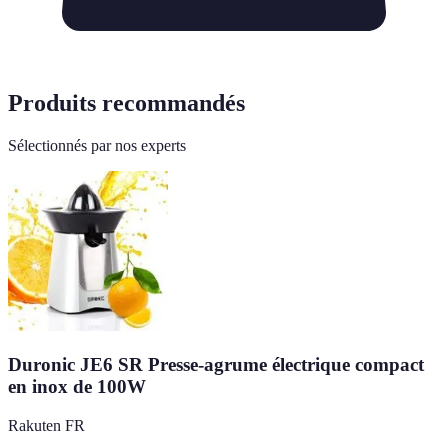
Produits recommandés
Sélectionnés par nos experts
Duronic JE6 SR Presse-agrume électrique compact
en inox de 100W
Rakuten FR