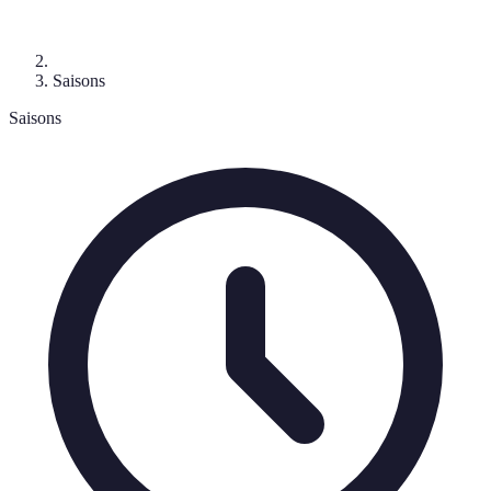
Saisons
Saisons