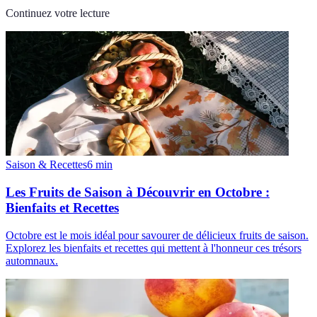
Continuez votre lecture
Saison & Recettes
6
min
Les Fruits de Saison à Découvrir en Octobre :
Bienfaits et Recettes
Octobre est le mois idéal pour savourer de délicieux fruits de saison.
Explorez les bienfaits et recettes qui mettent à l'honneur ces trésors
automnaux.