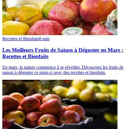
Recettes et Bienfaits
6
min
Les Meilleurs Fruits de Saison à Déguster en Mars :
Recettes et Bienfaits
En mars, la nature commence à se réveiller. Découvrez les fruits de
saison à déguster ce mois-ci avec des recettes et bienfaits.