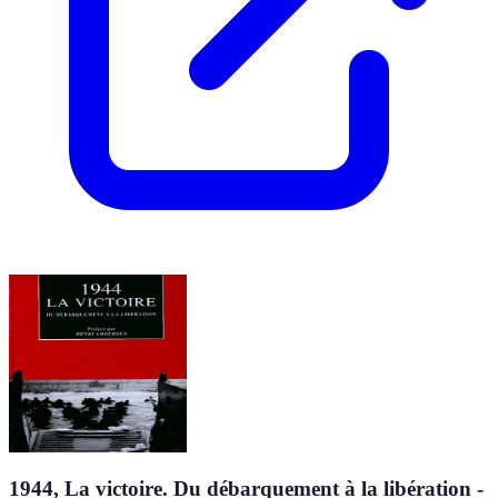
1944, La victoire. Du débarquement à la libération -