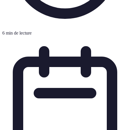
6 min de lecture