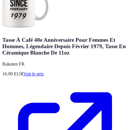
Tasse À Café 40e Anniversaire Pour Femmes Et
Hommes, Légendaire Depuis Février 1979, Tasse En
Céramique Blanche De 11oz
Rakuten FR
16.99
EUR
Voir le prix