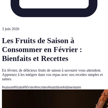
3 juin 2026
Les Fruits de Saison à
Consommer en Février :
Bienfaits et Recettes
En février, de délicieux fruits de saison à savourer vous attendent.
Apprenez à les intégrer dans vos repas avec nos recettes simples et
saines.
#
saison
#
fruits
#
février
#
recettes
#
nutrition
#
alimentaire