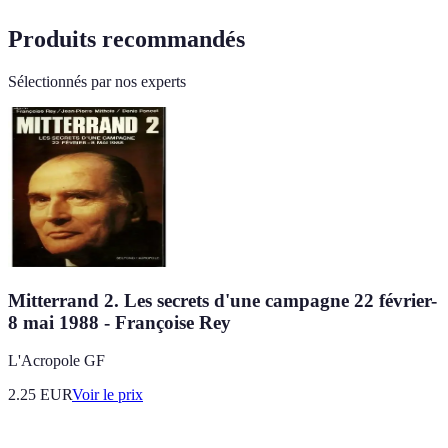
Produits recommandés
Sélectionnés par nos experts
Mitterrand 2. Les secrets d'une campagne 22 février-
8 mai 1988 - Françoise Rey
L'Acropole GF
2.25
EUR
Voir le prix