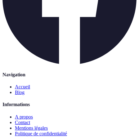
Navigation
Accueil
Blog
Informations
A propos
Contact
Mentions légales
Politique de confidentialité