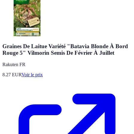
Graines De Laitue Variété "Batavia Blonde À Bord
Rouge 5" Vilmorin Semis De Février À Juillet
Rakuten FR
8.27
EUR
Voir le prix