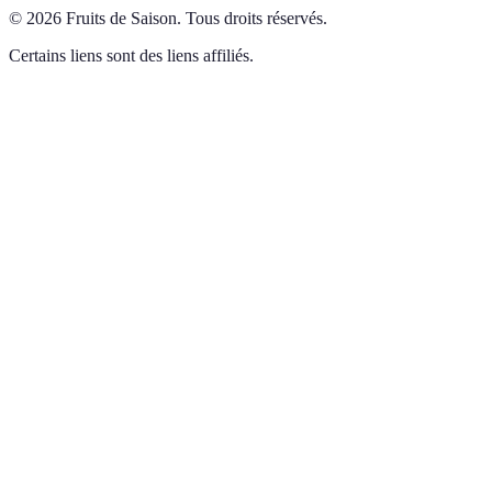
©
2026
Fruits de Saison
.
Tous droits réservés.
Certains liens sont des liens affiliés.