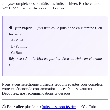
analyse complète des bienfaits des fruits en hiver. Recherchez sur
YouTube :
.
fruits de saison février
🧠 Quiz rapide :
Quel fruit est le plus riche en vitamine C en
février ?
- A) Kiwi
- B) Pomme
- C) Banane
Réponse : A — Le kiwi est particulièrement riche en vitamine
C.
Nous avons sélectionné plusieurs produits adaptés pour compléter
votre expérience de consommation de ces fruits savoureux.
Découvrez nos recommandations ci-dessous !
📺
Pour aller plus loin :
fruits de saison février
sur YouTube