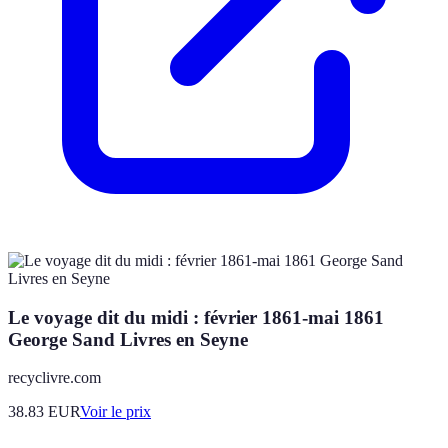
Le voyage dit du midi : février 1861-mai 1861
George Sand Livres en Seyne
recyclivre.com
38.83
EUR
Voir le prix