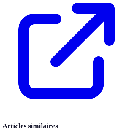
Articles similaires