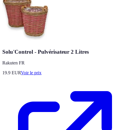
Solu'Control - Pulvérisateur 2 Litres
Rakuten FR
19.9
EUR
Voir le prix