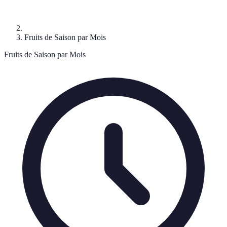
Fruits de Saison par Mois
Fruits de Saison par Mois