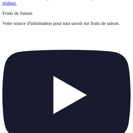
réaliser.
Fruits de Saison
Votre source d'information pour tout savoir sur
fruits de saison
.