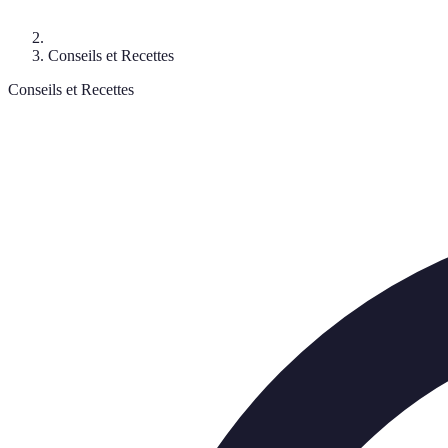
Conseils et Recettes
Conseils et Recettes