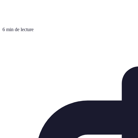
6 min de lecture