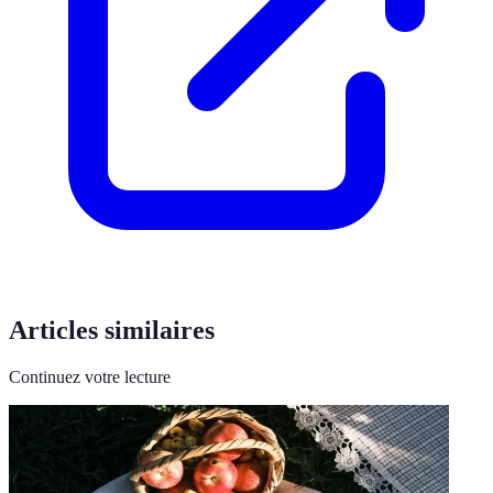
Articles similaires
Continuez votre lecture