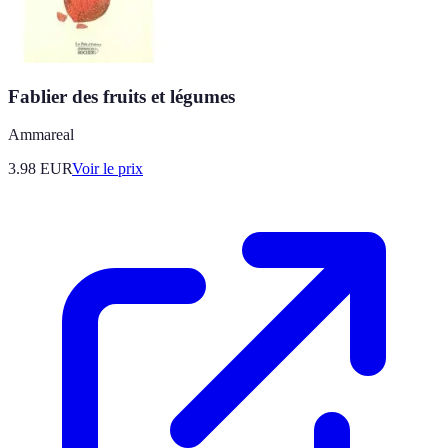
Fablier des fruits et légumes
Ammareal
3.98
EUR
Voir le prix