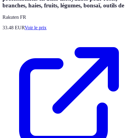
branches, haies, fruits, légumes, bonsaï, outils de
Rakuten FR
33.48
EUR
Voir le prix