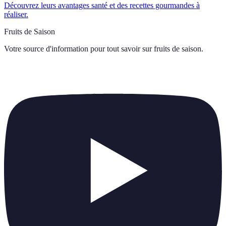
Découvrez leurs avantages santé et des recettes gourmandes à
réaliser.
Fruits de Saison
Votre source d'information pour tout savoir sur
fruits de saison
.