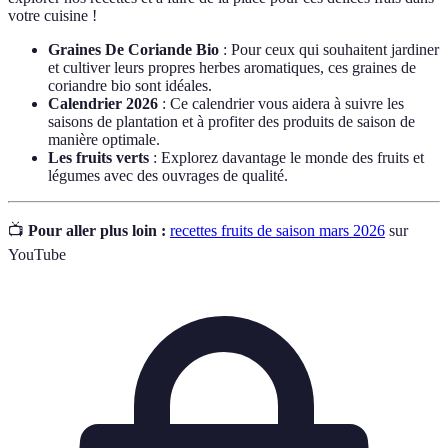
votre cuisine !
Graines De Coriande Bio
: Pour ceux qui souhaitent jardiner
et cultiver leurs propres herbes aromatiques, ces graines de
coriandre bio sont idéales.
Calendrier 2026
: Ce calendrier vous aidera à suivre les
saisons de plantation et à profiter des produits de saison de
manière optimale.
Les fruits verts
: Explorez davantage le monde des fruits et
légumes avec des ouvrages de qualité.
📺
Pour aller plus loin :
recettes fruits de saison mars 2026
sur
YouTube