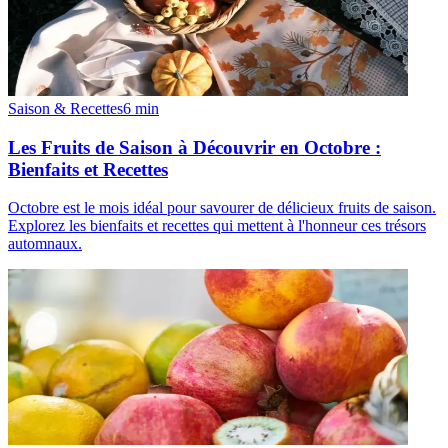
Saison & Recettes
6
min
Les Fruits de Saison à Découvrir en Octobre :
Bienfaits et Recettes
Octobre est le mois idéal pour savourer de délicieux fruits de saison.
Explorez les bienfaits et recettes qui mettent à l'honneur ces trésors
automnaux.