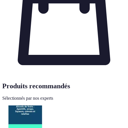
Produits recommandés
Sélectionnés par nos experts