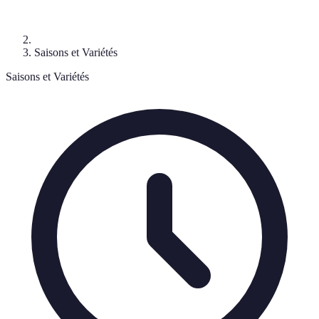
Saisons et Variétés
Saisons et Variétés