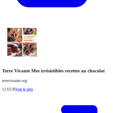
Terre Vivante Mes irrésistibles recettes au chocolat
terrevivante.org
12
EUR
Voir le prix