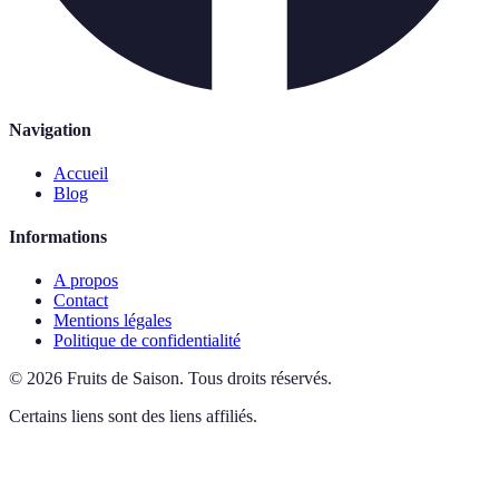
Navigation
Accueil
Blog
Informations
A propos
Contact
Mentions légales
Politique de confidentialité
©
2026
Fruits de Saison
.
Tous droits réservés.
Certains liens sont des liens affiliés.