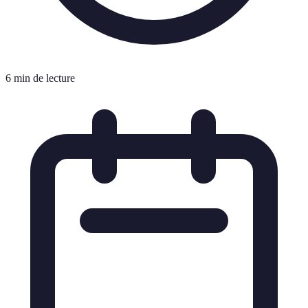
6 min de lecture