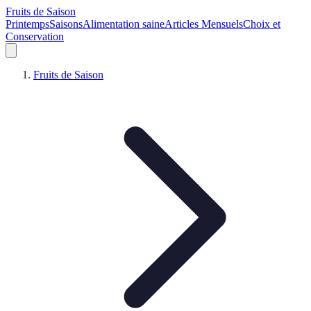
Fruits de Saison
Printemps
Saisons
Alimentation saine
Articles Mensuels
Choix et
Conservation
Fruits de Saison