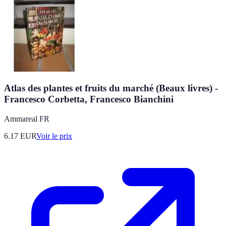
Atlas des plantes et fruits du marché (Beaux livres) -
Francesco Corbetta, Francesco Bianchini
Ammareal FR
6.17
EUR
Voir le prix