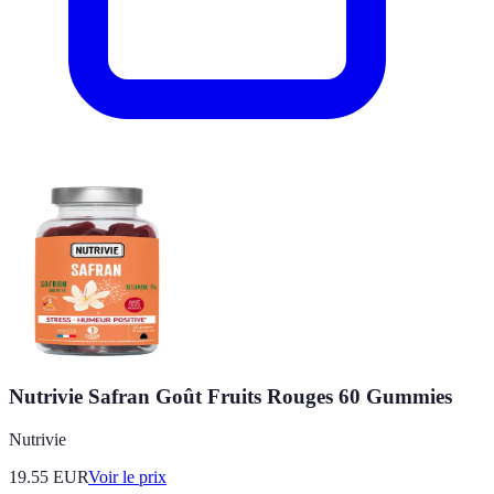
Nutrivie Safran Goût Fruits Rouges 60 Gummies
Nutrivie
19.55
EUR
Voir le prix