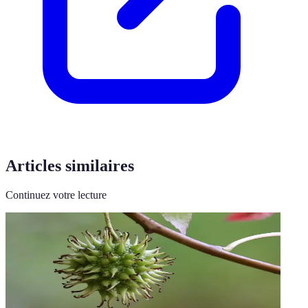
Articles similaires
Continuez votre lecture