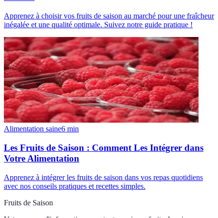
Apprenez à choisir vos fruits de saison au marché pour une fraîcheur
inégalée et une qualité optimale. Suivez notre guide pratique !
Alimentation saine
6
min
Les Fruits de Saison : Comment Les Intégrer dans
Votre Alimentation
Apprenez à intégrer les fruits de saison dans vos repas quotidiens
avec nos conseils pratiques et recettes simples.
Fruits de Saison