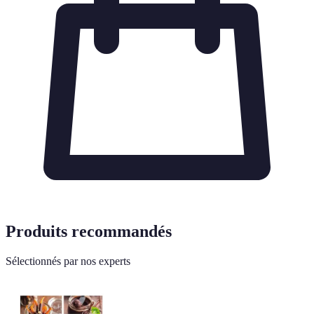
Produits recommandés
Sélectionnés par nos experts