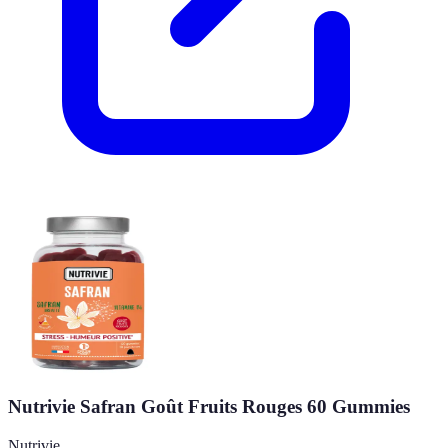
Nutrivie Safran Goût Fruits Rouges 60 Gummies
Nutrivie