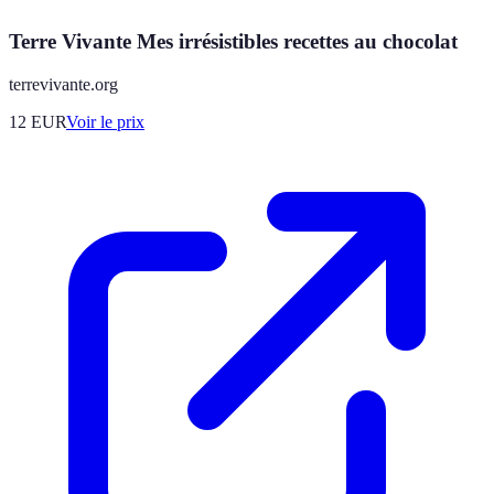
Terre Vivante Mes irrésistibles recettes au chocolat
terrevivante.org
12
EUR
Voir le prix