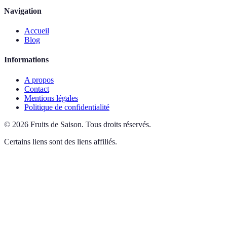
Navigation
Accueil
Blog
Informations
A propos
Contact
Mentions légales
Politique de confidentialité
©
2026
Fruits de Saison
.
Tous droits réservés.
Certains liens sont des liens affiliés.