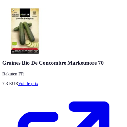
Graines Bio De Concombre Marketmore 70
Rakuten FR
7.3
EUR
Voir le prix