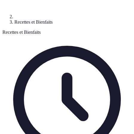
Recettes et Bienfaits
Recettes et Bienfaits