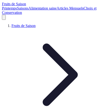
Fruits de Saison
Printemps
Saisons
Alimentation saine
Articles Mensuels
Choix et
Conservation
Fruits de Saison