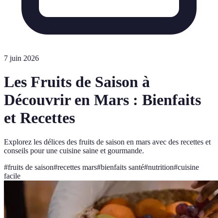
7 juin 2026
Les Fruits de Saison à
Découvrir en Mars : Bienfaits
et Recettes
Explorez les délices des fruits de saison en mars avec des recettes et
conseils pour une cuisine saine et gourmande.
#
fruits de saison
#
recettes mars
#
bienfaits santé
#
nutrition
#
cuisine
facile