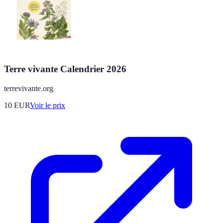
Terre vivante Calendrier 2026
terrevivante.org
10
EUR
Voir le prix