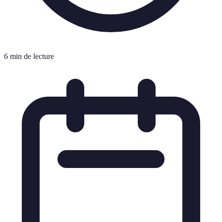
6 min de lecture