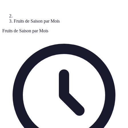
Fruits de Saison par Mois
Fruits de Saison par Mois