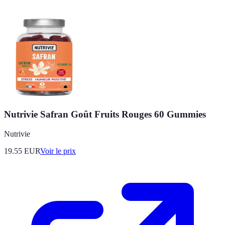
Nutrivie Safran Goût Fruits Rouges 60 Gummies
Nutrivie
19.55
EUR
Voir le prix