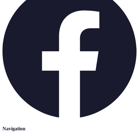
Navigation