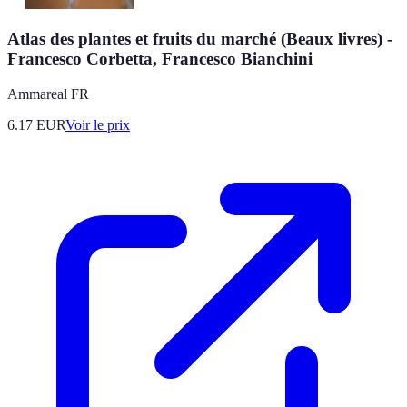
Atlas des plantes et fruits du marché (Beaux livres) -
Francesco Corbetta, Francesco Bianchini
Ammareal FR
6.17
EUR
Voir le prix