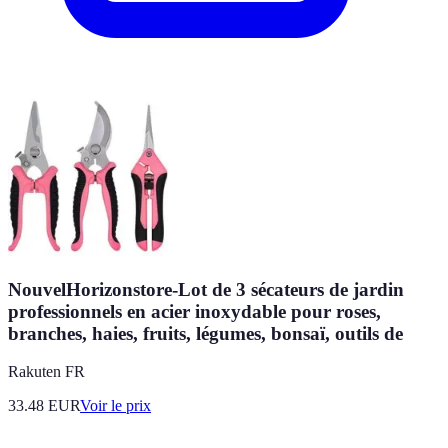
NouvelHorizonstore-Lot de 3 sécateurs de jardin
professionnels en acier inoxydable pour roses,
branches, haies, fruits, légumes, bonsaï, outils de
Rakuten FR
33.48
EUR
Voir le prix