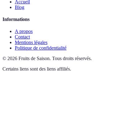
Accueil
Blog
Informations
A propos
Contact
Mentions légales
Politique de confidentialité
©
2026
Fruits de Saison
.
Tous droits réservés.
Certains liens sont des liens affiliés.