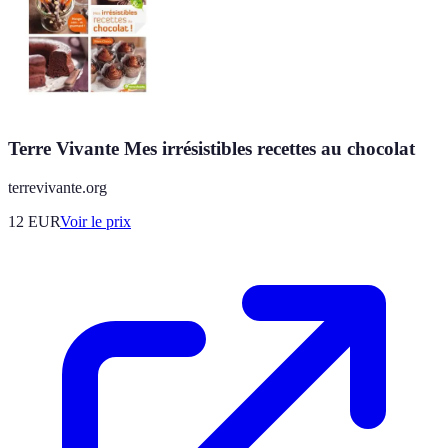
Terre Vivante Mes irrésistibles recettes au chocolat
terrevivante.org
12
EUR
Voir le prix