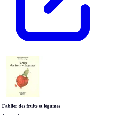
Fablier des fruits et légumes