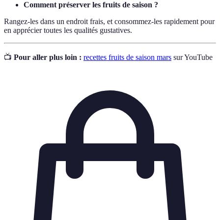
Comment préserver les fruits de saison ?
Rangez-les dans un endroit frais, et consommez-les rapidement pour
en apprécier toutes les qualités gustatives.
📺
Pour aller plus loin :
recettes fruits de saison mars
sur YouTube