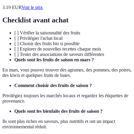
3.19
EUR
Voir le prix
Checklist avant achat
[ ] Vérifier la saisonnalité des fruits
[ ] Privilégier l'achat local
[ ] Choisir des fruits bio si possible
[ ] Explorer de nouvelles recettes chaque mois
[ ] Tester des associations de saveurs différentes
Quels sont les fruits de saison en mars ?
En mars, vous pouvez trouver des agrumes, des pommes, des poires,
des kiwis et quelques fruits de baies.
Comment choisir des fruits de saison ?
Privilégiez toujours les marchés locaux et regardez les étiquettes de
provenance.
Quels sont les bienfaits des fruits de saison ?
Ils sont plus riches en saveurs, plus nutritifs et ont un impact
environnemental réduit.