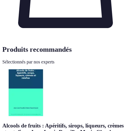
Produits recommandés
Sélectionnés par nos experts
Alcools de fruits : Apéritifs, sirops, liqueurs, crèmes