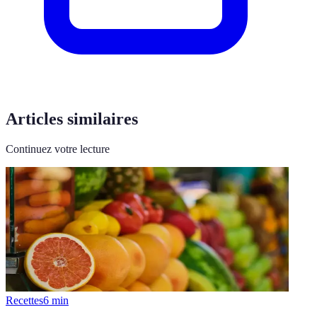
Articles similaires
Continuez votre lecture
Recettes
6
min