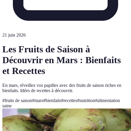
21 juin 2026
Les Fruits de Saison à
Découvrir en Mars : Bienfaits
et Recettes
En mars, réveillez vos papilles avec des fruits de saison riches en
bienfaits. Idées de recettes à découvrir.
#
fruits de saison
#
mars
#
bienfaits
#
recettes
#
nutrition
#
alimentation
saine