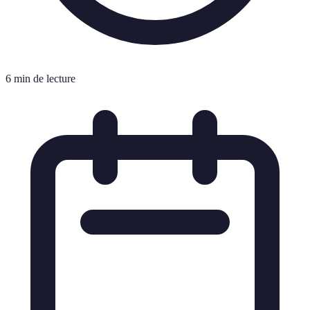
6 min de lecture