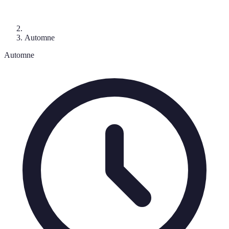
Automne
Automne