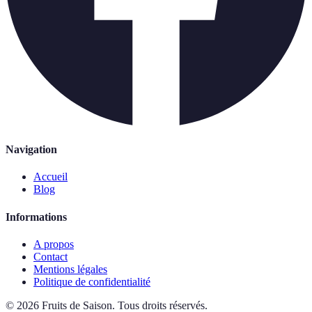
Navigation
Accueil
Blog
Informations
A propos
Contact
Mentions légales
Politique de confidentialité
©
2026
Fruits de Saison
.
Tous droits réservés.