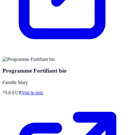
Programme Fortifiant bio
Famille Mary
79.8
EUR
Voir le prix