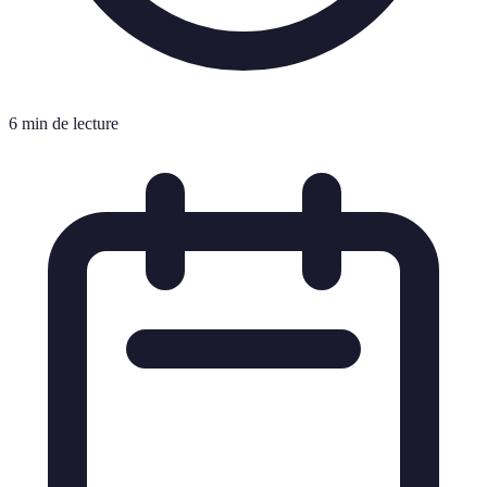
6 min de lecture