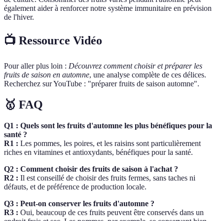
également aider à renforcer notre système immunitaire en prévision
de l'hiver.
📺 Ressource Vidéo
Pour aller plus loin :
Découvrez comment choisir et préparer les
fruits de saison en automne
, une analyse complète de ces délices.
Recherchez sur YouTube : "préparer fruits de saison automne".
🥇 FAQ
Q1 : Quels sont les fruits d'automne les plus bénéfiques pour la
santé ?
R1 :
Les pommes, les poires, et les raisins sont particulièrement
riches en vitamines et antioxydants, bénéfiques pour la santé.
Q2 : Comment choisir des fruits de saison à l'achat ?
R2 :
Il est conseillé de choisir des fruits fermes, sans taches ni
défauts, et de préférence de production locale.
Q3 : Peut-on conserver les fruits d'automne ?
R3 :
Oui, beaucoup de ces fruits peuvent être conservés dans un