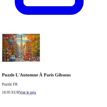
Puzzle L'Automne À Paris Gibsons
Puzzle FR
18.95
EUR
Voir le prix