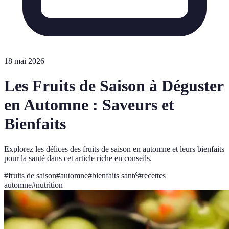
18 mai 2026
Les Fruits de Saison à Déguster
en Automne : Saveurs et
Bienfaits
Explorez les délices des fruits de saison en automne et leurs bienfaits
pour la santé dans cet article riche en conseils.
#
fruits de saison
#
automne
#
bienfaits santé
#
recettes
automne
#
nutrition