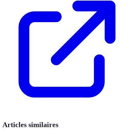
Articles similaires