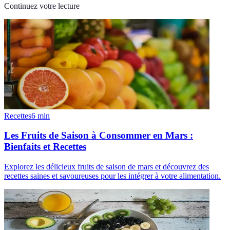
Continuez votre lecture
Recettes
6
min
Les Fruits de Saison à Consommer en Mars :
Bienfaits et Recettes
Explorez les délicieux fruits de saison de mars et découvrez des
recettes saines et savoureuses pour les intégrer à votre alimentation.