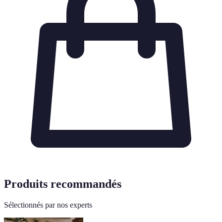
Produits recommandés
Sélectionnés par nos experts