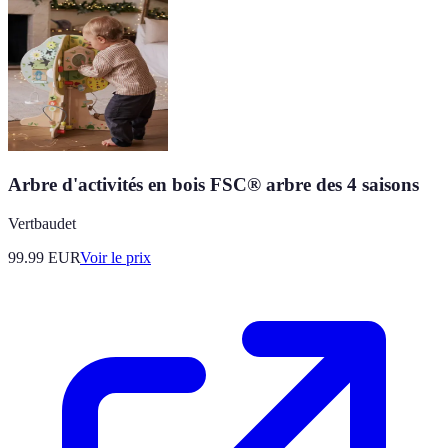
Arbre d'activités en bois FSC® arbre des 4 saisons
Vertbaudet
99.99
EUR
Voir le prix