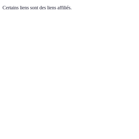
Certains liens sont des liens affiliés.