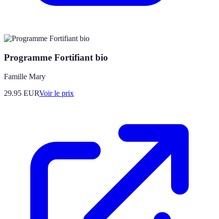
Programme Fortifiant bio
Famille Mary
29.95
EUR
Voir le prix