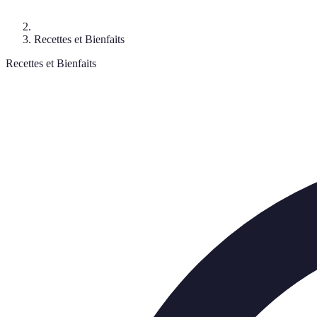
Recettes et Bienfaits
Recettes et Bienfaits