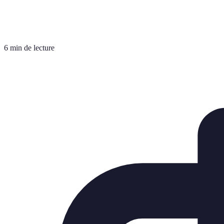
6 min de lecture