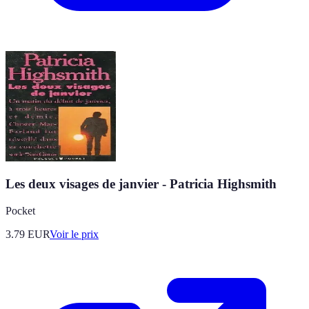
Les deux visages de janvier - Patricia Highsmith
Pocket
3.79
EUR
Voir le prix