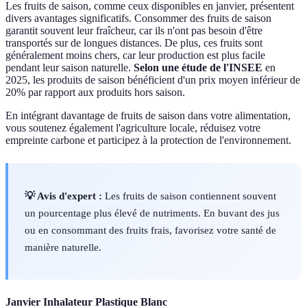
Les fruits de saison, comme ceux disponibles en janvier, présentent
divers avantages significatifs. Consommer des fruits de saison
garantit souvent leur fraîcheur, car ils n'ont pas besoin d'être
transportés sur de longues distances. De plus, ces fruits sont
généralement moins chers, car leur production est plus facile
pendant leur saison naturelle.
Selon une étude de l'INSEE
en
2025, les produits de saison bénéficient d'un prix moyen inférieur de
20% par rapport aux produits hors saison.
En intégrant davantage de fruits de saison dans votre alimentation,
vous soutenez également l'agriculture locale, réduisez votre
empreinte carbone et participez à la protection de l'environnement.
💡 Avis d'expert :
Les fruits de saison contiennent souvent
un pourcentage plus élevé de nutriments. En buvant des jus
ou en consommant des fruits frais, favorisez votre santé de
manière naturelle.
Janvier Inhalateur Plastique Blanc