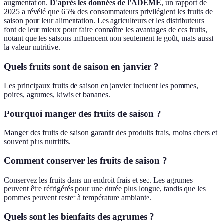
augmentation.
D'après les données de l'ADEME
, un rapport de
2025 a révélé que 65% des consommateurs privilégient les fruits de
saison pour leur alimentation. Les agriculteurs et les distributeurs
font de leur mieux pour faire connaître les avantages de ces fruits,
notant que les saisons influencent non seulement le goût, mais aussi
la valeur nutritive.
Quels fruits sont de saison en janvier ?
Les principaux fruits de saison en janvier incluent les pommes,
poires, agrumes, kiwis et bananes.
Pourquoi manger des fruits de saison ?
Manger des fruits de saison garantit des produits frais, moins chers et
souvent plus nutritifs.
Comment conserver les fruits de saison ?
Conservez les fruits dans un endroit frais et sec. Les agrumes
peuvent être réfrigérés pour une durée plus longue, tandis que les
pommes peuvent rester à température ambiante.
Quels sont les bienfaits des agrumes ?