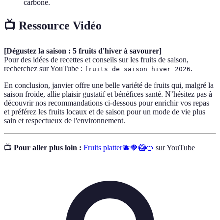
carbone.
📺 Ressource Vidéo
[Dégustez la saison : 5 fruits d'hiver à savourer]
Pour des idées de recettes et conseils sur les fruits de saison,
recherchez sur YouTube :
.
fruits de saison hiver 2026
En conclusion, janvier offre une belle variété de fruits qui, malgré la
saison froide, allie plaisir gustatif et bénéfices santé. N’hésitez pas à
découvrir nos recommandations ci-dessous pour enrichir vos repas
et préférez les fruits locaux et de saison pour un mode de vie plus
sain et respectueux de l'environnement.
📺
Pour aller plus loin :
Fruits platter🫐🍓🥝🍊
sur YouTube