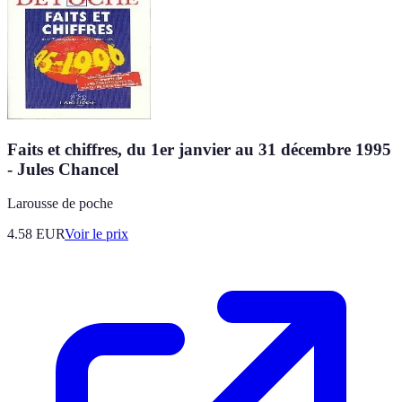
Faits et chiffres, du 1er janvier au 31 décembre 1995
- Jules Chancel
Larousse de poche
4.58
EUR
Voir le prix