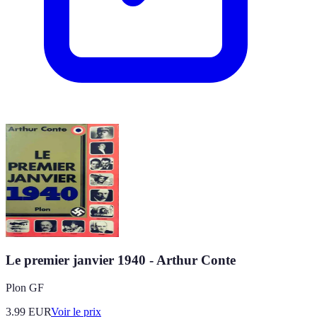
Le premier janvier 1940 - Arthur Conte
Plon GF
3.99
EUR
Voir le prix