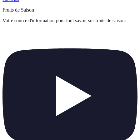
Fruits de Saison
Votre source d'information pour tout savoir sur
fruits de saison
.