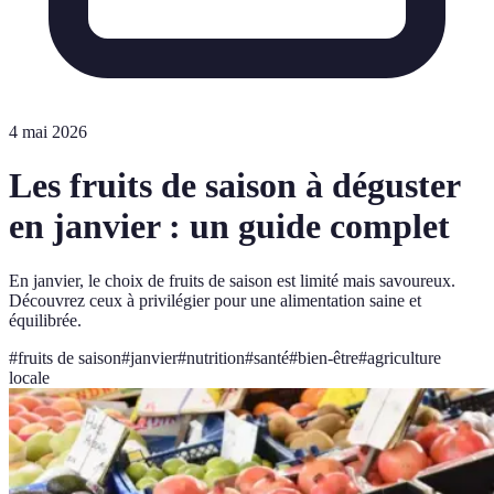
4 mai 2026
Les fruits de saison à déguster
en janvier : un guide complet
En janvier, le choix de fruits de saison est limité mais savoureux.
Découvrez ceux à privilégier pour une alimentation saine et
équilibrée.
#
fruits de saison
#
janvier
#
nutrition
#
santé
#
bien-être
#
agriculture
locale