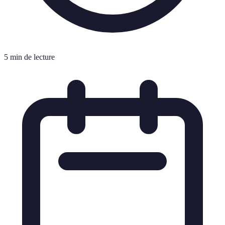
5 min de lecture