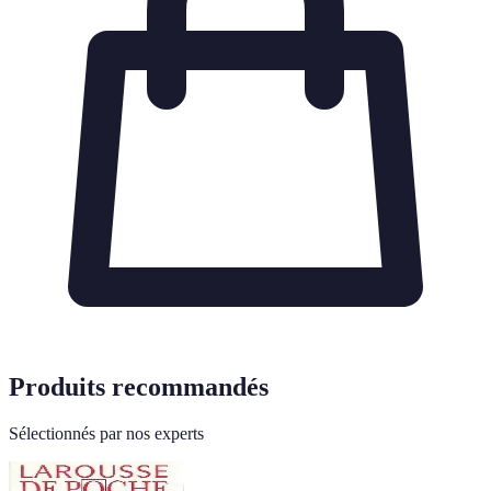
Produits recommandés
Sélectionnés par nos experts