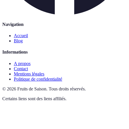
Navigation
Accueil
Blog
Informations
A propos
Contact
Mentions légales
Politique de confidentialité
©
2026
Fruits de Saison
.
Tous droits réservés.
Certains liens sont des liens affiliés.