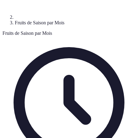
Fruits de Saison par Mois
Fruits de Saison par Mois