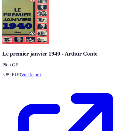
Le premier janvier 1940 - Arthur Conte
Plon GF
3.89
EUR
Voir le prix