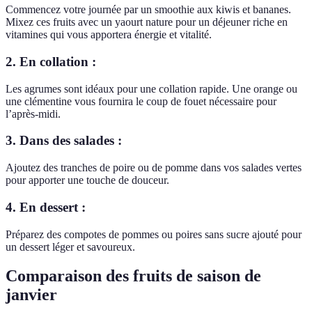
Commencez votre journée par un smoothie aux kiwis et bananes.
Mixez ces fruits avec un yaourt nature pour un déjeuner riche en
vitamines qui vous apportera énergie et vitalité.
2. En collation :
Les agrumes sont idéaux pour une collation rapide. Une orange ou
une clémentine vous fournira le coup de fouet nécessaire pour
l’après-midi.
3. Dans des salades :
Ajoutez des tranches de poire ou de pomme dans vos salades vertes
pour apporter une touche de douceur.
4. En dessert :
Préparez des compotes de pommes ou poires sans sucre ajouté pour
un dessert léger et savoureux.
Comparaison des fruits de saison de
janvier