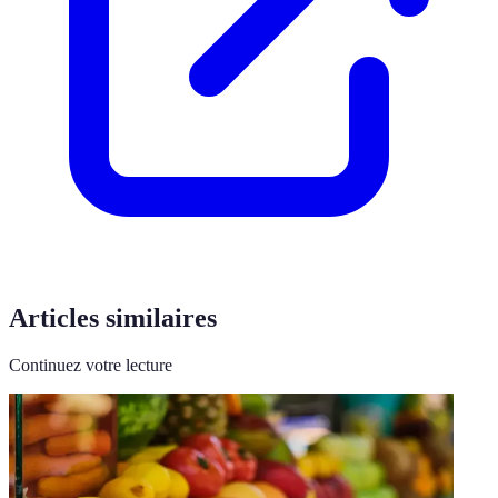
Articles similaires
Continuez votre lecture