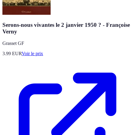
Serons-nous vivantes le 2 janvier 1950 ? - Françoise
Verny
Grasset GF
3.99
EUR
Voir le prix