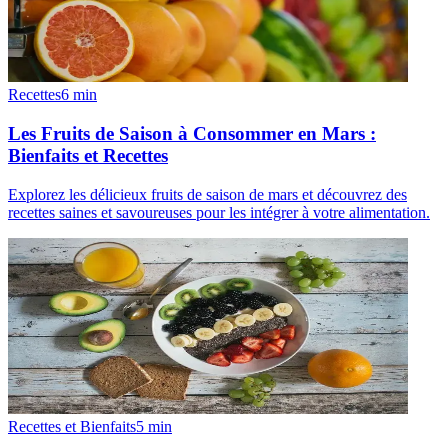
Recettes
6
min
Les Fruits de Saison à Consommer en Mars :
Bienfaits et Recettes
Explorez les délicieux fruits de saison de mars et découvrez des
recettes saines et savoureuses pour les intégrer à votre alimentation.
Recettes et Bienfaits
5
min