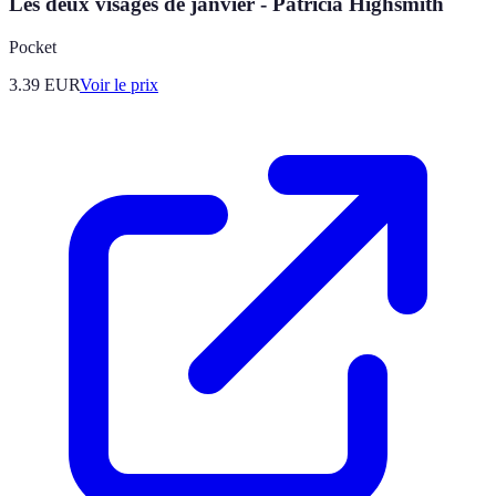
Les deux visages de janvier - Patricia Highsmith
Pocket
3.39
EUR
Voir le prix