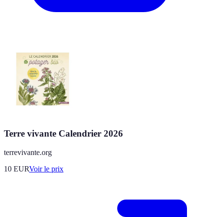
Terre vivante Calendrier 2026
terrevivante.org
10
EUR
Voir le prix