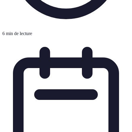
6 min de lecture