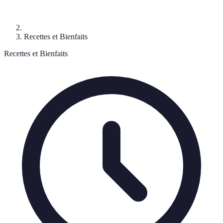
Recettes et Bienfaits
Recettes et Bienfaits