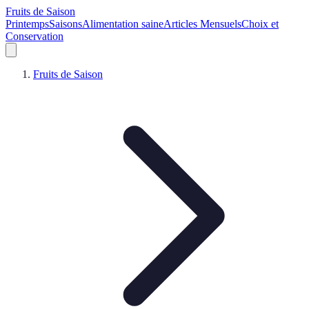
Fruits de Saison
Printemps
Saisons
Alimentation saine
Articles Mensuels
Choix et
Conservation
Fruits de Saison