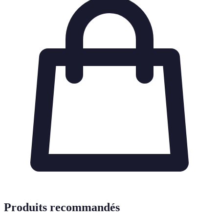
Produits recommandés