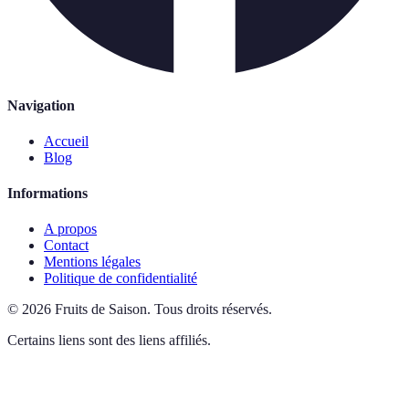
Navigation
Accueil
Blog
Informations
A propos
Contact
Mentions légales
Politique de confidentialité
©
2026
Fruits de Saison
.
Tous droits réservés.
Certains liens sont des liens affiliés.