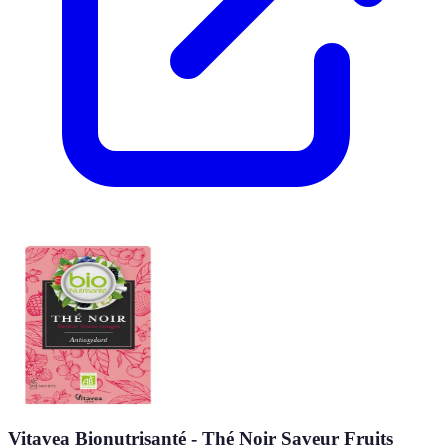
Vitavea Bionutrisanté - Thé Noir Saveur Fruits