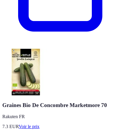
Graines Bio De Concombre Marketmore 70
Rakuten FR
7.3
EUR
Voir le prix