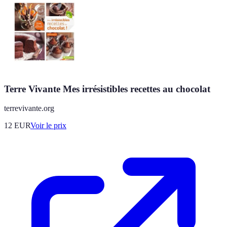
Terre Vivante Mes irrésistibles recettes au chocolat
terrevivante.org
12
EUR
Voir le prix