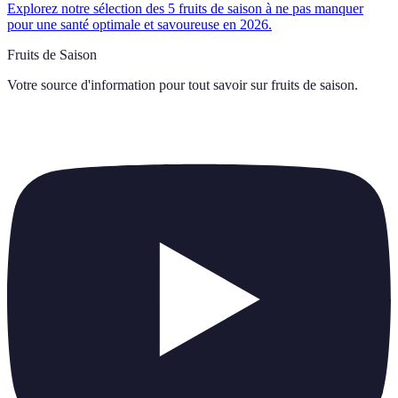
Explorez notre sélection des 5 fruits de saison à ne pas manquer
pour une santé optimale et savoureuse en 2026.
Fruits de Saison
Votre source d'information pour tout savoir sur
fruits de saison
.