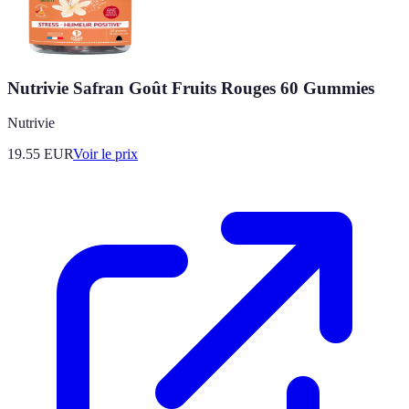
Nutrivie Safran Goût Fruits Rouges 60 Gummies
Nutrivie
19.55
EUR
Voir le prix