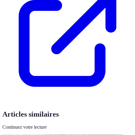
Articles similaires
Continuez votre lecture