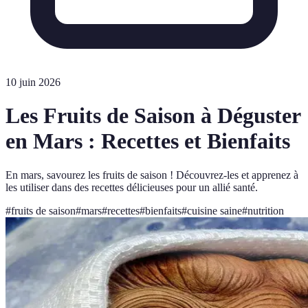
10 juin 2026
Les Fruits de Saison à Déguster
en Mars : Recettes et Bienfaits
En mars, savourez les fruits de saison ! Découvrez-les et apprenez à
les utiliser dans des recettes délicieuses pour un allié santé.
#
fruits de saison
#
mars
#
recettes
#
bienfaits
#
cuisine saine
#
nutrition