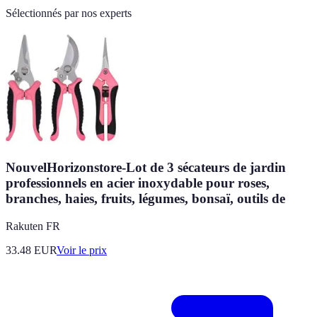
Sélectionnés par nos experts
NouvelHorizonstore-Lot de 3 sécateurs de jardin
professionnels en acier inoxydable pour roses,
branches, haies, fruits, légumes, bonsaï, outils de
Rakuten FR
33.48
EUR
Voir le prix