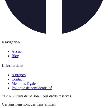
Navigation
Accueil
Blog
Informations
A propos
Contact
Mentions légales
Politique de confidentialité
©
2026
Fruits de Saison
.
Tous droits réservés.
Certains liens sont des liens affiliés.