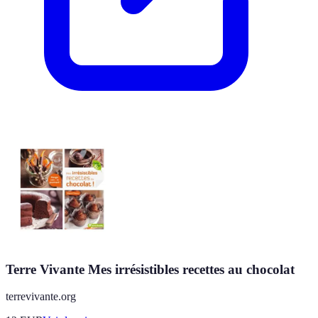
Terre Vivante Mes irrésistibles recettes au chocolat
terrevivante.org