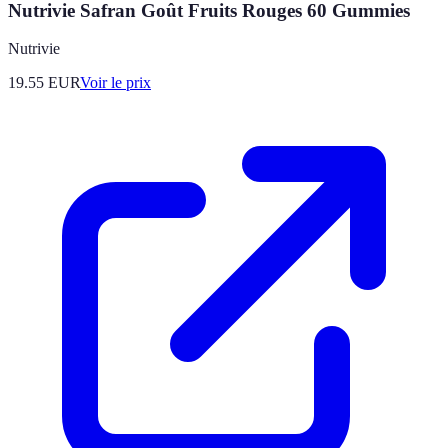
Nutrivie Safran Goût Fruits Rouges 60 Gummies
Nutrivie
19.55
EUR
Voir le prix