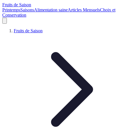
Fruits de Saison
Printemps
Saisons
Alimentation saine
Articles Mensuels
Choix et
Conservation
Fruits de Saison