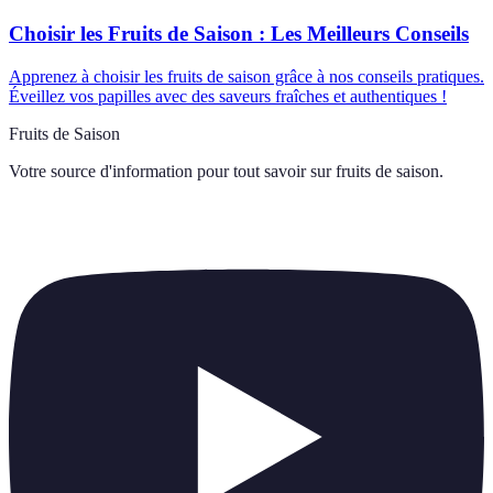
Choisir les Fruits de Saison : Les Meilleurs Conseils
Apprenez à choisir les fruits de saison grâce à nos conseils pratiques.
Éveillez vos papilles avec des saveurs fraîches et authentiques !
Fruits de Saison
Votre source d'information pour tout savoir sur
fruits de saison
.