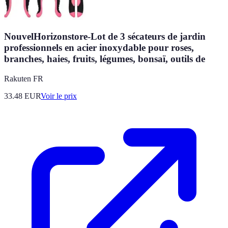
NouvelHorizonstore-Lot de 3 sécateurs de jardin
professionnels en acier inoxydable pour roses,
branches, haies, fruits, légumes, bonsaï, outils de
Rakuten FR
33.48
EUR
Voir le prix