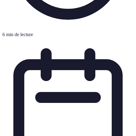
6 min de lecture