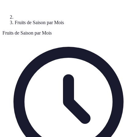
Fruits de Saison par Mois
Fruits de Saison par Mois