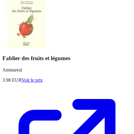
Fablier des fruits et légumes
Ammareal
3.98
EUR
Voir le prix