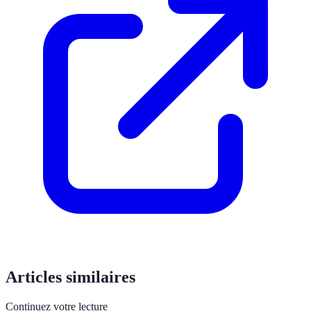
Articles similaires
Continuez votre lecture