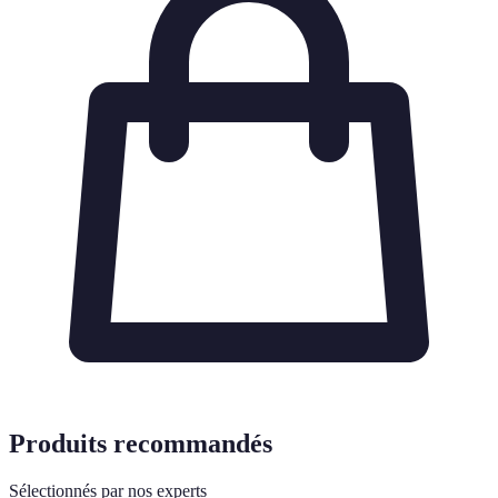
Produits recommandés
Sélectionnés par nos experts