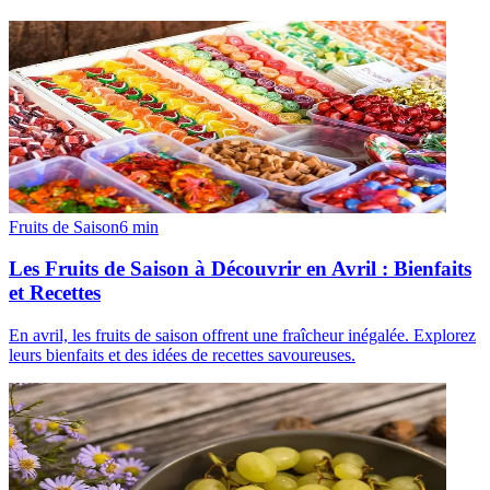
Fruits de Saison
6
min
Les Fruits de Saison à Découvrir en Avril : Bienfaits
et Recettes
En avril, les fruits de saison offrent une fraîcheur inégalée. Explorez
leurs bienfaits et des idées de recettes savoureuses.