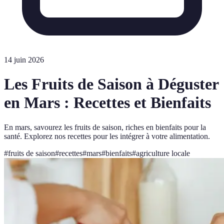
14 juin 2026
Les Fruits de Saison à Déguster
en Mars : Recettes et Bienfaits
En mars, savourez les fruits de saison, riches en bienfaits pour la
santé. Explorez nos recettes pour les intégrer à votre alimentation.
#
fruits de saison
#
recettes
#
mars
#
bienfaits
#
agriculture locale