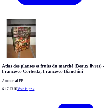
Atlas des plantes et fruits du marché (Beaux livres) -
Francesco Corbetta, Francesco Bianchini
Ammareal FR
6.17
EUR
Voir le prix