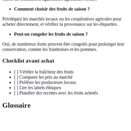
Comment choisir des fruits de saison ?
Privilégiez les marchés locaux ou les coopératives agricoles pour
acheter directement, et vérifiez la provenance sur les étiquettes.
Peut-on congeler les fruits de saison ?
Oui, de nombreux fruits peuvent être congelés pour prolonger leur
conservation, comme les framboises et les pommes.
Checklist avant achat
[ ] Vérifier la fraîcheur des fruits
[ ] Comparer les prix au marché
[ ] Préférer les producteurs locaux
[ ] Lire les labels éthiques
[ ] Planifier des recettes avec les fruits achetés
Glossaire
Terme
Définition