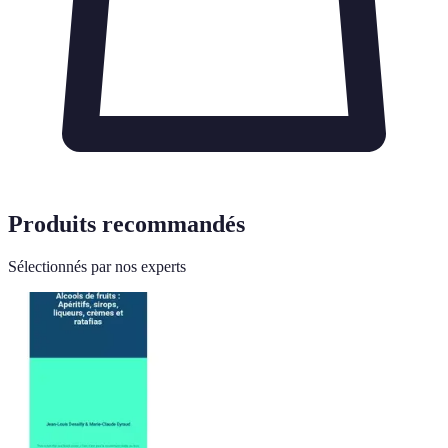
Produits recommandés
Sélectionnés par nos experts