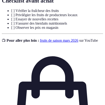
Checklist avant achat
[ ] Vérifier la fraîcheur des fruits
[ ] Privilégier les fruits de producteurs locaux
[ ] Essayer de nouvelles recettes
[ ] S'assurer des bienfaits nutritionnels
[ ] Observer les prix en magasin
📺
Pour aller plus loin :
fruits de saison mars 2026
sur YouTube