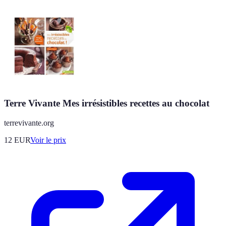
Terre Vivante Mes irrésistibles recettes au chocolat
terrevivante.org
12
EUR
Voir le prix