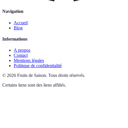
Navigation
Accueil
Blog
Informations
A propos
Contact
Mentions légales
Politique de confidentialité
©
2026
Fruits de Saison
.
Tous droits réservés.
Certains liens sont des liens affiliés.