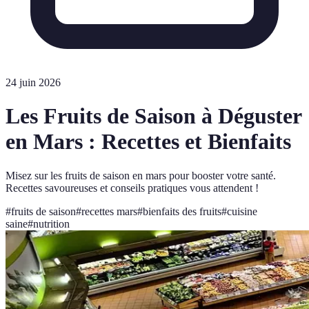
24 juin 2026
Les Fruits de Saison à Déguster
en Mars : Recettes et Bienfaits
Misez sur les fruits de saison en mars pour booster votre santé.
Recettes savoureuses et conseils pratiques vous attendent !
#
fruits de saison
#
recettes mars
#
bienfaits des fruits
#
cuisine
saine
#
nutrition