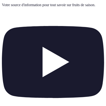
Votre source d'information pour tout savoir sur
fruits de saison
.