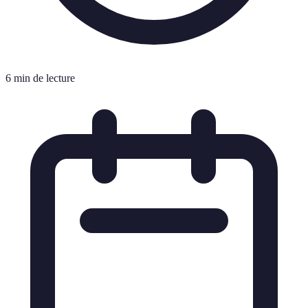
6 min de lecture