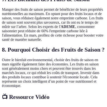
Manger des fruits de saison permet de bénéficier de leurs propriétés
nutritionnelles au maximum. En optant pour des fruits locaux et de
saison, vous réduisez également notre empreinte carbone. Les fruits
de saison sont souvent plus savoureux, car ils ont eu le temps de
mûrir sur l’arbre. Selon les experts de l'
ADEME
, consommer
saisonnier peut réduire de 60% l'empreinte carbone liée à
l'alimentation. En mars, profitez de cette richesse pour booster votre
santé de manière naturelle.
8. Pourquoi Choisir des Fruits de Saison ?
Outre le bienfait environnemental, choisir des fruits de saison en
mars signifie également faire des économies. Les fruits en saison
sont généralement moins chers et peuvent être trouvés dans les
marchés locaux, ce qui réduit les coûts de transport. Investir dans
des produits locaux contribue à soutenir l'économie locale. Cela
représente un choix intelligent d’un point de vue nutritionnel et
économique.
📺 Ressource Vidéo