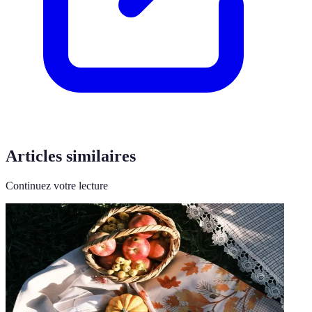
Articles similaires
Continuez votre lecture