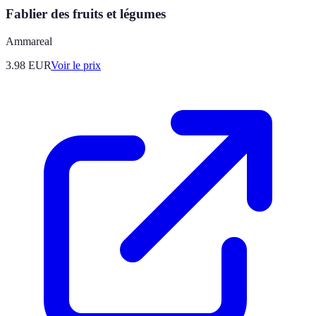
Fablier des fruits et légumes
Ammareal
3.98
EUR
Voir le prix