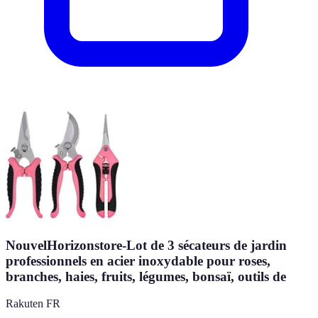
NouvelHorizonstore-Lot de 3 sécateurs de jardin
professionnels en acier inoxydable pour roses,
branches, haies, fruits, légumes, bonsaï, outils de
Rakuten FR