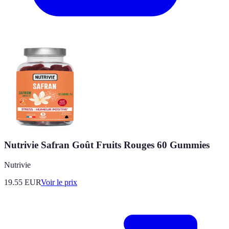
Nutrivie Safran Goût Fruits Rouges 60 Gummies
Nutrivie
19.55
EUR
Voir le prix