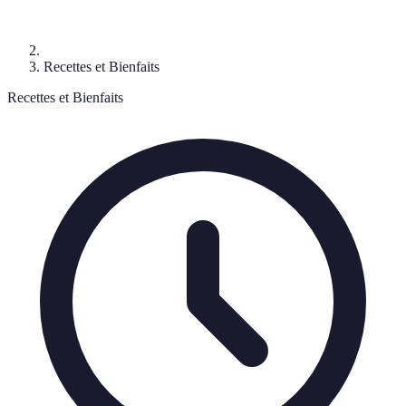
Recettes et Bienfaits
Recettes et Bienfaits