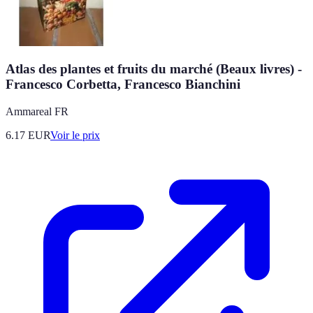
Atlas des plantes et fruits du marché (Beaux livres) -
Francesco Corbetta, Francesco Bianchini
Ammareal FR
6.17
EUR
Voir le prix