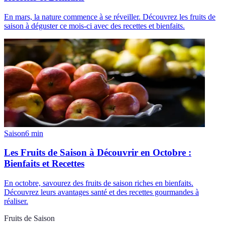
En mars, la nature commence à se réveiller. Découvrez les fruits de
saison à déguster ce mois-ci avec des recettes et bienfaits.
Saison
6
min
Les Fruits de Saison à Découvrir en Octobre :
Bienfaits et Recettes
En octobre, savourez des fruits de saison riches en bienfaits.
Découvrez leurs avantages santé et des recettes gourmandes à
réaliser.
Fruits de Saison