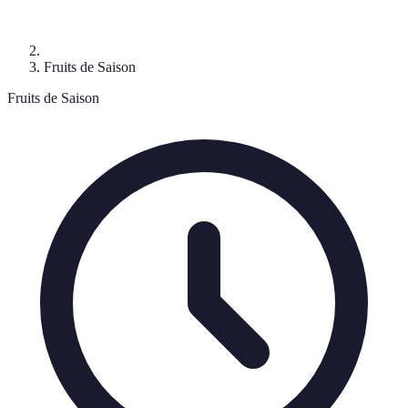
Fruits de Saison
Fruits de Saison