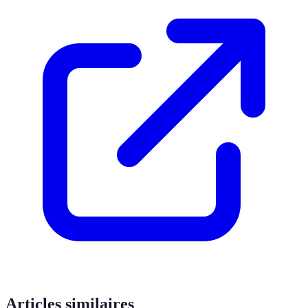
Articles similaires