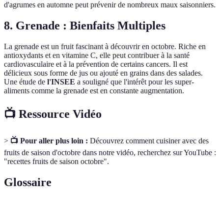
d'agrumes en automne peut prévenir de nombreux maux saisonniers.
8. Grenade : Bienfaits Multiples
La grenade est un fruit fascinant à découvrir en octobre. Riche en
antioxydants et en vitamine C, elle peut contribuer à la santé
cardiovasculaire et à la prévention de certains cancers. Il est
délicieux sous forme de jus ou ajouté en grains dans des salades.
Une étude de
l'INSEE
a souligné que l'intérêt pour les super-
aliments comme la grenade est en constante augmentation.
📺 Ressource Vidéo
>
📺 Pour aller plus loin :
Découvrez comment cuisiner avec des
fruits de saison d'octobre dans notre vidéo, recherchez sur YouTube :
"recettes fruits de saison octobre".
Glossaire
Terme
Définition