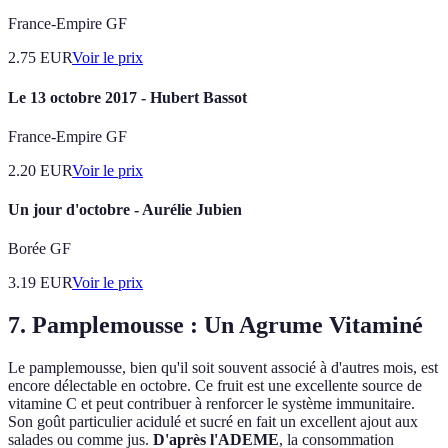
France-Empire GF
2.75
EUR
Voir le prix
Le 13 octobre 2017 - Hubert Bassot
France-Empire GF
2.20
EUR
Voir le prix
Un jour d'octobre - Aurélie Jubien
Borée GF
3.19
EUR
Voir le prix
7. Pamplemousse : Un Agrume Vitaminé
Le pamplemousse, bien qu'il soit souvent associé à d'autres mois, est
encore délectable en octobre. Ce fruit est une excellente source de
vitamine C et peut contribuer à renforcer le système immunitaire.
Son goût particulier acidulé et sucré en fait un excellent ajout aux
salades ou comme jus.
D'après l'ADEME
, la consommation