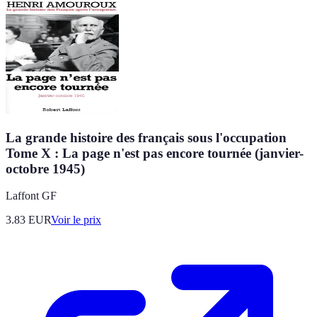
La grande histoire des français sous l'occupation
Tome X : La page n'est pas encore tournée (janvier-
octobre 1945)
Laffont GF
3.83
EUR
Voir le prix