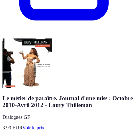
Le métier de paraître. Journal d'une miss : Octobre
2010-Avril 2012 - Laury Thilleman
Dialogues GF
3.99
EUR
Voir le prix