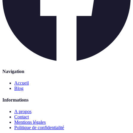
Navigation
Accueil
Blog
Informations
A propos
Contact
Mentions légales
Politique de confidentialité