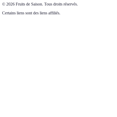
©
2026
Fruits de Saison
.
Tous droits réservés.
Certains liens sont des liens affiliés.