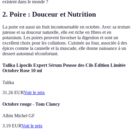
existent dans le monde ?
2. Poire : Douceur et Nutrition
La poire est aussi un fruit incontournable en octobre. Avec sa texture
juteuse et sa douceur naturelle, elle est riche en fibres et en
potassium. Les poires peuvent favoriser la digestion et sont un
excellent choix pour les collations. Cuisinée au four, associée à des
épices comme la cannelle et la muscade, elle donne naissance à un
dessert automnal réconfortant.
Talika Lipocils Expert Sérum Pousse des Cils Édition Limitée
Octobre Rose 10 ml
Talika
31.26
EUR
Voir le prix
Octobre rouge - Tom Clancy
Albin Michel GF
3.19
EUR
Voir le prix