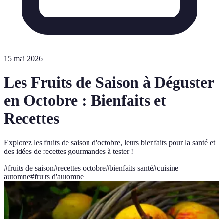
15 mai 2026
Les Fruits de Saison à Déguster
en Octobre : Bienfaits et
Recettes
Explorez les fruits de saison d'octobre, leurs bienfaits pour la santé et
des idées de recettes gourmandes à tester !
#
fruits de saison
#
recettes octobre
#
bienfaits santé
#
cuisine
automne
#
fruits d'automne