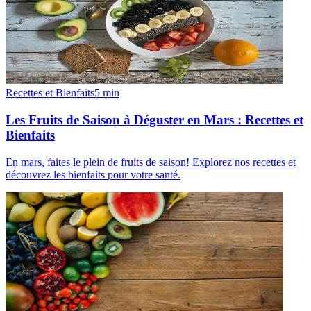
Recettes et Bienfaits
5
min
Les Fruits de Saison à Déguster en Mars : Recettes et
Bienfaits
En mars, faites le plein de fruits de saison! Explorez nos recettes et
découvrez les bienfaits pour votre santé.