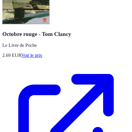
Octobre rouge - Tom Clancy
Le Livre de Poche
2.69
EUR
Voir le prix