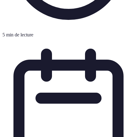
5 min de lecture