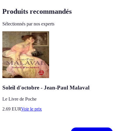
Produits recommandés
Sélectionnés par nos experts
Soleil d'octobre - Jean-Paul Malaval
Le Livre de Poche
2.69
EUR
Voir le prix