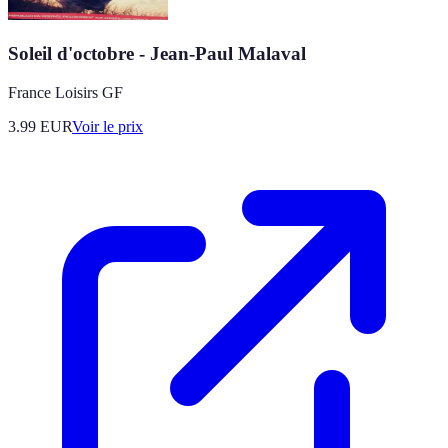
Soleil d'octobre - Jean-Paul Malaval
France Loisirs GF
3.99
EUR
Voir le prix