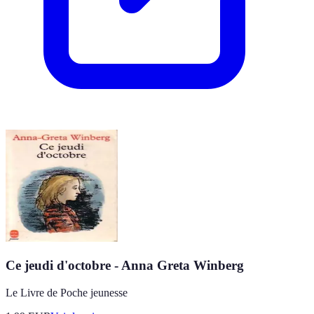
Ce jeudi d'octobre - Anna Greta Winberg
Le Livre de Poche jeunesse