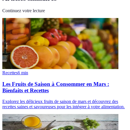
Continuez votre lecture
Recettes
6
min
Les Fruits de Saison à Consommer en Mars :
Bienfaits et Recettes
Explorez les délicieux fruits de saison de mars et découvrez des
recettes saines et savoureuses pour les intégrer à votre alimentation.