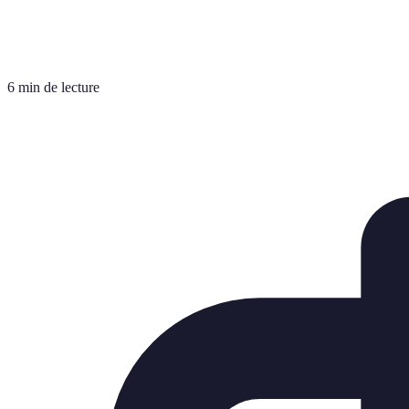
6 min de lecture