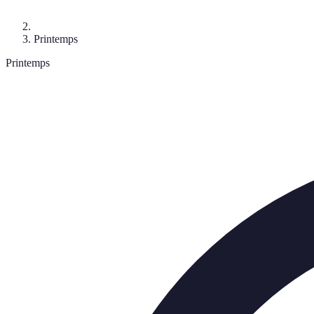
Printemps
Printemps