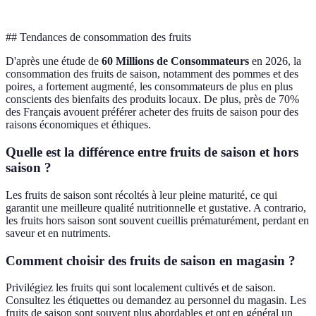
## Tendances de consommation des fruits
D'après une étude de
60 Millions de Consommateurs
en 2026, la
consommation des fruits de saison, notamment des pommes et des
poires, a fortement augmenté, les consommateurs de plus en plus
conscients des bienfaits des produits locaux. De plus, près de 70%
des Français avouent préférer acheter des fruits de saison pour des
raisons économiques et éthiques.
Quelle est la différence entre fruits de saison et hors
saison ?
Les fruits de saison sont récoltés à leur pleine maturité, ce qui
garantit une meilleure qualité nutritionnelle et gustative. A contrario,
les fruits hors saison sont souvent cueillis prématurément, perdant en
saveur et en nutriments.
Comment choisir des fruits de saison en magasin ?
Privilégiez les fruits qui sont localement cultivés et de saison.
Consultez les étiquettes ou demandez au personnel du magasin. Les
fruits de saison sont souvent plus abordables et ont en général un