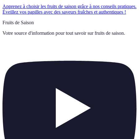
Apprenez à choisir les fruits de saison grâce à nos conseils pratiques.
Éveillez vos papilles avec des saveurs fraîches et authentiques !
Fruits de Saison
Votre source d'information pour tout savoir sur
fruits de saison
.