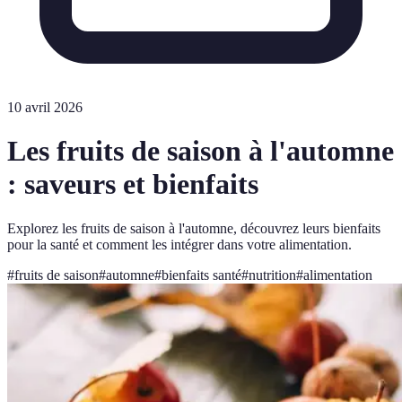
10 avril 2026
Les fruits de saison à l'automne
: saveurs et bienfaits
Explorez les fruits de saison à l'automne, découvrez leurs bienfaits
pour la santé et comment les intégrer dans votre alimentation.
#
fruits de saison
#
automne
#
bienfaits santé
#
nutrition
#
alimentation