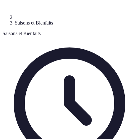
Saisons et Bienfaits
Saisons et Bienfaits