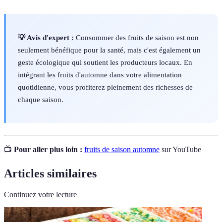
💡 Avis d'expert :
Consommer des fruits de saison est non
seulement bénéfique pour la santé, mais c'est également un
geste écologique qui soutient les producteurs locaux. En
intégrant les fruits d'automne dans votre alimentation
quotidienne, vous profiterez pleinement des richesses de
chaque saison.
📺
Pour aller plus loin :
fruits de saison automne
sur YouTube
Articles similaires
Continuez votre lecture