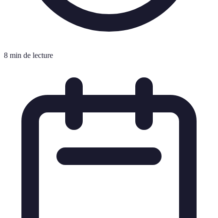
8 min de lecture