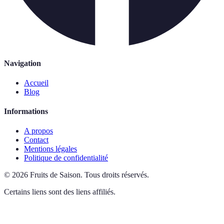
Navigation
Accueil
Blog
Informations
A propos
Contact
Mentions légales
Politique de confidentialité
©
2026
Fruits de Saison
.
Tous droits réservés.
Certains liens sont des liens affiliés.