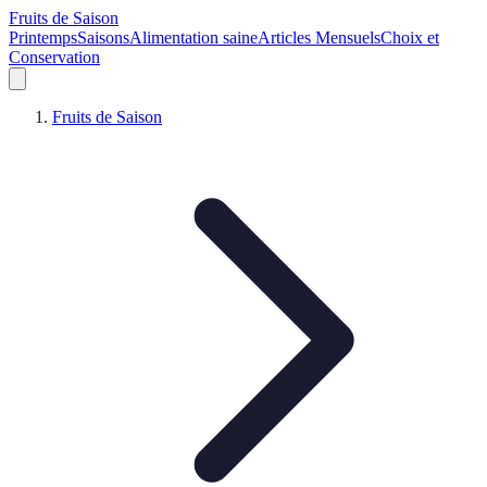
Fruits de Saison
Printemps
Saisons
Alimentation saine
Articles Mensuels
Choix et
Conservation
Fruits de Saison