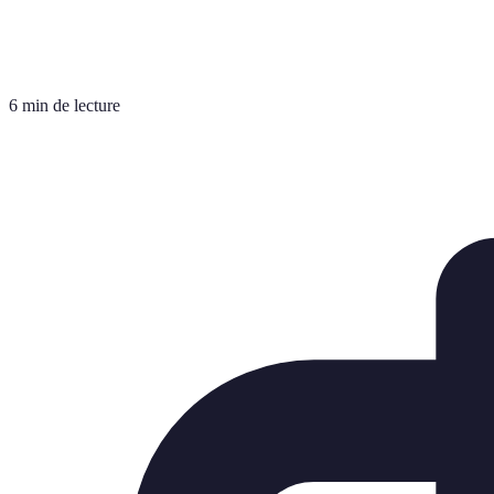
6 min de lecture