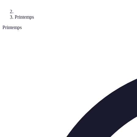
Printemps
Printemps