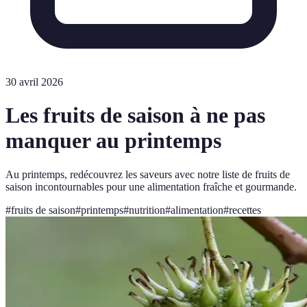
30 avril 2026
Les fruits de saison à ne pas
manquer au printemps
Au printemps, redécouvrez les saveurs avec notre liste de fruits de
saison incontournables pour une alimentation fraîche et gourmande.
#
fruits de saison
#
printemps
#
nutrition
#
alimentation
#
recettes