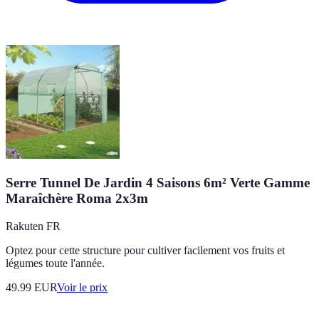
Serre Tunnel De Jardin 4 Saisons 6m² Verte Gamme
Maraîchère Roma 2x3m
Rakuten FR
Optez pour cette structure pour cultiver facilement vos fruits et
légumes toute l'année.
49.99
EUR
Voir le prix