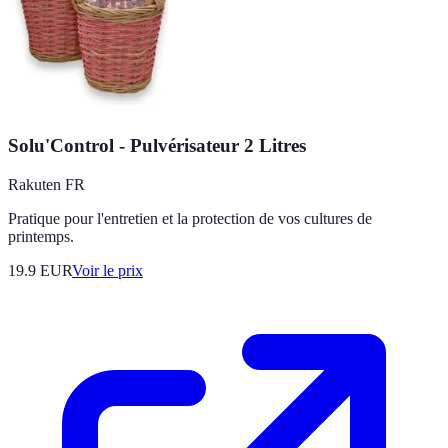
Solu'Control - Pulvérisateur 2 Litres
Rakuten FR
Pratique pour l'entretien et la protection de vos cultures de
printemps.
19.9
EUR
Voir le prix