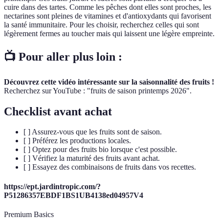
cuire dans des tartes. Comme les pêches dont elles sont proches, les
nectarines sont pleines de vitamines et d'antioxydants qui favorisent
la santé immunitaire. Pour les choisir, recherchez celles qui sont
légèrement fermes au toucher mais qui laissent une légère empreinte.
📺 Pour aller plus loin :
Découvrez cette vidéo intéressante sur la saisonnalité des fruits !
Recherchez sur YouTube : "fruits de saison printemps 2026".
Checklist avant achat
[ ] Assurez-vous que les fruits sont de saison.
[ ] Préférez les productions locales.
[ ] Optez pour des fruits bio lorsque c'est possible.
[ ] Vérifiez la maturité des fruits avant achat.
[ ] Essayez des combinaisons de fruits dans vos recettes.
https://ept.jardintropic.com/?
P51286357EBDF1BS1UB4138ed04957V4
Premium Basics