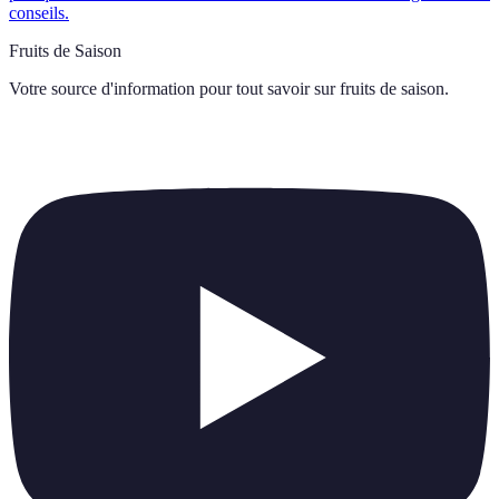
conseils.
Fruits de Saison
Votre source d'information pour tout savoir sur
fruits de saison
.