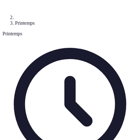
Printemps
Printemps