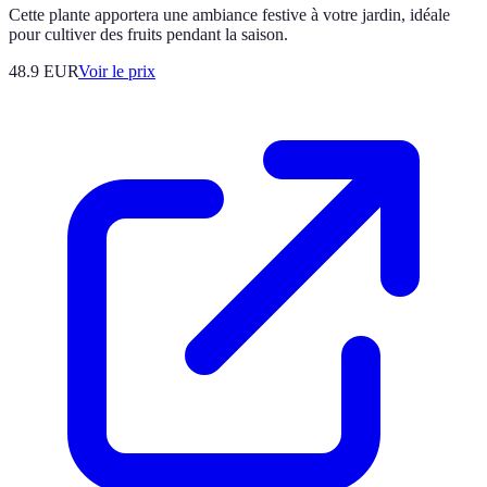
Cette plante apportera une ambiance festive à votre jardin, idéale
pour cultiver des fruits pendant la saison.
48.9
EUR
Voir le prix