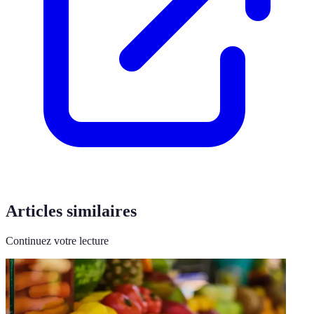
Articles similaires
Continuez votre lecture