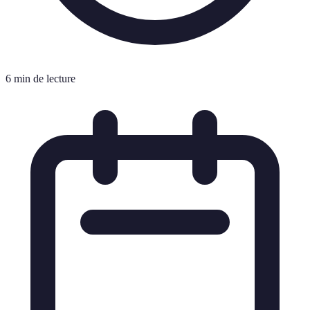
6 min de lecture