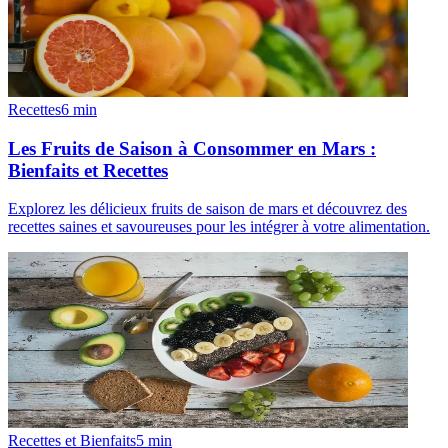
Recettes
6
min
Les Fruits de Saison à Consommer en Mars :
Bienfaits et Recettes
Explorez les délicieux fruits de saison de mars et découvrez des
recettes saines et savoureuses pour les intégrer à votre alimentation.
Recettes et Bienfaits
5
min