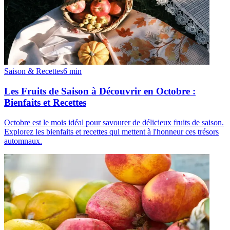
Saison & Recettes
6
min
Les Fruits de Saison à Découvrir en Octobre :
Bienfaits et Recettes
Octobre est le mois idéal pour savourer de délicieux fruits de saison.
Explorez les bienfaits et recettes qui mettent à l'honneur ces trésors
automnaux.