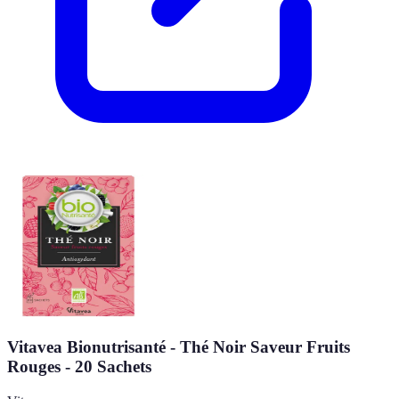
Vitavea Bionutrisanté - Thé Noir Saveur Fruits
Rouges - 20 Sachets