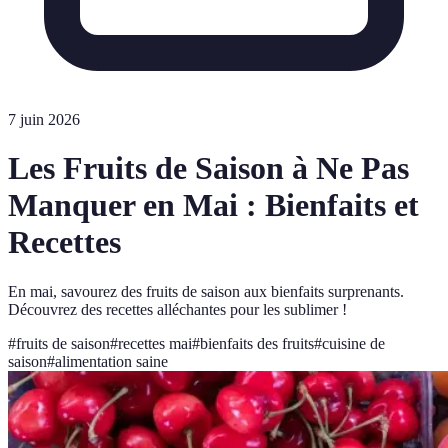
7 juin 2026
Les Fruits de Saison à Ne Pas
Manquer en Mai : Bienfaits et
Recettes
En mai, savourez des fruits de saison aux bienfaits surprenants.
Découvrez des recettes alléchantes pour les sublimer !
#
fruits de saison
#
recettes mai
#
bienfaits des fruits
#
cuisine de
saison
#
alimentation saine