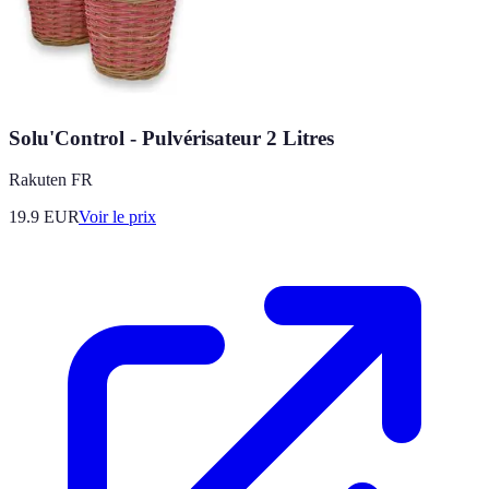
Solu'Control - Pulvérisateur 2 Litres
Rakuten FR
19.9
EUR
Voir le prix