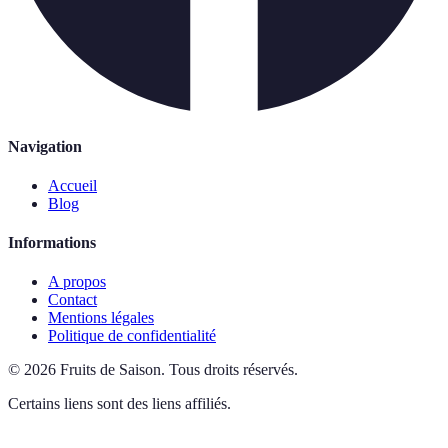
Navigation
Accueil
Blog
Informations
A propos
Contact
Mentions légales
Politique de confidentialité
©
2026
Fruits de Saison
.
Tous droits réservés.
Certains liens sont des liens affiliés.