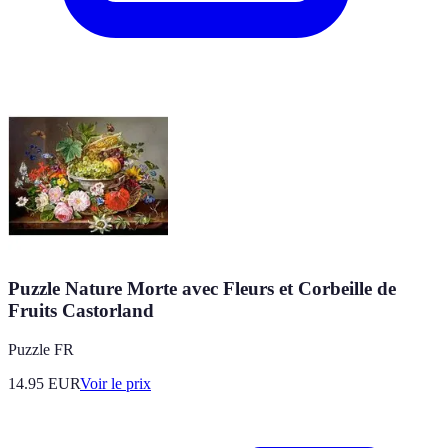
Puzzle Nature Morte avec Fleurs et Corbeille de
Fruits Castorland
Puzzle FR
14.95
EUR
Voir le prix