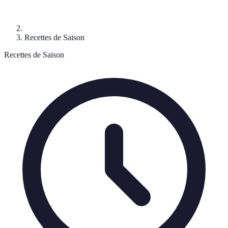
Recettes de Saison
Recettes de Saison