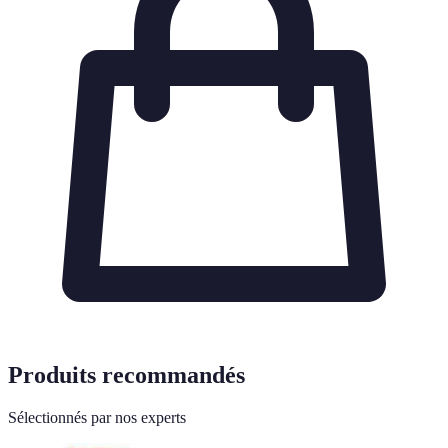
Produits recommandés
Sélectionnés par nos experts