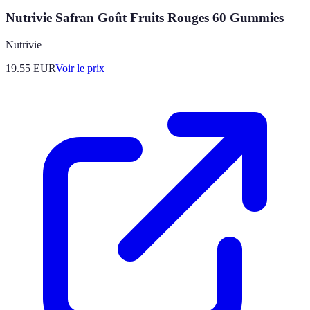
Nutrivie Safran Goût Fruits Rouges 60 Gummies
Nutrivie
19.55
EUR
Voir le prix