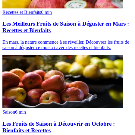
Recettes et Bienfaits
6
min
Les Meilleurs Fruits de Saison à Déguster en Mars :
Recettes et Bienfaits
En mars, la nature commence à se réveiller. Découvrez les fruits de
saison à déguster ce mois-ci avec des recettes et bienfaits.
Saison
6
min
Les Fruits de Saison à Découvrir en Octobre :
Bienfaits et Recettes