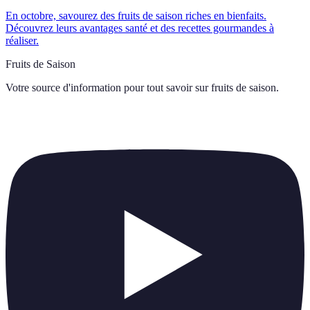
En octobre, savourez des fruits de saison riches en bienfaits.
Découvrez leurs avantages santé et des recettes gourmandes à
réaliser.
Fruits de Saison
Votre source d'information pour tout savoir sur
fruits de saison
.