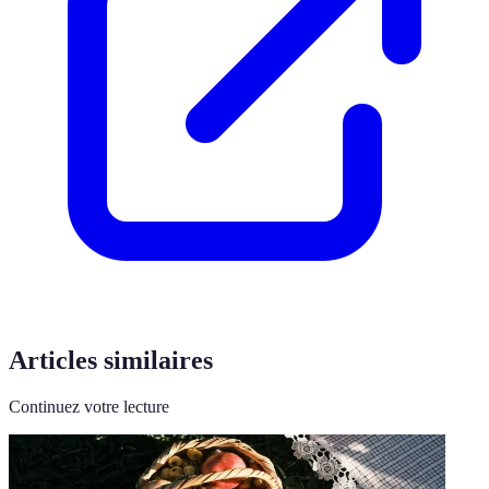
Articles similaires
Continuez votre lecture