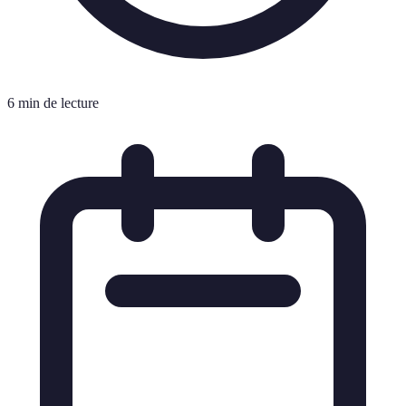
6 min de lecture