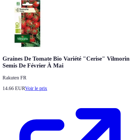
Graines De Tomate Bio Variété "Cerise" Vilmorin
Semis De Février À Mai
Rakuten FR
14.66
EUR
Voir le prix