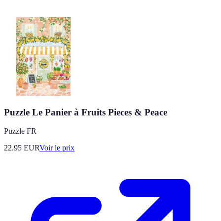
Puzzle Le Panier à Fruits Pieces & Peace
Puzzle FR
22.95
EUR
Voir le prix