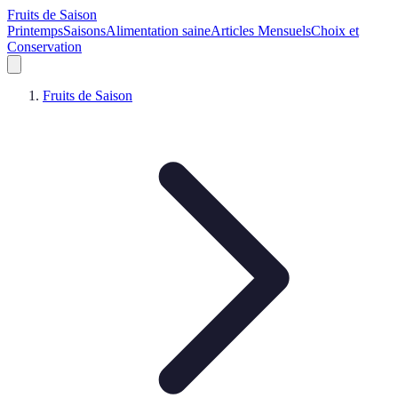
Fruits de Saison
Printemps
Saisons
Alimentation saine
Articles Mensuels
Choix et
Conservation
Fruits de Saison