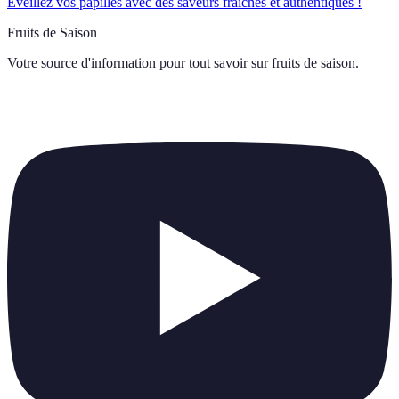
Éveillez vos papilles avec des saveurs fraîches et authentiques !
Fruits de Saison
Votre source d'information pour tout savoir sur
fruits de saison
.