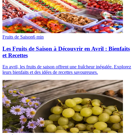
Fruits de Saison
6
min
Les Fruits de Saison à Découvrir en Avril : Bienfaits
et Recettes
En avril, les fruits de saison offrent une fraîcheur inégalée. Explorez
leurs bienfaits et des idées de recettes savoureuses.