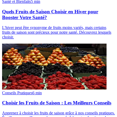
Santé et Bienfaits
5
min
Quels Fruits de Saison Choisir en Hiver pour
Booster Votre Santé?
L'hiver peut être synonyme de fruits moins variés, mais certains
fruits de saison sont précieux pour notre santé. Découvrez lesquels
choisir.
Conseils Pratiques
6
min
Choisir les Fruits de Saison : Les Meilleurs Conseils
Apprenez à choisir les fruits de saison grâce à nos conseils pratiques.