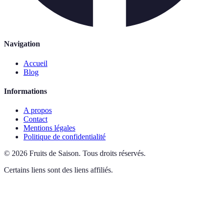
Navigation
Accueil
Blog
Informations
A propos
Contact
Mentions légales
Politique de confidentialité
©
2026
Fruits de Saison
.
Tous droits réservés.
Certains liens sont des liens affiliés.