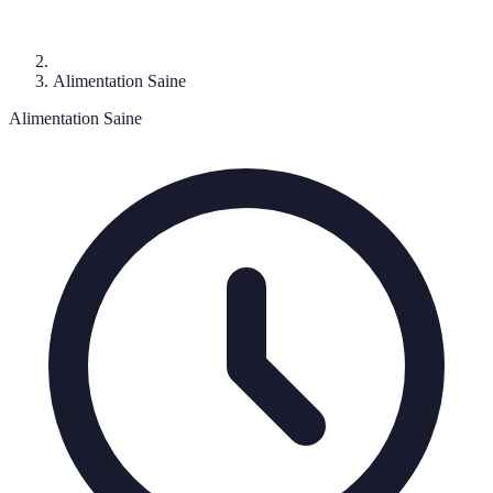
Alimentation Saine
Alimentation Saine