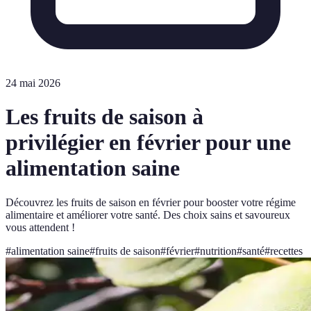
24 mai 2026
Les fruits de saison à
privilégier en février pour une
alimentation saine
Découvrez les fruits de saison en février pour booster votre régime
alimentaire et améliorer votre santé. Des choix sains et savoureux
vous attendent !
#
alimentation saine
#
fruits de saison
#
février
#
nutrition
#
santé
#
recettes