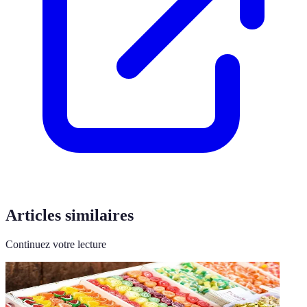
Articles similaires
Continuez votre lecture