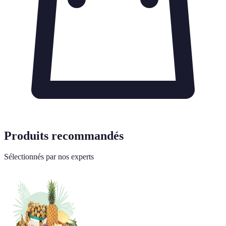
Produits recommandés
Sélectionnés par nos experts