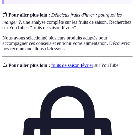
📺 Pour aller plus loin :
Délicieux fruits d'hiver : pourquoi les
manger ?
, une analyse complète sur les fruits de saison. Recherchez
sur YouTube : "fruits de saison février".
Nous avons sélectionné plusieurs produits adaptés pour
accompagner ces conseils et enrichir votre alimentation. Découvrez
nos recommandations ci-dessous.
📺
Pour aller plus loin :
fruits de saison février
sur YouTube