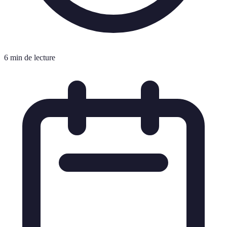
6 min de lecture