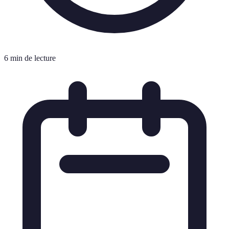
6 min de lecture