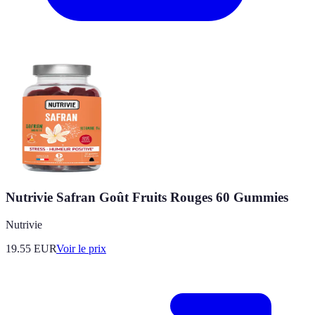
Nutrivie Safran Goût Fruits Rouges 60 Gummies
Nutrivie
19.55
EUR
Voir le prix