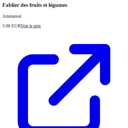
Fablier des fruits et légumes
Ammareal
3.98
EUR
Voir le prix