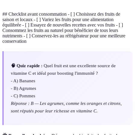
## Checklist avant consommation - [ ] Choisissez des fruits de
saison et locaux - [ ] Variez les fruits pour une alimentation
équilibrée - [ ] Essayez de nouvelles recettes avec vos fruits - [ ]
Consommez les fruits au naturel pour bénéficier de tous leurs
nutriments - [ ] Conservez-les au réfrigérateur pour une meilleure
conservation
🧠 Quiz rapide :
Quel fruit est une excellente source de
vitamine C et idéal pour boosting l'immunité ?
- A) Bananes
- B) Agrumes
- C) Pommes
Réponse : B — Les agrumes, comme les oranges et citrons,
sont réputés pour leur richesse en vitamine C.