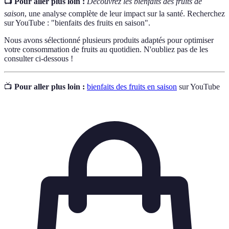
📺 Pour aller plus loin :
Découvrez les bienfaits des fruits de
saison
, une analyse complète de leur impact sur la santé. Recherchez
sur YouTube : "bienfaits des fruits en saison".
Nous avons sélectionné plusieurs produits adaptés pour optimiser
votre consommation de fruits au quotidien. N'oubliez pas de les
consulter ci-dessous !
📺
Pour aller plus loin :
bienfaits des fruits en saison
sur YouTube