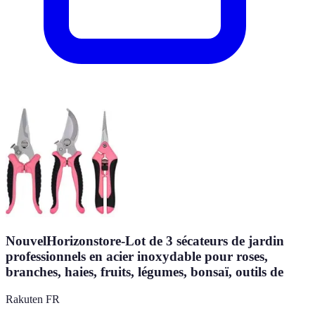
NouvelHorizonstore-Lot de 3 sécateurs de jardin
professionnels en acier inoxydable pour roses,
branches, haies, fruits, légumes, bonsaï, outils de
Rakuten FR