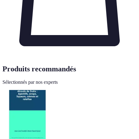
Produits recommandés
Sélectionnés par nos experts