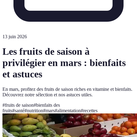
13 juin 2026
Les fruits de saison à
privilégier en mars : bienfaits
et astuces
En mars, profitez des fruits de saison riches en vitamine et bienfaits.
Découvrez notre sélection et nos astuces utiles.
#
fruits de saison
#
bienfaits des
fruits
#
santé
#
nutrition
#
mars
#
alimentation
#
recettes