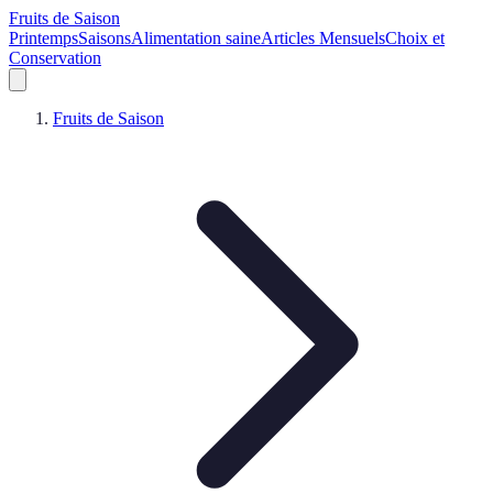
Fruits de Saison
Printemps
Saisons
Alimentation saine
Articles Mensuels
Choix et
Conservation
Fruits de Saison