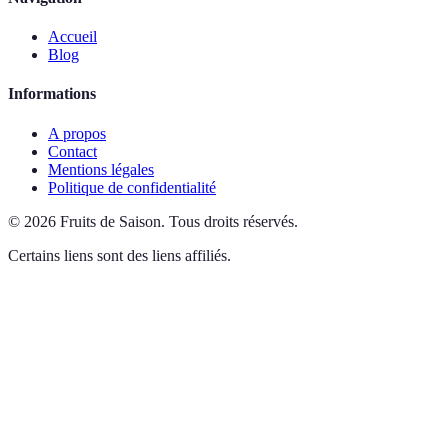
Accueil
Blog
Informations
A propos
Contact
Mentions légales
Politique de confidentialité
©
2026
Fruits de Saison
.
Tous droits réservés.
Certains liens sont des liens affiliés.