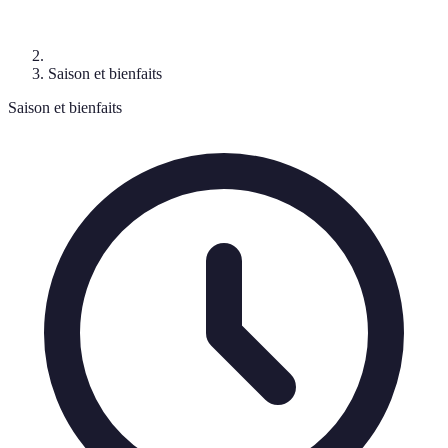
Saison et bienfaits
Saison et bienfaits