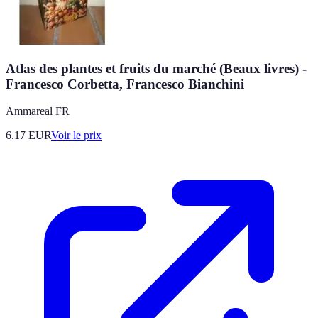
Atlas des plantes et fruits du marché (Beaux livres) -
Francesco Corbetta, Francesco Bianchini
Ammareal FR
6.17
EUR
Voir le prix