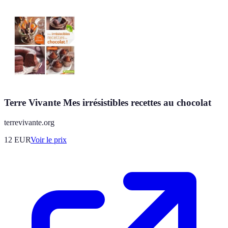
Terre Vivante Mes irrésistibles recettes au chocolat
terrevivante.org
12
EUR
Voir le prix