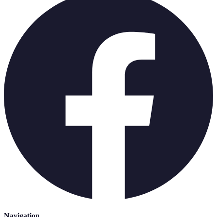
Navigation