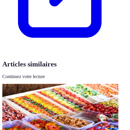
Articles similaires
Continuez votre lecture