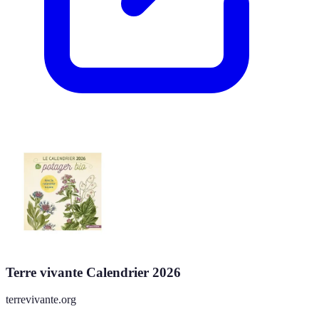
Terre vivante Calendrier 2026
terrevivante.org