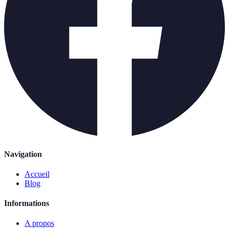
Navigation
Accueil
Blog
Informations
A propos