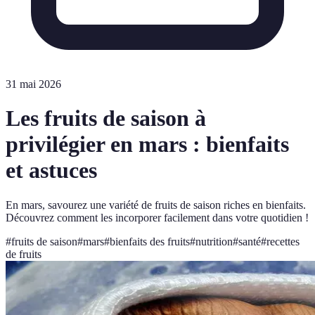
31 mai 2026
Les fruits de saison à
privilégier en mars : bienfaits
et astuces
En mars, savourez une variété de fruits de saison riches en bienfaits.
Découvrez comment les incorporer facilement dans votre quotidien !
#
fruits de saison
#
mars
#
bienfaits des fruits
#
nutrition
#
santé
#
recettes
de fruits