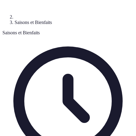
Saisons et Bienfaits
Saisons et Bienfaits