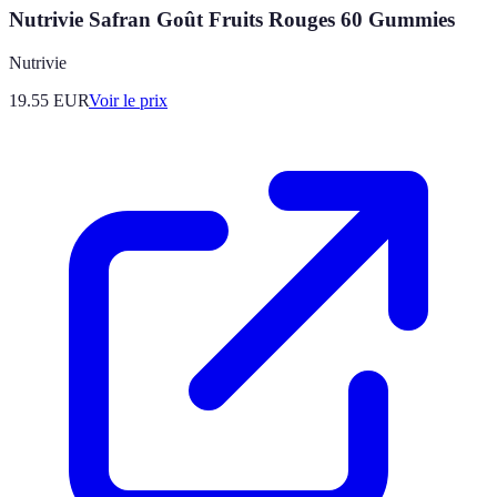
Nutrivie Safran Goût Fruits Rouges 60 Gummies
Nutrivie
19.55
EUR
Voir le prix