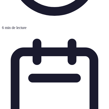
6 min de lecture