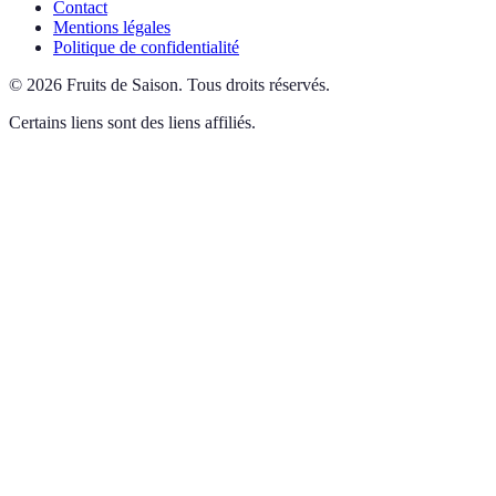
Contact
Mentions légales
Politique de confidentialité
©
2026
Fruits de Saison
.
Tous droits réservés.
Certains liens sont des liens affiliés.