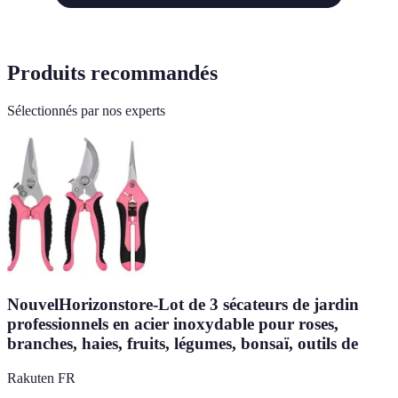
Produits recommandés
Sélectionnés par nos experts
NouvelHorizonstore-Lot de 3 sécateurs de jardin
professionnels en acier inoxydable pour roses,
branches, haies, fruits, légumes, bonsaï, outils de
Rakuten FR