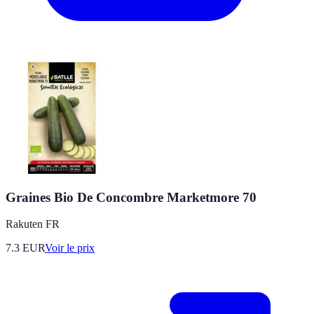
Graines Bio De Concombre Marketmore 70
Rakuten FR
7.3
EUR
Voir le prix