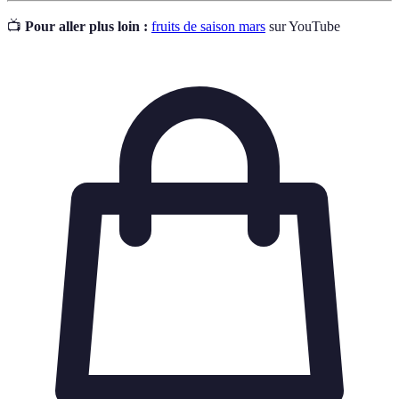
📺
Pour aller plus loin :
fruits de saison mars
sur YouTube