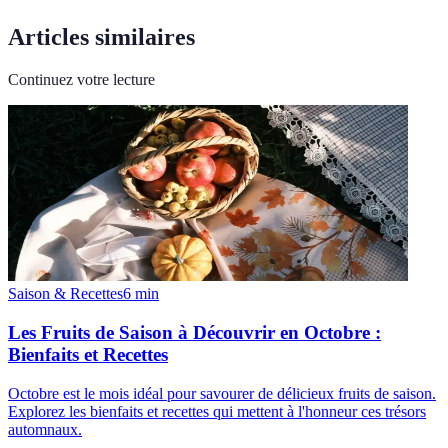
Articles similaires
Continuez votre lecture
Saison & Recettes
6
min
Les Fruits de Saison à Découvrir en Octobre :
Bienfaits et Recettes
Octobre est le mois idéal pour savourer de délicieux fruits de saison.
Explorez les bienfaits et recettes qui mettent à l'honneur ces trésors
automnaux.