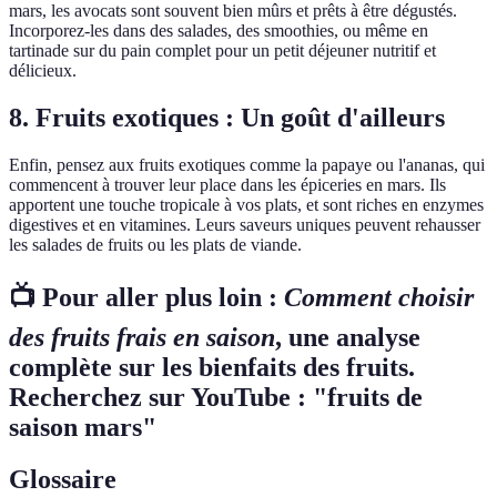
mars, les avocats sont souvent bien mûrs et prêts à être dégustés.
Incorporez-les dans des salades, des smoothies, ou même en
tartinade sur du pain complet pour un petit déjeuner nutritif et
délicieux.
8. Fruits exotiques : Un goût d'ailleurs
Enfin, pensez aux fruits exotiques comme la papaye ou l'ananas, qui
commencent à trouver leur place dans les épiceries en mars. Ils
apportent une touche tropicale à vos plats, et sont riches en enzymes
digestives et en vitamines. Leurs saveurs uniques peuvent rehausser
les salades de fruits ou les plats de viande.
📺 Pour aller plus loin :
Comment choisir
des fruits frais en saison
, une analyse
complète sur les bienfaits des fruits.
Recherchez sur YouTube : "fruits de
saison mars"
Glossaire