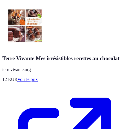
Terre Vivante Mes irrésistibles recettes au chocolat
terrevivante.org
12
EUR
Voir le prix