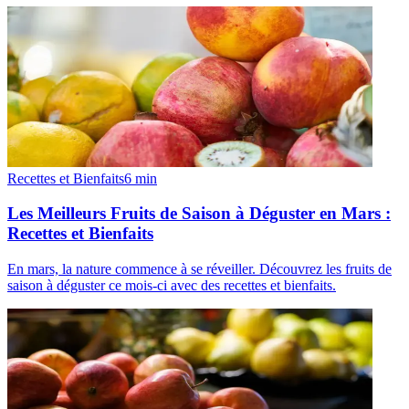
Recettes et Bienfaits
6
min
Les Meilleurs Fruits de Saison à Déguster en Mars :
Recettes et Bienfaits
En mars, la nature commence à se réveiller. Découvrez les fruits de
saison à déguster ce mois-ci avec des recettes et bienfaits.