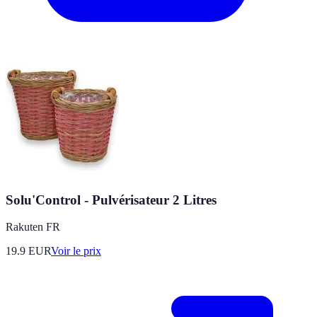
Solu'Control - Pulvérisateur 2 Litres
Rakuten FR
19.9
EUR
Voir le prix