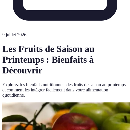
9 juillet 2026
Les Fruits de Saison au
Printemps : Bienfaits à
Découvrir
Explorez les bienfaits nutritionnels des fruits de saison au printemps
et comment les intégrer facilement dans votre alimentation
quotidienne.