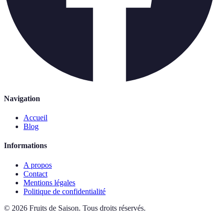
Navigation
Accueil
Blog
Informations
A propos
Contact
Mentions légales
Politique de confidentialité
©
2026
Fruits de Saison
.
Tous droits réservés.