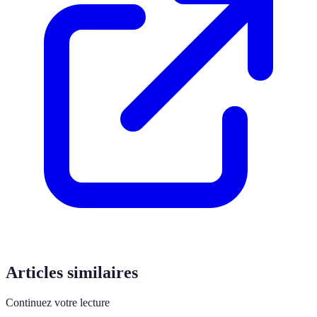
Articles similaires
Continuez votre lecture