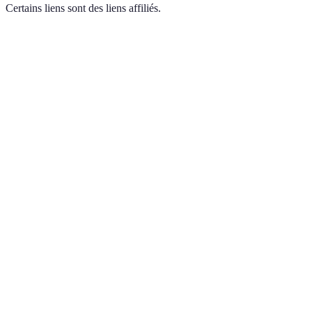
Certains liens sont des liens affiliés.