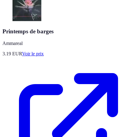
Printemps de barges
Ammareal
3.19
EUR
Voir le prix