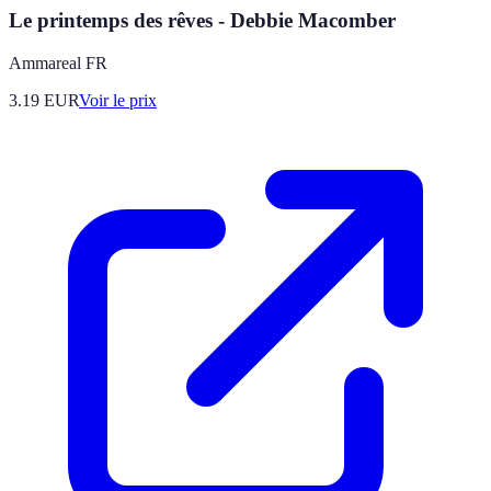
Le printemps des rêves - Debbie Macomber
Ammareal FR
3.19
EUR
Voir le prix