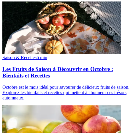
Saison & Recettes
6
min
Les Fruits de Saison à Découvrir en Octobre :
Bienfaits et Recettes
Octobre est le mois idéal pour savourer de délicieux fruits de saison.
Explorez les bienfaits et recettes qui mettent à l'honneur ces trésors
automnaux.