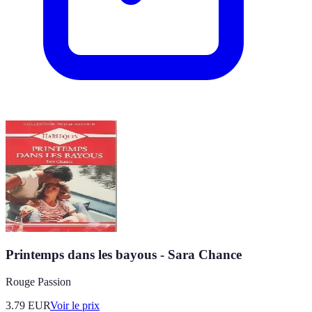
Printemps dans les bayous - Sara Chance
Rouge Passion
3.79
EUR
Voir le prix