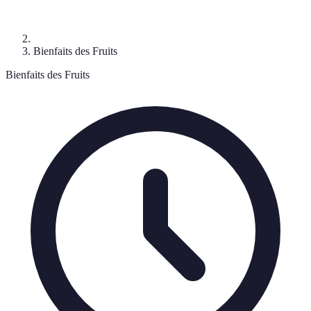
Bienfaits des Fruits
Bienfaits des Fruits