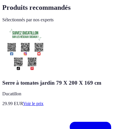
Produits recommandés
Sélectionnés par nos experts
Serre à tomates jardin 79 X 200 X 169 cm
Ducatillon
29.99
EUR
Voir le prix