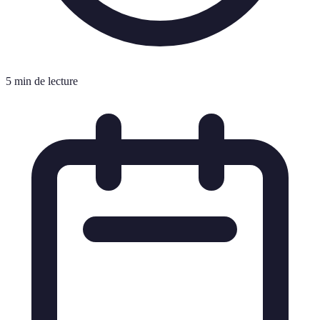
5 min de lecture