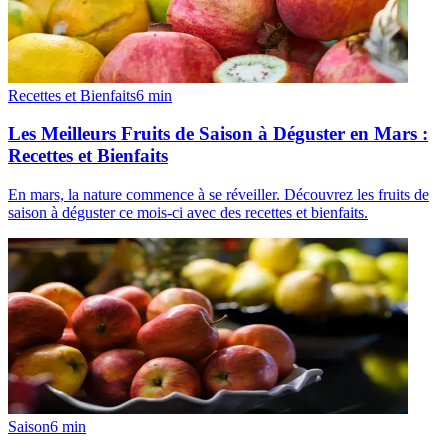
Recettes et Bienfaits
6
min
Les Meilleurs Fruits de Saison à Déguster en Mars :
Recettes et Bienfaits
En mars, la nature commence à se réveiller. Découvrez les fruits de
saison à déguster ce mois-ci avec des recettes et bienfaits.
Saison
6
min