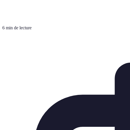
6 min de lecture