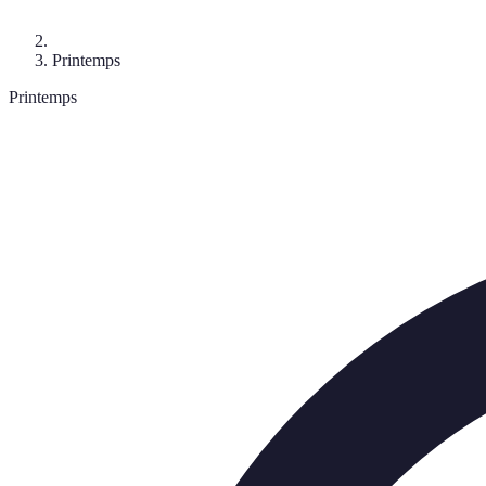
Printemps
Printemps