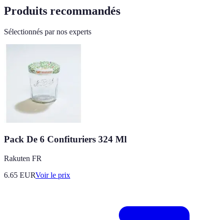
Produits recommandés
Sélectionnés par nos experts
Pack De 6 Confituriers 324 Ml
Rakuten FR
6.65
EUR
Voir le prix