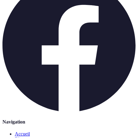
Navigation
Accueil