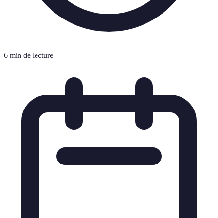
6 min de lecture