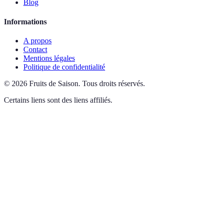
Blog
Informations
A propos
Contact
Mentions légales
Politique de confidentialité
©
2026
Fruits de Saison
.
Tous droits réservés.
Certains liens sont des liens affiliés.