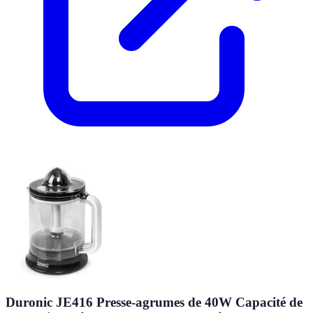
Duronic JE416 Presse-agrumes de 40W Capacité de