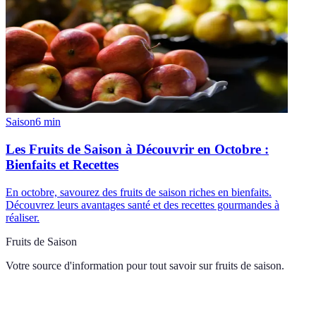
Saison
6
min
Les Fruits de Saison à Découvrir en Octobre :
Bienfaits et Recettes
En octobre, savourez des fruits de saison riches en bienfaits.
Découvrez leurs avantages santé et des recettes gourmandes à
réaliser.
Fruits de Saison
Votre source d'information pour tout savoir sur
fruits de saison
.