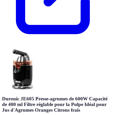
Duronic JE605 Presse-agrumes de 600W Capacité
de 400 ml Filtre réglable pour la Pulpe Idéal pour
Jus d'Agrumes Oranges Citrons frais