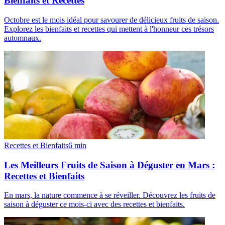
Bienfaits et Recettes
Octobre est le mois idéal pour savourer de délicieux fruits de saison.
Explorez les bienfaits et recettes qui mettent à l'honneur ces trésors
automnaux.
Recettes et Bienfaits
6
min
Les Meilleurs Fruits de Saison à Déguster en Mars :
Recettes et Bienfaits
En mars, la nature commence à se réveiller. Découvrez les fruits de
saison à déguster ce mois-ci avec des recettes et bienfaits.