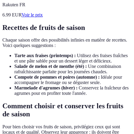
Rakuten FR
6.99
EUR
Voir le prix
Recettes de fruits de saison
Chaque saison offre des possibilités infinies en matière de recettes.
Voici quelques suggestions :
Tarte aux fraises (printemps) :
Utilisez des fraises fraîches
et une pâte sablée pour un dessert léger et délicieux.
Salade de melon et de menthe (été) :
Une combinaison
rafraîchissante parfaite pour les journées chaudes.
Compote de pommes et poires (automne) :
Idéale pour
accompagner le fromage ou se déguster seule.
Marmelade d'agrumes (hiver) :
Conservez la fraîcheur des
agrumes pour en profiter toute l'année.
Comment choisir et conserver les fruits
de saison
Pour bien choisir vos fruits de saison, privilégiez ceux qui sont
locaux et de qualité. Observez leur apparence : ils doivent être