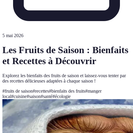
5 mai 2026
Les Fruits de Saison : Bienfaits
et Recettes à Découvrir
Explorez les bienfaits des fruits de saison et laissez-vous tenter par
des recettes délicieuses adaptées à chaque saison !
#
fruits de saison
#
recettes
#
bienfaits des fruits
#
manger
local
#
cuisine
#
saison
#
santé
#
écologie