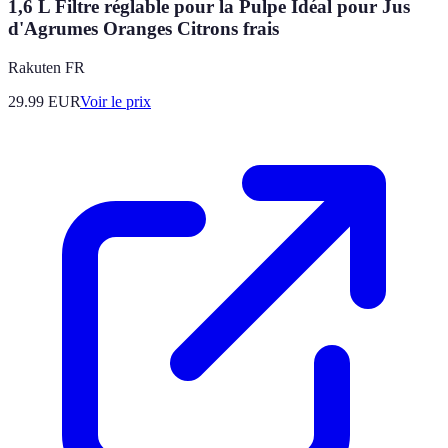
1,6 L Filtre réglable pour la Pulpe Idéal pour Jus
d'Agrumes Oranges Citrons frais
Rakuten FR
29.99
EUR
Voir le prix