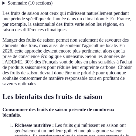
Sommaire
(
10
sections
)
Les fruits de saison sont ceux qui mûrissent naturellement pendant
une période spécifique de l'année dans un climat donné. En France,
par exemple, la saisonnalité des fruits varie selon les régions, en
raison des différences climatiques.
Manger des fruits de saison permet non seulement de savourer des
aliments plus frais, mais aussi de soutenir l'agriculture locale. En
2026, cette approche devient encore plus pertinente, alors que la
prise de conscience écologique s'intensifie. Selon les données de
l'ADEME, 30% des Français sont de plus en plus sensibles à l'achat
de produits saisonniers pour réduire leur empreinte carbone. Choisir
des fruits de saison devrait donc être une priorité pour quiconque
souhaite consommer de manière responsable tout en profitant de
saveurs optimales.
Les bienfaits des fruits de saison
Consommer des fruits de saison présente de nombreux
bienfaits.
Richesse nutritive :
Les fruits qui mûrissent en saison ont
généralement un meilleur goût et une plus grande valeur