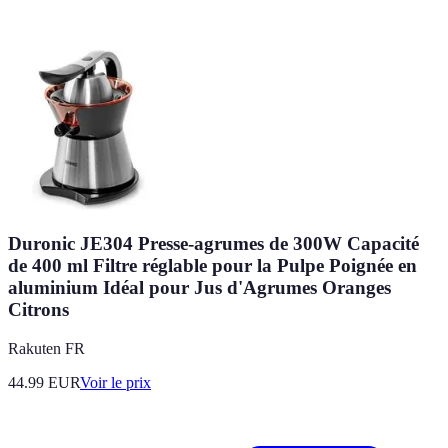
Duronic JE304 Presse-agrumes de 300W Capacité
de 400 ml Filtre réglable pour la Pulpe Poignée en
aluminium Idéal pour Jus d'Agrumes Oranges
Citrons
Rakuten FR
44.99
EUR
Voir le prix