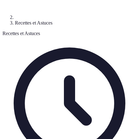
Recettes et Astuces
Recettes et Astuces