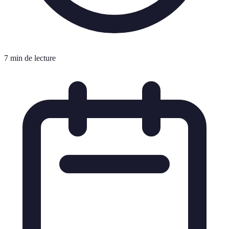
7 min de lecture