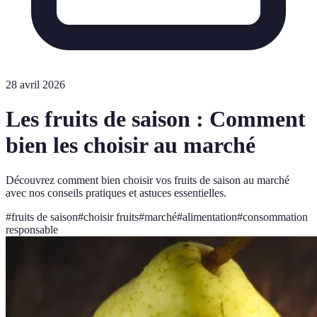
28 avril 2026
Les fruits de saison : Comment
bien les choisir au marché
Découvrez comment bien choisir vos fruits de saison au marché
avec nos conseils pratiques et astuces essentielles.
#
fruits de saison
#
choisir fruits
#
marché
#
alimentation
#
consommation
responsable