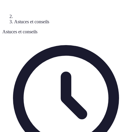
Astuces et conseils
Astuces et conseils