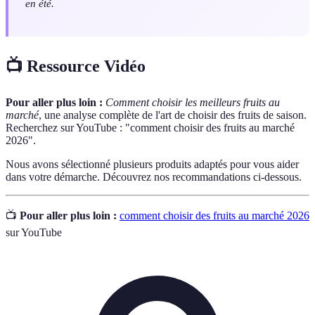
en été.
📺 Ressource Vidéo
Pour aller plus loin :
Comment choisir les meilleurs fruits au
marché
, une analyse complète de l'art de choisir des fruits de saison.
Recherchez sur YouTube : "comment choisir des fruits au marché
2026".
Nous avons sélectionné plusieurs produits adaptés pour vous aider
dans votre démarche. Découvrez nos recommandations ci-dessous.
📺
Pour aller plus loin :
comment choisir des fruits au marché 2026
sur YouTube