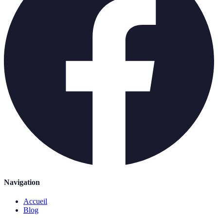
Navigation
Accueil
Blog