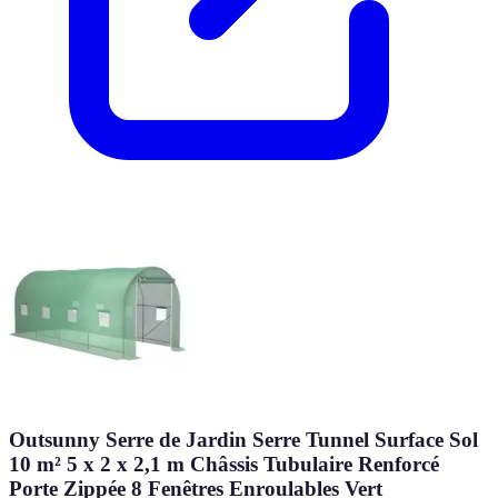
Outsunny Serre de Jardin Serre Tunnel Surface Sol
10 m² 5 x 2 x 2,1 m Châssis Tubulaire Renforcé
Porte Zippée 8 Fenêtres Enroulables Vert