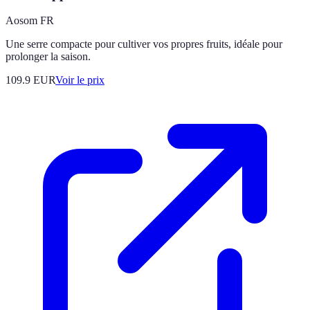
Aosom FR
Une serre compacte pour cultiver vos propres fruits, idéale pour
prolonger la saison.
109.9
EUR
Voir le prix