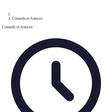
Conseils et Astuces
Conseils et Astuces