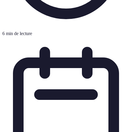
6 min de lecture