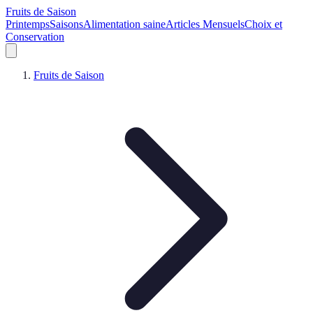
Fruits de Saison
Printemps
Saisons
Alimentation saine
Articles Mensuels
Choix et
Conservation
Fruits de Saison