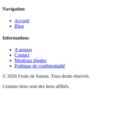
Navigation
Accueil
Blog
Informations
A propos
Contact
Mentions légales
Politique de confidentialité
©
2026
Fruits de Saison
.
Tous droits réservés.
Certains liens sont des liens affiliés.