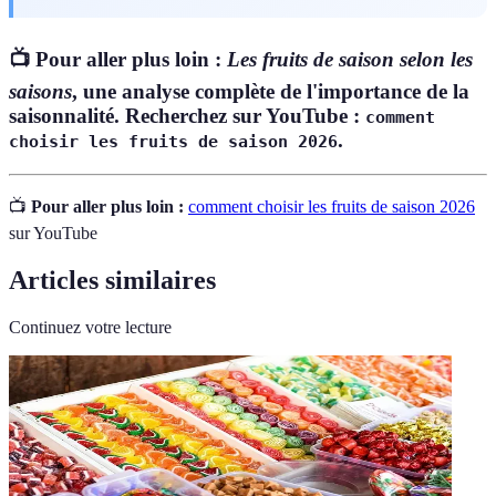
📺 Pour aller plus loin :
Les fruits de saison selon les
saisons
, une analyse complète de l'importance de la
saisonnalité. Recherchez sur YouTube :
comment
.
choisir les fruits de saison 2026
📺
Pour aller plus loin :
comment choisir les fruits de saison 2026
sur YouTube
Articles similaires
Continuez votre lecture