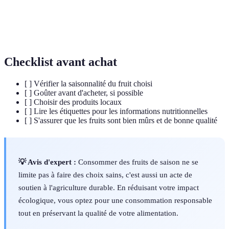
Valeurs
Nutriments essentiels présents dans les aliments,
nutritives
contribuant à la santé.
Checklist avant achat
[ ] Vérifier la saisonnalité du fruit choisi
[ ] Goûter avant d'acheter, si possible
[ ] Choisir des produits locaux
[ ] Lire les étiquettes pour les informations nutritionnelles
[ ] S'assurer que les fruits sont bien mûrs et de bonne qualité
💡 Avis d'expert :
Consommer des fruits de saison ne se
limite pas à faire des choix sains, c'est aussi un acte de
soutien à l'agriculture durable. En réduisant votre impact
écologique, vous optez pour une consommation responsable
tout en préservant la qualité de votre alimentation.