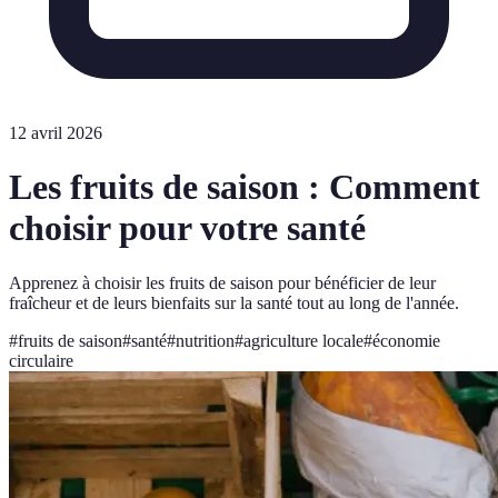
12 avril 2026
Les fruits de saison : Comment
choisir pour votre santé
Apprenez à choisir les fruits de saison pour bénéficier de leur
fraîcheur et de leurs bienfaits sur la santé tout au long de l'année.
#
fruits de saison
#
santé
#
nutrition
#
agriculture locale
#
économie
circulaire