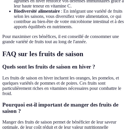
agrumes en hiver renforce vos défenses immunitaires grâce à
leur haute teneur en vitamine C.
Biodiversité alimentaire
: En intégrant une variété de fruits
selon les saisons, vous diversifiez votre alimentation, ce qui
contribue au bien-être de votre microbiome intestinal et à des
apports équilibrés en nutriments.
Pour maximiser ces bénéfices, il est conseillé de consommer une
grande variété de fruits tout au long de l'année.
FAQ sur les fruits de saison
Quels sont les fruits de saison en hiver ?
Les fruits de saison en hiver incluent les oranges, les pomelos, et
quelques variétés de pommes et de poires. Ces fruits sont
particulièrement riches en vitamines nécessaires pour combattre le
froid.
Pourquoi est-il important de manger des fruits de
saison ?
Manger des fruits de saison permet de bénéficier de leur saveur
optimale, de leur coût réduit et de leur valeur nutritionnelle