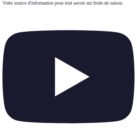
Votre source d'information pour tout savoir sur
fruits de saison
.